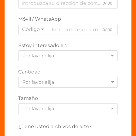
0/100
Móvil / WhatsApp
Código
0/100
Estoy interesado en
Por favor elija
Cantidad
Por favor elija
Tamaño
Por favor elija
¿Tiene usted archivos de arte?