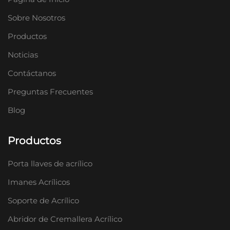
Sobre Nosotros
Productos
Noticias
Contáctanos
Preguntas Frecuentes
Blog
Productos
Porta llaves de acrílico
Imanes Acrílicos
Soporte de Acrílico
Abridor de Cremallera Acrílico