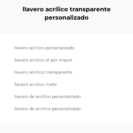
llavero acrílico transparente
personalizado
llavero acrílico personalizado
llavero acrílico al por mayor
llavero acrílico transparente
llavero acrílico mate
llavero de acrílico personalizado
llavero de acrílico personalizado