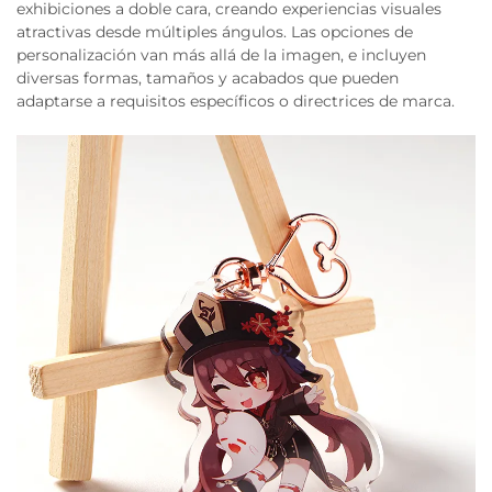
exhibiciones a doble cara, creando experiencias visuales
atractivas desde múltiples ángulos. Las opciones de
personalización van más allá de la imagen, e incluyen
diversas formas, tamaños y acabados que pueden
adaptarse a requisitos específicos o directrices de marca.