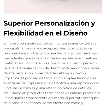
Superior Personalización y
Flexibilidad en el Diseño
El llavero personalizado de acrílico transparente destaca
principalmente por sus excepcionales capacidades de
personalización, ofreciendo una flexibilidad de diseño sin
precedentes que satisface diversas necesidades creativas. El
material acrílico cristalino sirve como un lienzo perfecto
para diversos elementos de diseño, incluyendo fotografías
de alta resolución, obras de arte detalladas, texto y
logotipos. El proceso de fabricación emplea tecnologías
avanzadas de impresión que garantizan una reproducción
vibrante de colores y una retención nítida de detalles,
resultando en productos terminados de calidad profesional.
La naturaleza transparente del material permite enfoques
de diseño innovadores, como efectos de capas y