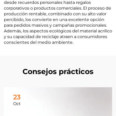
desde recuerdos personales hasta regalos
corporativos o productos comerciales. El proceso de
producción rentable, combinado con su alto valor
percibido, los convierte en una excelente opción
para pedidos masivos y campañas promocionales.
Además, los aspectos ecológicos del material acrílico
y su capacidad de reciclaje atraen a consumidores
conscientes del medio ambiente.
Consejos prácticos
23
Oct