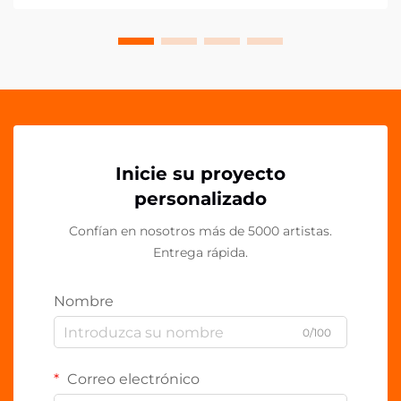
Estos vers...
Inicie su proyecto
personalizado
Confían en nosotros más de 5000 artistas.
Entrega rápida.
Nombre
0/100
Correo electrónico