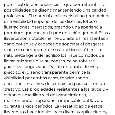
potencial de personalización, que permite infinitas
posibilidades de diseño manteniendo una calidad
profesional. El material acrílico cristalino proporciona
una visibilidad superior de los diseños, fotos o
ilustraciones insertados, creando una apariencia
premium que mejora la presentación general. Estos
llaveros son notablemente duraderos, resistentes al
daño por agua y capaces de soportar el desgaste
diario sin comprometer su atractivo estético. La
naturaleza ligera del acrílico los hace cómodos de
llevar, mientras que su construcción robusta
garantiza longevidad. Desde un punto de vista
práctico, el diseño transparente permite la
visibilidad por ambas caras, maximizando
eficazmente el área de exhibición para contenido
creativo. Las propiedades resistentes a los rayos UV
evitan el amarilleo y el desvanecimiento,
manteniendo la apariencia impecable del llavero
durante largos períodos. La versatilidad de estos
llaveros los hace ideales para diversas aplicaciones,