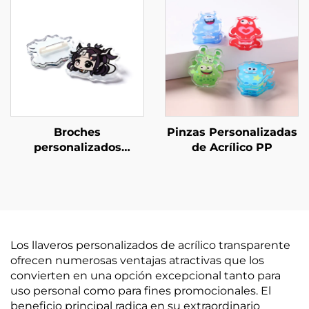
Broches
Pinzas Personalizadas
personalizados
de Acrílico PP
creativos de acrílico
transparente
Los llaveros personalizados de acrílico transparente
ofrecen numerosas ventajas atractivas que los
convierten en una opción excepcional tanto para
uso personal como para fines promocionales. El
beneficio principal radica en su extraordinario