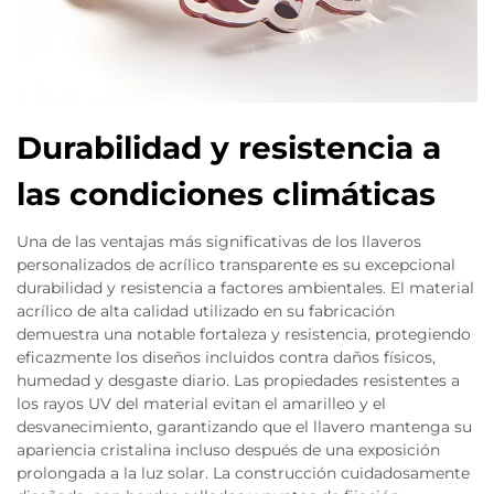
Durabilidad y resistencia a
las condiciones climáticas
Una de las ventajas más significativas de los llaveros
personalizados de acrílico transparente es su excepcional
durabilidad y resistencia a factores ambientales. El material
acrílico de alta calidad utilizado en su fabricación
demuestra una notable fortaleza y resistencia, protegiendo
eficazmente los diseños incluidos contra daños físicos,
humedad y desgaste diario. Las propiedades resistentes a
los rayos UV del material evitan el amarilleo y el
desvanecimiento, garantizando que el llavero mantenga su
apariencia cristalina incluso después de una exposición
prolongada a la luz solar. La construcción cuidadosamente