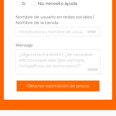
Sí
No, necesito ayuda
Nombre de usuario en redes sociales /
Nombre de la tienda
0/100
Mensaje
0/1000
Obtener estimación de precio