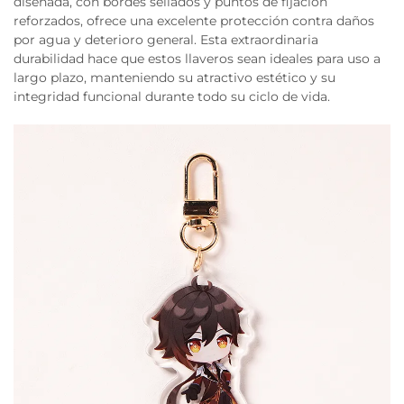
diseñada, con bordes sellados y puntos de fijación
reforzados, ofrece una excelente protección contra daños
por agua y deterioro general. Esta extraordinaria
durabilidad hace que estos llaveros sean ideales para uso a
largo plazo, manteniendo su atractivo estético y su
integridad funcional durante todo su ciclo de vida.