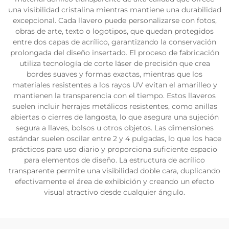
una visibilidad cristalina mientras mantiene una durabilidad
excepcional. Cada llavero puede personalizarse con fotos,
obras de arte, texto o logotipos, que quedan protegidos
entre dos capas de acrílico, garantizando la conservación
prolongada del diseño insertado. El proceso de fabricación
utiliza tecnología de corte láser de precisión que crea
bordes suaves y formas exactas, mientras que los
materiales resistentes a los rayos UV evitan el amarilleo y
mantienen la transparencia con el tiempo. Estos llaveros
suelen incluir herrajes metálicos resistentes, como anillas
abiertas o cierres de langosta, lo que asegura una sujeción
segura a llaves, bolsos u otros objetos. Las dimensiones
estándar suelen oscilar entre 2 y 4 pulgadas, lo que los hace
prácticos para uso diario y proporciona suficiente espacio
para elementos de diseño. La estructura de acrílico
transparente permite una visibilidad doble cara, duplicando
efectivamente el área de exhibición y creando un efecto
visual atractivo desde cualquier ángulo.