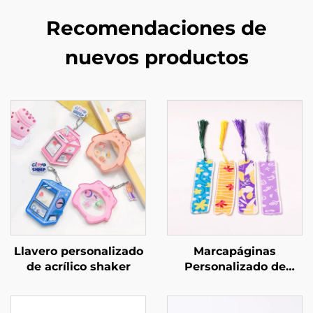
Recomendaciones de
nuevos productos
Llavero personalizado
Marcapáginas
de acrílico shaker
Personalizado de
Acrílico