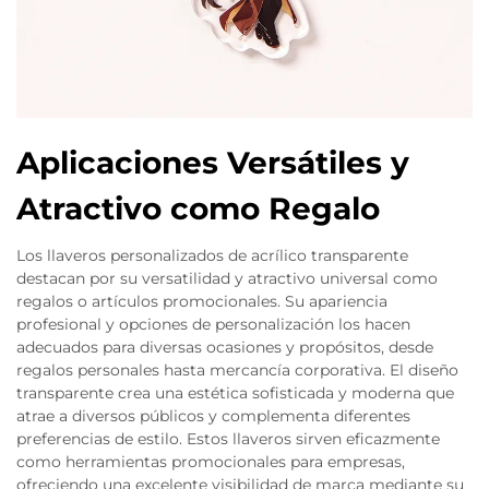
Aplicaciones Versátiles y
Atractivo como Regalo
Los llaveros personalizados de acrílico transparente
destacan por su versatilidad y atractivo universal como
regalos o artículos promocionales. Su apariencia
profesional y opciones de personalización los hacen
adecuados para diversas ocasiones y propósitos, desde
regalos personales hasta mercancía corporativa. El diseño
transparente crea una estética sofisticada y moderna que
atrae a diversos públicos y complementa diferentes
preferencias de estilo. Estos llaveros sirven eficazmente
como herramientas promocionales para empresas,
ofreciendo una excelente visibilidad de marca mediante su