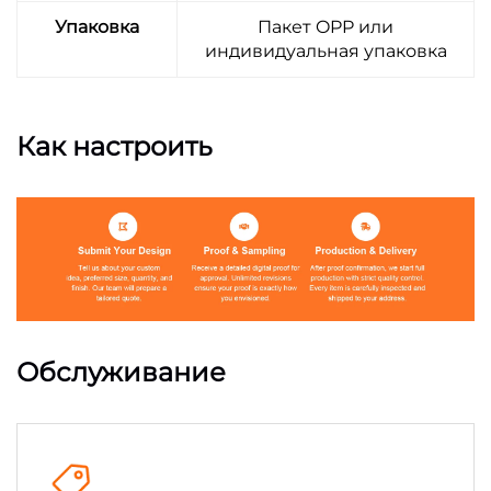
Упаковка
Пакет OPP или
индивидуальная упаковка
Как настроить
Обслуживание