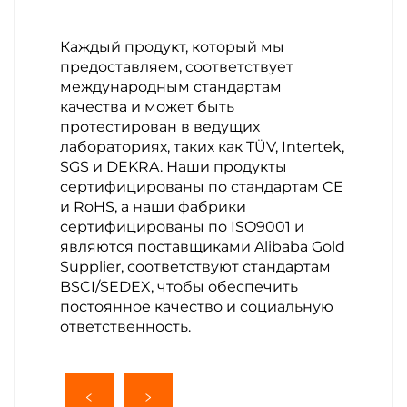
Каждый продукт, который мы
предоставляем, соответствует
международным стандартам
качества и может быть
протестирован в ведущих
лабораториях, таких как TÜV, Intertek,
SGS и DEKRA. Наши продукты
сертифицированы по стандартам CE
и RoHS, а наши фабрики
сертифицированы по ISO9001 и
являются поставщиками Alibaba Gold
Supplier, соответствуют стандартам
BSCI/SEDEX, чтобы обеспечить
постоянное качество и социальную
ответственность.