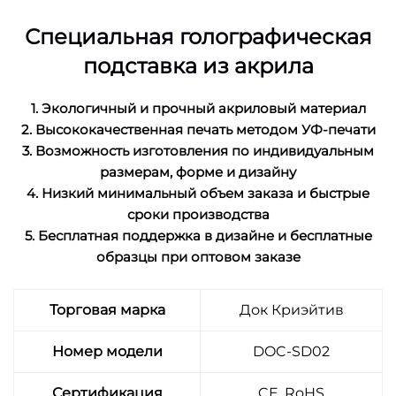
Специальная голографическая
подставка из акрила
1. Экологичный и прочный акриловый материал
2. Высококачественная печать методом УФ-печати
3. Возможность изготовления по индивидуальным
размерам, форме и дизайну
4. Низкий минимальный объем заказа и быстрые
сроки производства
5. Бесплатная поддержка в дизайне и бесплатные
образцы при оптовом заказе
Торговая марка
Док Криэйтив
Номер модели
DOC-SD02
Сертификация
CE, RoHS