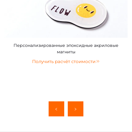
Персонализированные эпоксидные акриловые
магниты
Получить расчёт стоимости