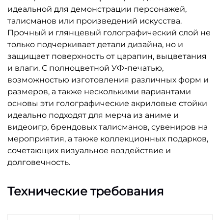
идеальной для демонстрации персонажей,
талисманов или произведений искусства.
Прочный и глянцевый голографический слой не
только подчеркивает детали дизайна, но и
защищает поверхность от царапин, выцветания
и влаги. С полноцветной УФ-печатью,
возможностью изготовления различных форм и
размеров, а также несколькими вариантами
основы эти голографические акриловые стойки
идеально подходят для мерча из аниме и
видеоигр, брендовых талисманов, сувениров на
мероприятия, а также коллекционных подарков,
сочетающих визуальное воздействие и
долговечность.
Технические требования