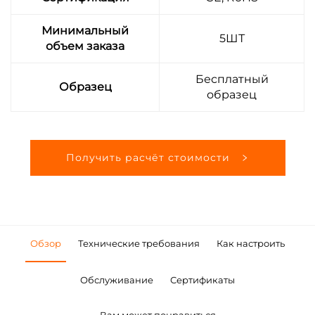
Минимальный
5ШТ
объем заказа
Бесплатный
Образец
образец
Получить расчёт стоимости
Обзор
Технические требования
Как настроить
Обслуживание
Сертификаты