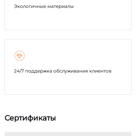
Экологичные материалы
24/7 поддержка обслуживания клиентов
Сертификаты