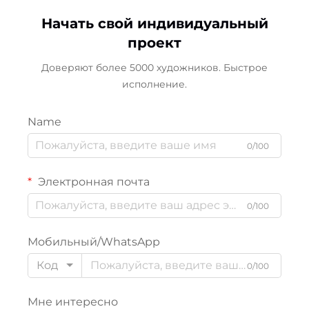
Начать свой индивидуальный
проект
Доверяют более 5000 художников. Быстрое
исполнение.
Name
0/100
Электронная почта
0/100
Мобильный/WhatsApp
Код
0/100
Мне интересно