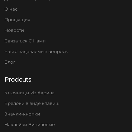
О нас
Продукция
Новости
Связаться С Нами
Часто задаваемые вопросы
Блог
Prodcuts
Ключницы Из Акрила
Брелоки в виде клавиш
Значки-кнопки
Наклейки Виниловые