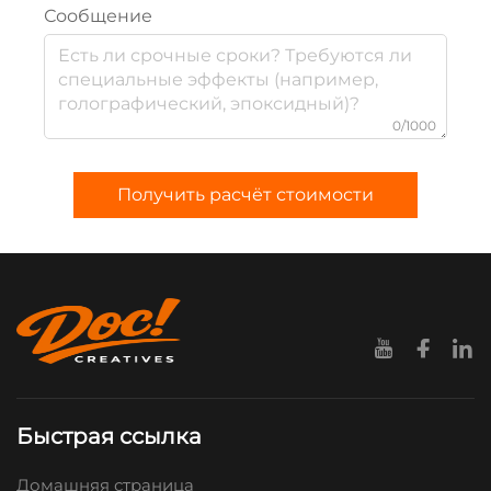
Сообщение
0/1000
Получить расчёт стоимости
Быстрая ссылка
Домашняя страница