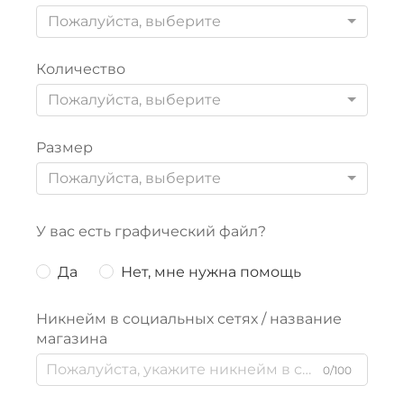
Пожалуйста, выберите
Количество
Пожалуйста, выберите
Размер
Пожалуйста, выберите
У вас есть графический файл?
Да
Нет, мне нужна помощь
Никнейм в социальных сетях / название
магазина
0/100