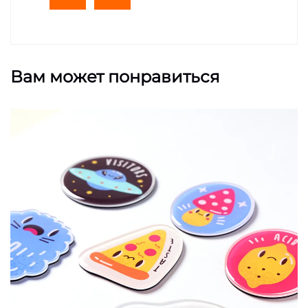
Вам может понравиться