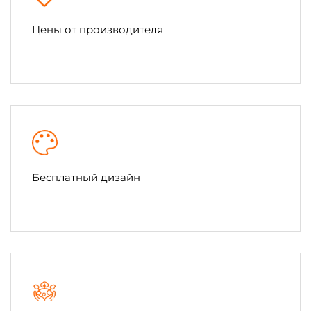
Цены от производителя
Бесплатный дизайн