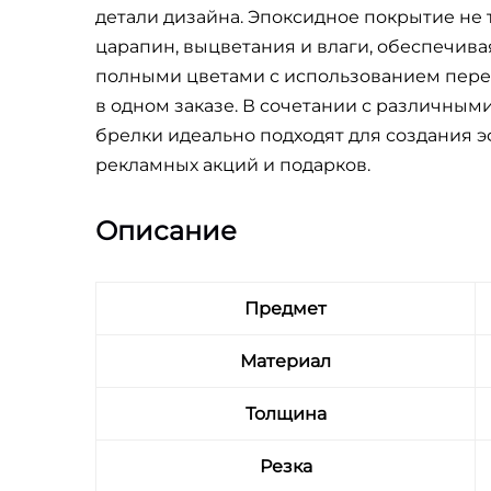
детали дизайна. Эпоксидное покрытие не
царапин, выцветания и влаги, обеспечив
полными цветами с использованием пере
в одном заказе. В сочетании с различн
брелки идеально подходят для создания 
рекламных акций и подарков.
Описание
Предмет
Материал
Толщина
Резка