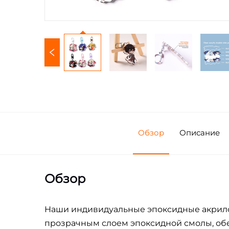
Обзор
Описание
Обзор
Наши индивидуальные эпоксидные акрило
прозрачным слоем эпоксидной смолы, обе