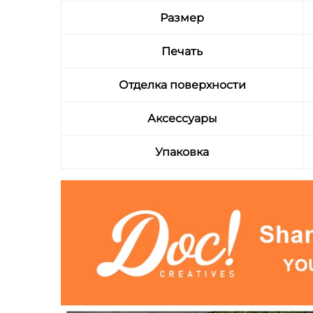
Размер
Печать
Отделка поверхности
Аксессуары
Упаковка