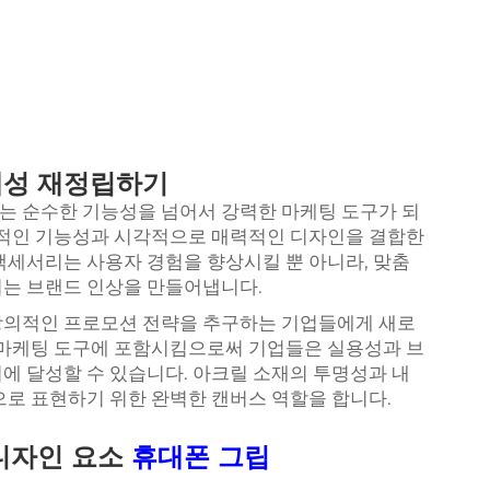
체성 재정립하기
는 순수한 기능성을 넘어서 강력한 마케팅 도구가 되
용적인 기능성과 시각적으로 매력적인 디자인을 결합한
액세서리는 사용자 경험을 향상시킬 뿐 아니라, 맞춤
되는 브랜드 인상을 만들어냅니다.
창의적인 프로모션 전략을 추구하는 기업들에게 새로
 마케팅 도구에 포함시킴으로써 기업들은 실용성과 브
에 달성할 수 있습니다. 아크릴 소재의 투명성과 내
으로 표현하기 위한 완벽한 캔버스 역할을 합니다.
디자인 요소
휴대폰 그립