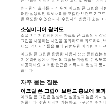
는 대화의 시작이 되며 잠재 고객 및 파트너에게
최대한의 효과를 내기 위해 아크릴 폰 그립을 다
러한 실용적인 액세서리를 포함한 브랜드 기프트
을 유도할 수 있습니다. 수령자의 반응과 소셜 
소셜미디어 참여도
소셜 미디어 캠페인에서 아크릴 폰 그립의 시각적
그립을 사용하는 사진을 공유하도록 유도하여,
세요. 액세서리들을 보다 광범위한 마케팅 이니
아크릴 폰 그립을 활용한 사용자 생성 콘텐츠는 
이 온라인상에서 자신의 그립을 자랑할 수 있도록
제공하세요. 이러한 접근은 커뮤니티 형성과 동시
습니다.
자주 묻는 질문
아크릴 폰 그립이 브랜드 홍보에 효
아크릴 폰 그립은 일상적인 실용성과 높은 가시
해줍니다. 맞춤 제작이 가능하고 내구성이 뛰어나