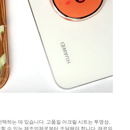
선택하는 데 있습니다. 고품질 아크릴 시트는 투명성,
할 수 있는 제조업체로부터 조달해야 합니다. 재료의