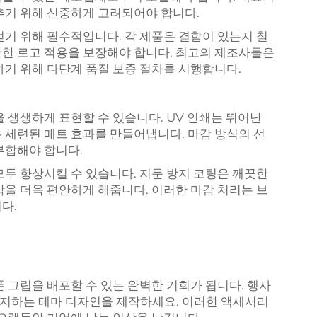
추기 위해 신중하게 고려되어야 합니다.
얻기 위해 필수적입니다. 각 제품은 결함이 있는지 철
한 로고 적용을 보장해야 합니다. 최고의 제조사들은
하기 위해 다단계 품질 보증 절차를 시행합니다.
 생생하게 표현할 수 있습니다. UV 인쇄는 뛰어난
 세련된 매트 효과를 만들어냅니다. 마감 방식의 선
부합해야 합니다.
모두 향상시킬 수 있습니다. 지문 방지 코팅은 깨끗한
감을 더욱 편안하게 해줍니다. 이러한 마감 처리는 브
다.
 그립을 배포할 수 있는 완벽한 기회가 됩니다. 행사
지하는 테마 디자인을 제작하세요. 이러한 액세서리