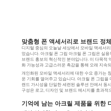
맞춤형 폰 액세서리로 브랜드 정
디지털 중심의 오늘날 세상에서 모바일 액세서리
었습니다.
아크릴 폰 그립
아크릴 폰 그립은 실
브랜드 홍보의 혁신적인 분야입니다. 이 다목적 
화 가능성과 고급스러운 촉감을 통해 오래 지속
개인화된 모바일 액세서리에 대한 수요 증가는 
운 기회를 열어주고 있습니다. 아크릴 폰 그립을
랜드 가시성을 단일한 세련된 솔루션 안에서 동시
구성은 로고, 디자인 및 브랜드 메시지를 효과적
기억에 남는 아크릴 제품을 위한 