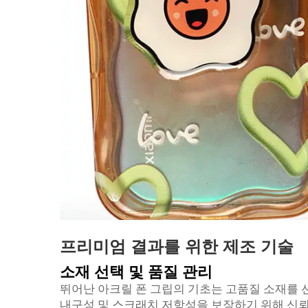
프리미엄 결과를 위한 제조 기술
소재 선택 및 품질 관리
뛰어난 아크릴 폰 그립의 기초는 고품질 소재를 
내구성 및 스크래치 저항성을 보장하기 위해 신뢰