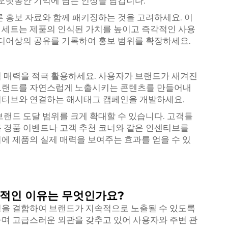
 오랫동안 기억에 남는 인상을 남깁니다.
른 홍보 자료와 함께 패키징하는 것을 고려하세요. 이
 세트는 제품의 인식된 가치를 높이고 즉각적인 사용
미디어상의 공유를 기록하여 홍보 범위를 확장하세요.
 매력을 적극 활용하세요. 사용자가 브랜드가 새겨진
 브랜드를 자연스럽게 노출시키는 콘텐츠를 만들어내
셔티브와 연결하는 해시태그 캠페인을 개발하세요.
브랜드 도달 범위를 크게 확대할 수 있습니다. 고객들
 경품 이벤트나 고객 추천 코너와 같은 인센티브를
에 제품의 실제 매력을 보여주는 효과를 얻을 수 있
과적인 이유는 무엇인가요?
성을 결합하여 브랜드가 지속적으로 노출될 수 있도록
며 고급스러운 외관을 갖추고 있어 사용자와 주변 관