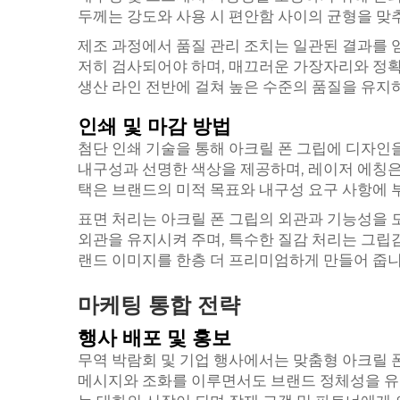
두께는 강도와 사용 시 편안함 사이의 균형을 맞
제조 과정에서 품질 관리 조치는 일관된 결과를 
저히 검사되어야 하며, 매끄러운 가장자리와 정확
생산 라인 전반에 걸쳐 높은 수준의 품질을 유지
인쇄 및 마감 방법
첨단 인쇄 기술을 통해 아크릴 폰 그립에 디자인을
내구성과 선명한 색상을 제공하며, 레이저 에칭은
택은 브랜드의 미적 목표와 내구성 요구 사항에 
표면 처리는 아크릴 폰 그립의 외관과 기능성을 
외관을 유지시켜 주며, 특수한 질감 처리는 그립
랜드 이미지를 한층 더 프리미엄하게 만들어 줍니
마케팅 통합 전략
행사 배포 및 홍보
무역 박람회 및 기업 행사에서는 맞춤형 아크릴 폰
메시지와 조화를 이루면서도 브랜드 정체성을 유