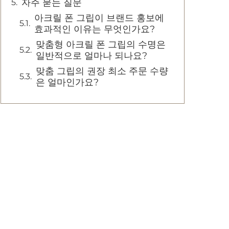
자주 묻는 질문
아크릴 폰 그립이 브랜드 홍보에
효과적인 이유는 무엇인가요?
맞춤형 아크릴 폰 그립의 수명은
일반적으로 얼마나 되나요?
맞춤 그립의 권장 최소 주문 수량
은 얼마인가요?