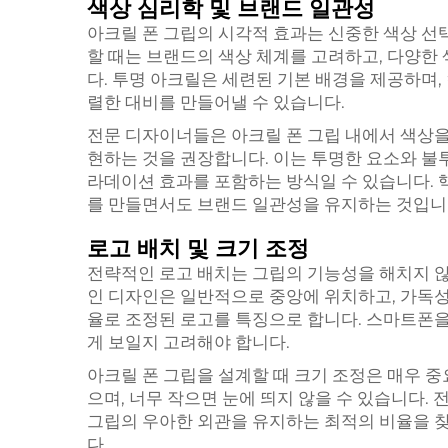
색상 심리학 및 브랜드 일관성
아크릴 폰 그립의 시각적 효과는 신중한 색상 선
할 때는 브랜드의 색상 체계를 고려하고, 다양한
다. 투명 아크릴은 세련된 기본 배경을 제공하며,
렬한 대비를 만들어낼 수 있습니다.
전문 디자이너들은 아크릴 폰 그립 내에서 색상
현하는 것을 권장합니다. 이는 투명한 요소와 불
라데이션 효과를 포함하는 방식일 수 있습니다. 
를 만들면서도 브랜드 일관성을 유지하는 것입니
로고 배치 및 크기 조정
전략적인 로고 배치는 그립의 기능성을 해치지 
인 디자인은 일반적으로 중앙에 위치하고, 가독성
율로 조정된 로고를 특징으로 합니다. 스마트폰을
게 보일지 고려해야 합니다.
아크릴 폰 그립을 설계할 때 크기 조정은 매우 중
으며, 너무 작으면 눈에 띄지 않을 수 있습니다
그립의 우아한 외관을 유지하는 최적의 비율을 찾
다.