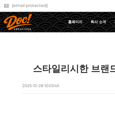
[email protected]
홈페이지
회사 소개
스타일리시한 브랜드
2025-10-28 10:03:45