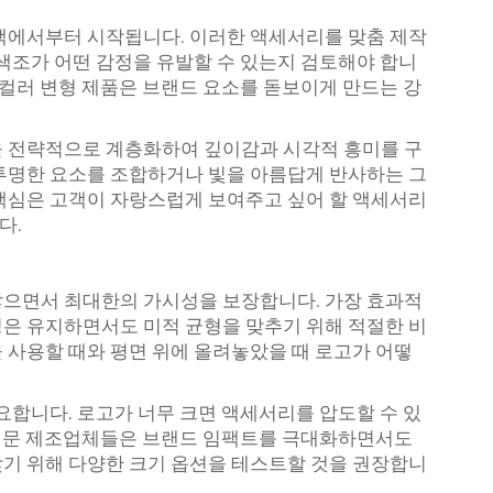
택에서부터 시작됩니다. 이러한 액세서리를 맞춤 제작
 색조가 어떤 감정을 유발할 수 있는지 검토해야 합니
 컬러 변형 제품은 브랜드 요소를 돋보이게 만드는 강
을 전략적으로 계층화하여 깊이감과 시각적 흥미를 구
투명한 요소를 조합하거나 빛을 아름답게 반사하는 그
핵심은 고객이 자랑스럽게 보여주고 싶어 할 액세서리
다.
않으면서 최대한의 가시성을 보장합니다. 가장 효과적
은 유지하면서도 미적 균형을 맞추기 위해 적절한 비
 사용할 때와 평면 위에 올려놓았을 때 로고가 어떻
요합니다. 로고가 너무 크면 액세서리를 압도할 수 있
. 전문 제조업체들은 브랜드 임팩트를 극대화하면서도
기 위해 다양한 크기 옵션을 테스트할 것을 권장합니