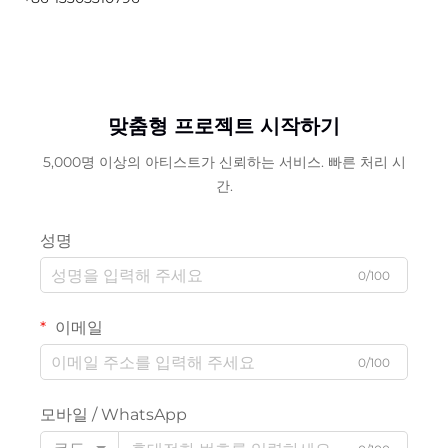
맞춤형 프로젝트 시작하기
5,000명 이상의 아티스트가 신뢰하는 서비스. 빠른 처리 시
간.
성명
0/100
이메일
0/100
모바일 / WhatsApp