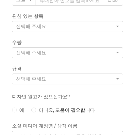
코드
0/100
관심 있는 항목
선택해 주세요
수량
선택해 주세요
규격
선택해 주세요
디자인 원고가 있으신가요?
예
아니요, 도움이 필요합니다
소셜 미디어 계정명 / 상점 이름