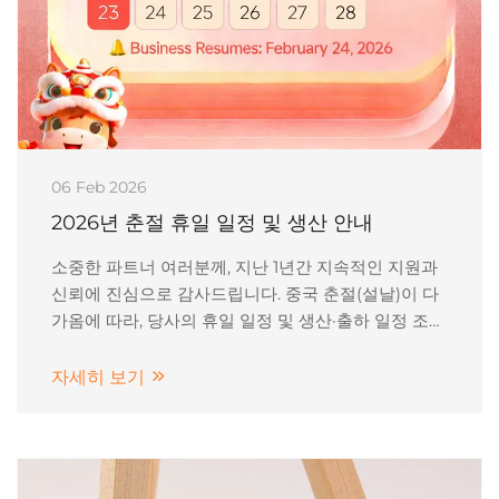
06 Feb 2026
2026년 춘절 휴일 일정 및 생산 안내
소중한 파트너 여러분께, 지난 1년간 지속적인 지원과
신뢰에 진심으로 감사드립니다. 중국 춘절(설날)이 다
가옴에 따라, 당사의 휴일 일정 및 생산·출하 일정 조정
사항을 안내드리고자 합니다. 📅 H...
자세히 보기