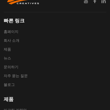
빠른 링크
홈페이지
회사 소개
제품
뉴스
문의하기
자주 묻는 질문
블로그
제품