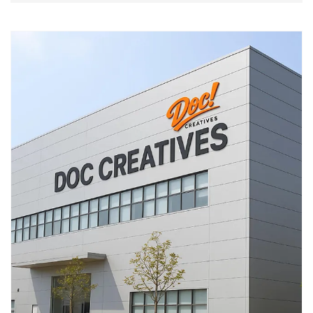
돋보이게 합니다. 아래에 직접 제작하는 단계별 가이
드를 참고하시기 바랍니다.