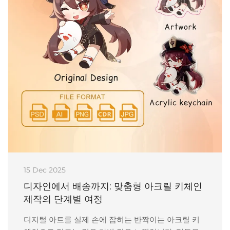
15 Dec 2025
디자인에서 배송까지: 맞춤형 아크릴 키체인
제작의 단계별 여정
디지털 아트를 실제 손에 잡히는 반짝이는 아크릴 키