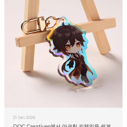
21 Jan 2026
DOC Creatives에서 아크릴 키체인을 쉽게