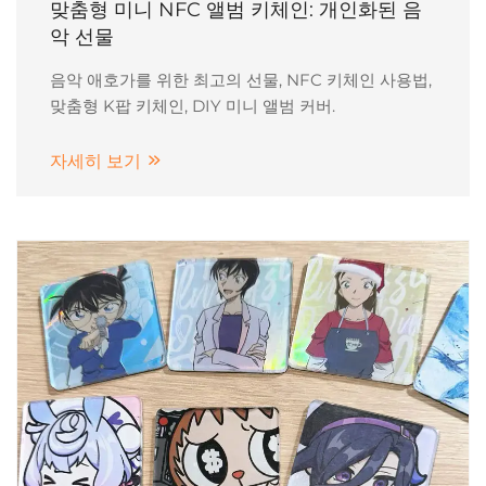
맞춤형 미니 NFC 앨범 키체인: 개인화된 음
악 선물
음악 애호가를 위한 최고의 선물, NFC 키체인 사용법,
맞춤형 K팝 키체인, DIY 미니 앨범 커버.
자세히 보기