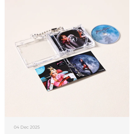
04 Dec 2025