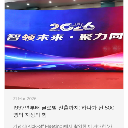
31 Mar 2026
1997년부터 글로벌 진출까지: 하나가 된 500
명의 지성의 힘
기념식(Kick-off Meeting)에서 촬영한 이 거대한 '가