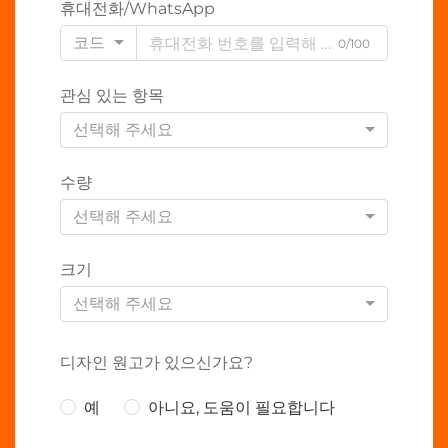
휴대전화/WhatsApp
코드
0/100
관심 있는 항목
선택해 주세요
수량
선택해 주세요
크기
선택해 주세요
디자인 원고가 있으신가요?
예
아니요, 도움이 필요합니다