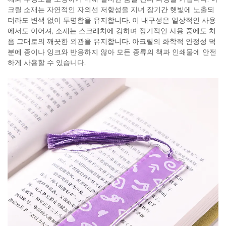
크릴 소재는 자연적인 자외선 저항성을 지녀 장기간 햇빛에 노출되
더라도 변색 없이 투명함을 유지합니다. 이 내구성은 일상적인 사용
에서도 이어져, 소재는 스크래치에 강하며 정기적인 사용 중에도 처
음 그대로의 깨끗한 외관을 유지합니다. 아크릴의 화학적 안정성 덕
분에 종이나 잉크와 반응하지 않아 모든 종류의 책과 인쇄물에 안전
하게 사용할 수 있습니다.