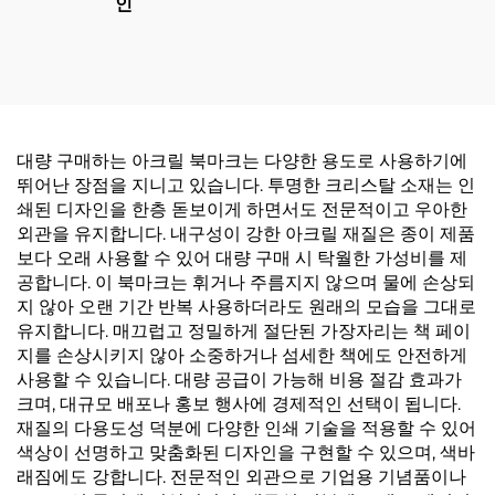
인
대량 구매하는 아크릴 북마크는 다양한 용도로 사용하기에
뛰어난 장점을 지니고 있습니다. 투명한 크리스탈 소재는 인
쇄된 디자인을 한층 돋보이게 하면서도 전문적이고 우아한
외관을 유지합니다. 내구성이 강한 아크릴 재질은 종이 제품
보다 오래 사용할 수 있어 대량 구매 시 탁월한 가성비를 제
공합니다. 이 북마크는 휘거나 주름지지 않으며 물에 손상되
지 않아 오랜 기간 반복 사용하더라도 원래의 모습을 그대로
유지합니다. 매끄럽고 정밀하게 절단된 가장자리는 책 페이
지를 손상시키지 않아 소중하거나 섬세한 책에도 안전하게
사용할 수 있습니다. 대량 공급이 가능해 비용 절감 효과가
크며, 대규모 배포나 홍보 행사에 경제적인 선택이 됩니다.
재질의 다용도성 덕분에 다양한 인쇄 기술을 적용할 수 있어
색상이 선명하고 맞춤화된 디자인을 구현할 수 있으며, 색바
래짐에도 강합니다. 전문적인 외관으로 기업용 기념품이나