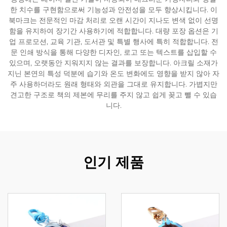
한 치수를 구현함으로써 기능성과 안전성을 모두 향상시킵니다. 이
북마크는 전문적인 마감 처리로 오랜 시간이 지나도 변색 없이 선명
함을 유지하여 장기간 사용하기에 적합합니다. 대량 포장 옵션은 기
업 프로모션, 교육 기관, 도서관 및 특별 행사에 특히 적합합니다. 전
문 인쇄 방식을 통해 다양한 디자인, 로고 또는 텍스트를 삽입할 수
있으며, 오랫동안 지워지지 않는 결과를 보장합니다. 아크릴 소재가
지닌 본연의 특성 덕분에 습기와 온도 변화에도 영향을 받지 않아 자
주 사용하더라도 원래 형태와 외관을 그대로 유지합니다. 가볍지만
견고한 구조로 책의 제본에 무리를 주지 않고 쉽게 꽂고 뺄 수 있습
니다.
인기 제품