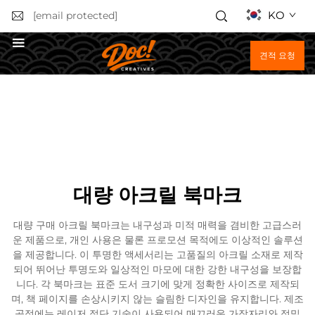
KO
[email protected]
견적 요청
대량 아크릴 북마크
대량 구매 아크릴 북마크는 내구성과 미적 매력을 겸비한 고급스러
운 제품으로, 개인 사용은 물론 프로모션 목적에도 이상적인 솔루션
을 제공합니다. 이 투명한 액세서리는 고품질의 아크릴 소재로 제작
되어 뛰어난 투명도와 일상적인 마모에 대한 강한 내구성을 보장합
니다. 각 북마크는 표준 도서 크기에 맞게 정확한 사이즈로 제작되
며, 책 페이지를 손상시키지 않는 슬림한 디자인을 유지합니다. 제조
공정에는 레이저 절단 기술이 사용되어 매끄러운 가장자리와 정밀