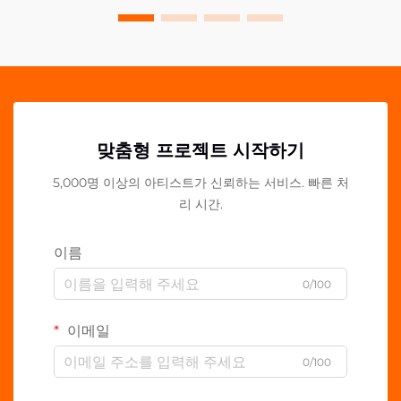
맞춤형 프로젝트 시작하기
5,000명 이상의 아티스트가 신뢰하는 서비스. 빠른 처
리 시간.
이름
0/100
이메일
0/100