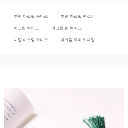
투명 아크릴 북마크
투명 아크릴 책갈피
아크릴 북마크
아크릴 빈 북마크
대량 아크릴 북마크
아크릴 북마크 대량