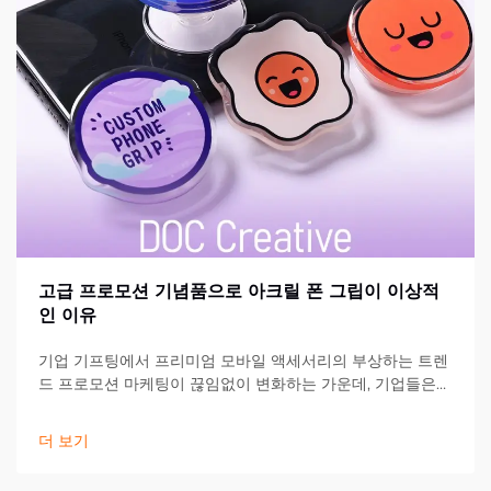
고급 프로모션 기념품으로 아크릴 폰 그립이 이상적
인 이유
기업 기프팅에서 프리미엄 모바일 액세서리의 부상하는 트렌
드 프로모션 마케팅이 끊임없이 변화하는 가운데, 기업들은
고객과 파트너에게 오래도록 기억에 남는 인상을 주기 위해
끊임없이 새로운 방법을 모색하고 있습니다. 아크릴 폰 그립
더 보기
은...