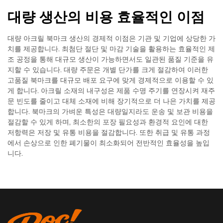
대량 생산의 비용 효율적인 이점
대량 아크릴 북마크 생산의 경제적 이점은 기관 및 기업에 상당한 가
치를 제공합니다. 최첨단 절단 및 마감 기술을 활용하는 효율적인 제
조 공정을 통해 대규모 생산이 가능하면서도 일관된 품질 기준을 유
지할 수 있습니다. 대량 주문은 개별 단가를 크게 절감하여 이러한
고품질 북마크를 대규모 배포 요구에 맞게 경제적으로 이용할 수 있
게 합니다. 아크릴 소재의 내구성은 제품 수명 주기를 연장시켜 재주
문 빈도를 줄이고 대체 소재에 비해 장기적으로 더 나은 가치를 제공
합니다. 북마크의 가벼운 특성은 대량일지라도 운송 및 보관 비용을
절감할 수 있게 하며, 최소한의 포장 필요성과 환경적 요인에 대한
저항력은 저장 및 유통 비용을 절감합니다. 또한 취급 및 유통 과정
에서 손상으로 인한 폐기물이 최소화되어 전반적인 효율성을 높입
니다.