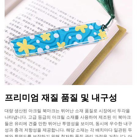
프리미엄 재질 품질 및 내구성
대량 생산된 아크릴 북마크는 뛰어난 소재 품질로 시장에서 두각을
나타냅니다. 고급 등급의 아크릴 소재를 사용하여 제조된 이 북마크
들은 유리에 견줄 만한 뛰어난 투명성을 보이며, 동시에 우수한 내구
성과 충격 저항성을 제공합니다. 해당 소재는 각 배치마다 일관된 두
께와 투명도를 보장하기 위해 철저한 품질 관리 과정을 거칩니다. 아