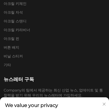
아크릴 키체인
아크릴 자석
아크릴 스탠디
아크릴 카라비너
아크릴 핀
버튼 배지
비닐 스티커
기타
뉴스레터 구독
Company의 팀에서 제공하는 최신 산업 뉴스, 업데이트 및 통
찰력을 받기 위해 우리의 뉴스레터에 가입하세요.
We value your privacy