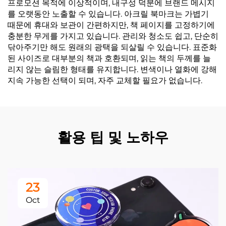
프로모션 목적에 이상적이며, 내구성 덕분에 브랜드 메시지
를 오랫동안 노출할 수 있습니다. 아크릴 북마크는 가볍기
때문에 휴대와 보관이 간편하지만, 책 페이지를 고정하기에
충분한 무게를 가지고 있습니다. 관리와 청소도 쉽고, 단순히
닦아주기만 해도 원래의 광택을 되살릴 수 있습니다. 표준화
된 사이즈로 대부분의 책과 호환되며, 읽는 책의 두께를 늘
리지 않는 슬림한 형태를 유지합니다. 변색이나 열화에 강해
지속 가능한 선택이 되며, 자주 교체할 필요가 없습니다.
활용 팁 및 노하우
23
Oct