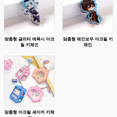
맞춤형 글리터 에폭시 아크
맞춤형 레인보우 아크릴 키
릴 키체인
체인
맞춤형 아크릴 셰이커 키체