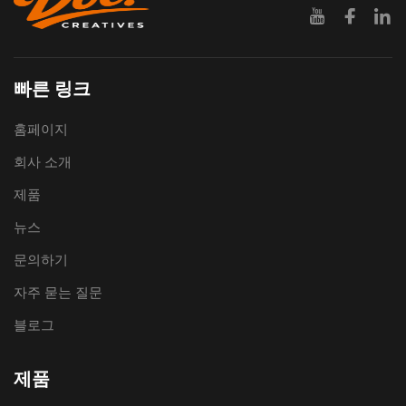
빠른 링크
홈페이지
회사 소개
제품
뉴스
문의하기
자주 묻는 질문
블로그
제품