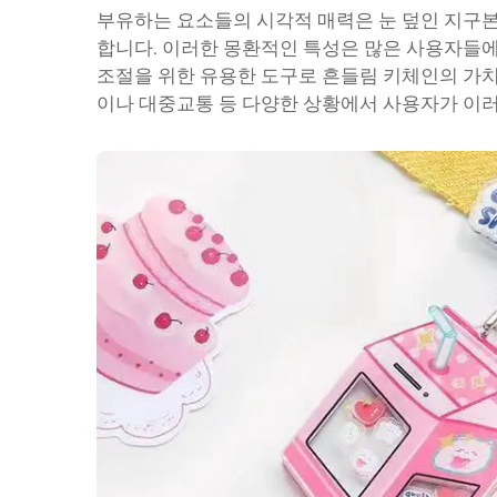
부유하는 요소들의 시각적 매력은 눈 덮인 지구
합니다. 이러한 몽환적인 특성은 많은 사용자들에
조절을 위한 유용한 도구로 흔들림 키체인의 가치
이나 대중교통 등 다양한 상황에서 사용자가 이러