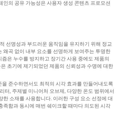
키체인의 공유 가능성은 사용자 생성 콘텐츠 프로모션
적 선명성과 부드러운 움직임을 유지하기 위해 정교
는 왜곡 없이 내부 요소를 선명하게 보여주는 투명한
니즘은 누수를 방지하고 장기간 사용 중에도 제품의
들은 초기에 제기되었던 제품의 신뢰성과 수명에 대한
기준을 준수하면서도 최적의 시각 효과를 만들어내도록
터, 주제별 미니어처 오브제, 다양한 온도 범위에서
양한 소재를 사용합니다. 이러한 구성 요소 선정에 대
 충족함과 동시에 매번 쉐이크할 때마다 의도된 시각