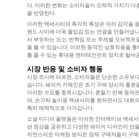
다. 이러한 변화는 소비자들이 오락적 가치가 다
을 반영한다.
이러한 액세서리의 촉각적 특성은 여러 감각을 
랜드 사이에 더욱 몰입감 있는 연결을 만들어냅니
서 부유하는 요소, 반짝임 또는 주제별 오브젝트
을 볼 수 있습니다. 이러한 동적인 상호작용을 
를 줄 수 있는 휴대용 엔터테인먼트 장치로 탈바
시장 반응 및 소비자 행동
시장 조사에 따르면, 소비자들은 단순한 소유보다
습니다. 쉐이커 키체인은 초기 구매 당시의 흥분
이러한 수요를 충족시킵니다. 흔들기 반복 동작은
여, 손가락 놀이용 액세서리를 원하면서도 대화의
특히 매력적으로 다가갑니다.
소셜 미디어 플랫폼은 이러한 인터랙티브 액세서
션 영상을 공유하고 다양한 쉐이커 디자인이 만들
자연스러운 마케팅 방식은 잠재 구매자들이 구매 