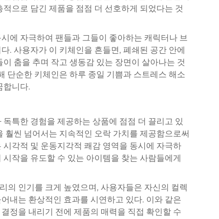
층적으로 담긴 제품을 점점 더 선호하게 되었다는 것
동시에 자극하여 팬들과 그들이 좋아하는 캐릭터나 브
다. 사용자가 이 키체인을 흔들면, 폐쇄된 공간 안에
들이 춤을 추며 작고 생동감 있는 장면이 살아나는 것
통해 단순한 키체인은 하루 종일 기쁨과 스트레스 해소
꿈합니다.
 독특한 경험을 제공하는 상품에 점점 더 끌리고 있
을 훨씬 넘어서는 지속적인 오락 가치를 제공함으로써
 시각적 및 운동지각적 쾌감 영역을 동시에 자극하
 시작을 유도할 수 있는 아이템을 찾는 사람들에게
리의 인기를 크게 높였으며, 사용자들은 자신의 컬렉
어내는 환상적인 효과를 시연하고 있다. 이와 같은
결정을 내리기 전에 제품의 매력을 직접 확인할 수