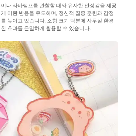
본이나 라바램프를 관찰할 때와 유사한 안정감을 제공
게 이완 반응을 유도하며, 정신적 집중 훈련과 감정
를 높이고 있습니다. 소형 크기 덕분에 사무실 환경
한 효과를 은밀하게 활용할 수 있습니다.