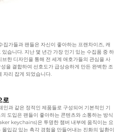
, 수집가들과 팬들은 자신이 좋아하는 프랜차이즈, 캐
있습니다. 지난 몇 년간 가장 인기 있는 수집품 중 하
티브한 디자인을 통해 전 세계 애호가들의 관심을 사
락성을 결합하여 선호도가 급상승하게 만든 완벽한 조
에 자리 잡게 되었습니다.
으로
키체인과 같은 정적인 제품들로 구성되어 기본적인 기
소의 도입은 팬들이 좋아하는 콘텐츠와 소통하는 방식
er keychains)은 투명한 챔버 내부에 움직이는 요
 몰입감 있는 촉각 경험을 만들어내는 진화의 일환이