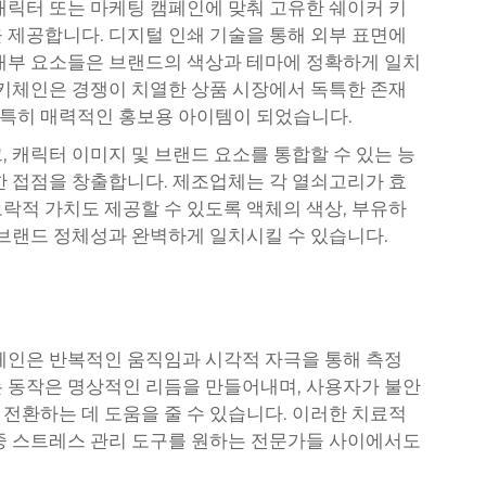
캐릭터 또는 마케팅 캠페인에 맞춰 고유한 쉐이커 키
 제공합니다. 디지털 인쇄 기술을 통해 외부 표면에
내부 요소들은 브랜드의 색상과 테마에 정확하게 일치
 키체인은 경쟁이 치열한 상품 시장에서 독특한 존재
특히 매력적인 홍보용 아이템이 되었습니다.
 캐릭터 이미지 및 브랜드 요소를 통합할 수 있는 능
한 접점을 창출합니다. 제조업체는 각 열쇠고리가 효
락적 가치도 제공할 수 있도록 액체의 색상, 부유하
 브랜드 정체성과 완벽하게 일치시킬 수 있습니다.
체인은 반복적인 움직임과 시각적 자극을 통해 측정
 동작은 명상적인 리듬을 만들어내며, 사용자가 불안
전환하는 데 도움을 줄 수 있습니다. 이러한 치료적
중 스트레스 관리 도구를 원하는 전문가들 사이에서도