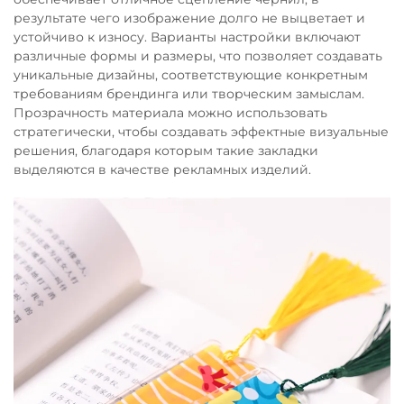
результате чего изображение долго не выцветает и
устойчиво к износу. Варианты настройки включают
различные формы и размеры, что позволяет создавать
уникальные дизайны, соответствующие конкретным
требованиям брендинга или творческим замыслам.
Прозрачность материала можно использовать
стратегически, чтобы создавать эффектные визуальные
решения, благодаря которым такие закладки
выделяются в качестве рекламных изделий.