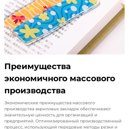
Преимущества
экономичного массового
производства
Экономические преимущества массового
производства акриловых закладок обеспечивают
значительную ценность для организаций и
предприятий. Оптимизированный производственный
процесс, использующий передовые методы резки и