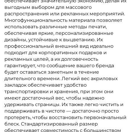
обеспечивает значительную экономию, делая их
выгодным выбором для массового
распространения или рекламных мероприятий.
Многофункциональность материала позволяет
использовать различные методы печати,
обеспечивая яркие, персонализированные
дизайны, устойчивые к выцветанию. Их
профессиональный внешний вид идеально
подходит для корпоративных подарков и
рекламных целей, а их долговечность
гарантирует, что сообщение вашего бренда
будет оставаться заметным в течение
длительного времени. Легкий вес акриловых
закладок обеспечивает удобство
транспортировки и хранения, при этом они
имеют достаточный вес, чтобы надежно
удерживать страницы. Их также легко чистить и
поддерживать в чистоте — достаточно просто
протереть, чтобы восстановить первоначальный
блеск. Стандартизированный размер
обеспечивает совместимость с большинством