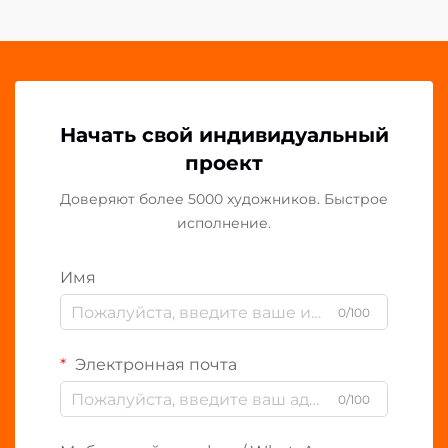
Начать свой индивидуальный
проект
Доверяют более 5000 художников. Быстрое
исполнение.
Имя
0/100
Электронная почта
0/100