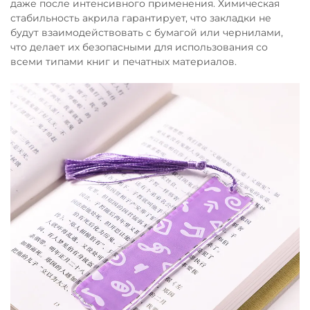
даже после интенсивного применения. Химическая
стабильность акрила гарантирует, что закладки не
будут взаимодействовать с бумагой или чернилами,
что делает их безопасными для использования со
всеми типами книг и печатных материалов.