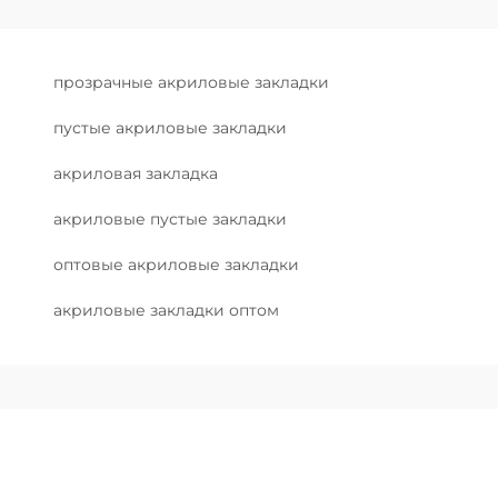
прозрачные акриловые закладки
пустые акриловые закладки
акриловая закладка
акриловые пустые закладки
оптовые акриловые закладки
акриловые закладки оптом