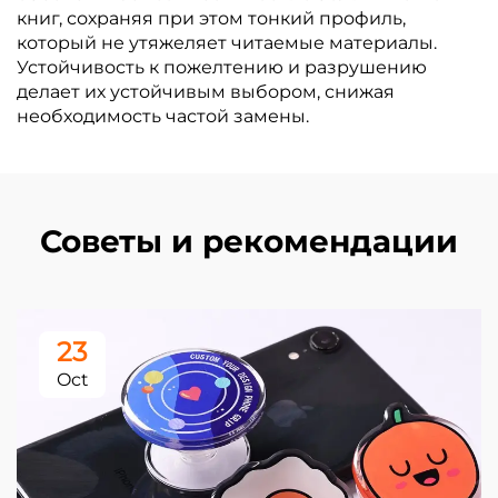
книг, сохраняя при этом тонкий профиль,
который не утяжеляет читаемые материалы.
Устойчивость к пожелтению и разрушению
делает их устойчивым выбором, снижая
необходимость частой замены.
Советы и рекомендации
23
Oct