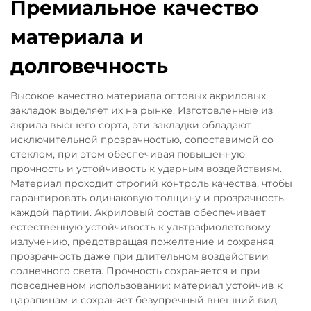
Премиальное качество
материала и
долговечность
Высокое качество материала оптовых акриловых
закладок выделяет их на рынке. Изготовленные из
акрила высшего сорта, эти закладки обладают
исключительной прозрачностью, сопоставимой со
стеклом, при этом обеспечивая повышенную
прочность и устойчивость к ударным воздействиям.
Материал проходит строгий контроль качества, чтобы
гарантировать одинаковую толщину и прозрачность
каждой партии. Акриловый состав обеспечивает
естественную устойчивость к ультрафиолетовому
излучению, предотвращая пожелтение и сохраняя
прозрачность даже при длительном воздействии
солнечного света. Прочность сохраняется и при
повседневном использовании: материал устойчив к
царапинам и сохраняет безупречный внешний вид