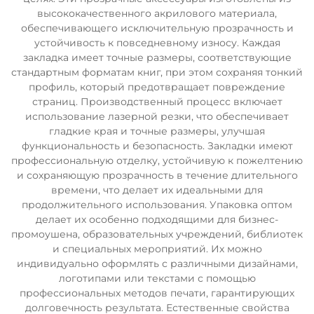
высококачественного акрилового материала,
обеспечивающего исключительную прозрачность и
устойчивость к повседневному износу. Каждая
закладка имеет точные размеры, соответствующие
стандартным форматам книг, при этом сохраняя тонкий
профиль, который предотвращает повреждение
страниц. Производственный процесс включает
использование лазерной резки, что обеспечивает
гладкие края и точные размеры, улучшая
функциональность и безопасность. Закладки имеют
профессиональную отделку, устойчивую к пожелтению
и сохраняющую прозрачность в течение длительного
времени, что делает их идеальными для
продолжительного использования. Упаковка оптом
делает их особенно подходящими для бизнес-
промоушена, образовательных учреждений, библиотек
и специальных мероприятий. Их можно
индивидуально оформлять с различными дизайнами,
логотипами или текстами с помощью
профессиональных методов печати, гарантирующих
долговечность результата. Естественные свойства