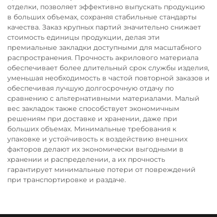
отделки, позволяет эффективно выпускать продукцию
в больших объемах, сохраняя стабильные стандарты
качества. Заказ крупных партий значительно снижает
стоимость единицы продукции, делая эти
премиальные закладки доступными для масштабного
распространения. Прочность акрилового материала
обеспечивает более длительный срок службы изделия,
уменьшая необходимость в частой повторной заказов и
обеспечивая лучшую долгосрочную отдачу по
сравнению с альтернативными материалами. Малый
вес закладок также способствует экономичным
решениям при доставке и хранении, даже при
больших объемах. Минимальные требования к
упаковке и устойчивость к воздействию внешних
факторов делают их экономически выгодными в
хранении и распределении, а их прочность
гарантирует минимальные потери от повреждений
при транспортировке и раздаче.