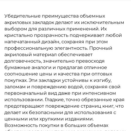
Убедительные преимущества объемных
акриловых закладок делают их исключительным
выбором для различных применений. Их
кристально прозрачность подчеркивает любой
напечатанный дизайн, сохраняя при этом
профессиональную элегантность. Прочный
акриловый материал обеспечивает
долговечность, значительно превосходя
бумажные аналоги и предлагая отличное
соотношение цены и качества при оптовых
покупках. Эти закладки устойчивы к изгибу,
заломам и повреждению водой, сохраняя свой
первоначальный вид даже при интенсивном
использовании. Гладкие, точно обрезанные края
предотвращают повреждение страниц книг, что
делает их безопасными для использования с
ценными или хрупкими изданиями.
Возможность покупки в больших объемах