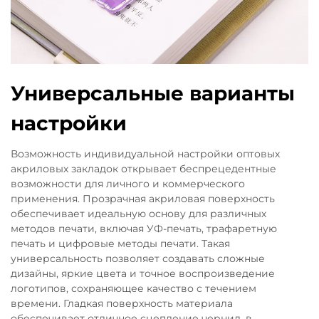
Универсальные варианты
настройки
Возможность индивидуальной настройки оптовых
акриловых закладок открывает беспрецедентные
возможности для личного и коммерческого
применения. Прозрачная акриловая поверхность
обеспечивает идеальную основу для различных
методов печати, включая УФ-печать, трафаретную
печать и цифровые методы печати. Такая
универсальность позволяет создавать сложные
дизайны, яркие цвета и точное воспроизведение
логотипов, сохраняющее качество с течением
времени. Гладкая поверхность материала
обеспечивает отличное сцепление чернил, в