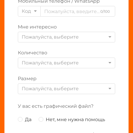
Мобильный телефон / WhatsApp
Код
0/100
Мне интересно
Пожалуйста, выберите
Количество
Пожалуйста, выберите
Размер
Пожалуйста, выберите
У вас есть графический файл?
Да
Нет, мне нужна помощь