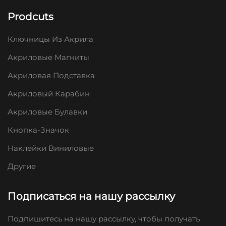
Prodcuts
Ключницы Из Акрила
Акриловые Магниты
Акриловая Подставка
Акриловый Карабин
Акриловые Булавки
Кнопка-Значок
Наклейки Виниловые
Другие
Подписаться на нашу рассылку
Подпишитесь на нашу рассылку, чтобы получать