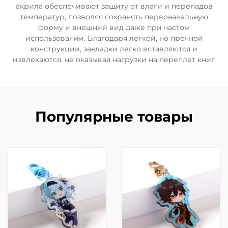
акрила обеспечивают защиту от влаги и перепадов
температур, позволяя сохранять первоначальную
форму и внешний вид даже при частом
использовании. Благодаря легкой, но прочной
конструкции, закладки легко вставляются и
извлекаются, не оказывая нагрузки на переплет книг.
Популярные товары