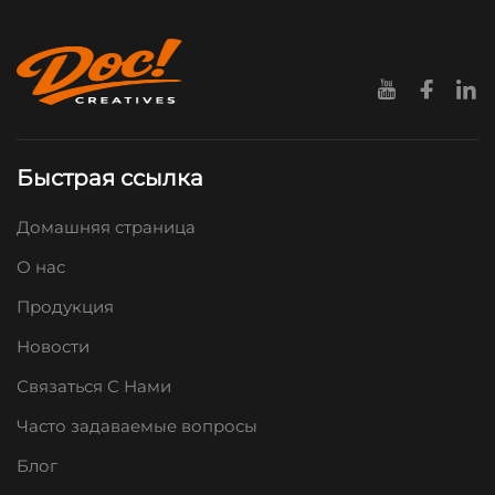
Быстрая ссылка
Домашняя страница
О нас
Продукция
Новости
Связаться С Нами
Часто задаваемые вопросы
Блог