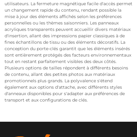
utilisateurs. La fermeture magnétique facile d'accès permet
un changement rapide du contenu, rendant possible la
mise à jour des éléments affichés selon les préférences
personnelles ou les thèmes saisonniers. Les panneaux
acryliques transparents peuvent accueillir divers matériaux
d'insertion, allant des impressions papier classiques à de
fines échantillons de tissu ou des éléments décoratifs. La
conception du porte-clés garantit que les éléments insérés
sont entièrement protégés des facteurs environnementaux
tout en restant parfaitement visibles des deux côtés.
Plusieurs options de tailles répondent à différents besoins
de contenu, allant des petites photos aux matériaux
promotionnels plus grands. La polyvalence s'étend
également aux options d'attache, avec différents styles
d'anneaux disponibles pour s'adapter aux préférences de
transport et aux configurations de clés.