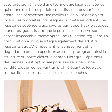
avec précision à l'aide d'une technologie laser avancée, ce
qui donne des bords parfaitement lisses et des surfaces
cristallines permettant une meilleure visibilité des objets
inclus. Les propriétés intrinsèques du matériau offrent une
résistance supérieure aux rayures par rapport aux plastiques
standards, garantissant que le porte-clés conserve son
aspect impeccable même après une utilisation régulière. La
composition acrylique intègre également des additifs
résistants aux UV, empêchant le jaunissement et la
dégradation due à l'exposition au soleil, protégeant ainsi la
structure du porte-clés et le contenu intégré. L'épaisseur
des panneaux est optimisée pour assurer une bonne
solidité tout en conservant un profil élégant et léger, qui
n'alourdit ni les trousseaux de clés ni les poches.