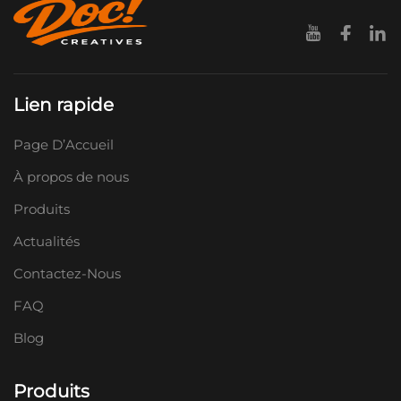
Lien rapide
Page D’Accueil
À propos de nous
Produits
Actualités
Contactez-Nous
FAQ
Blog
Produits