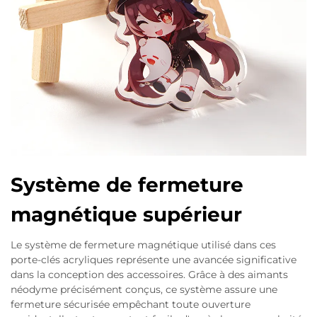
Système de fermeture
magnétique supérieur
Le système de fermeture magnétique utilisé dans ces
porte-clés acryliques représente une avancée significative
dans la conception des accessoires. Grâce à des aimants
néodyme précisément conçus, ce système assure une
fermeture sécurisée empêchant toute ouverture