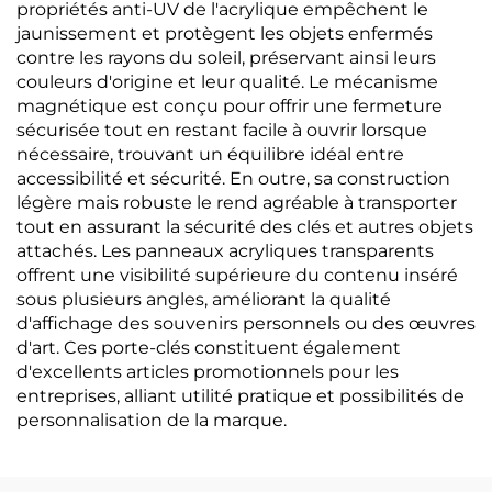
propriétés anti-UV de l'acrylique empêchent le
jaunissement et protègent les objets enfermés
contre les rayons du soleil, préservant ainsi leurs
couleurs d'origine et leur qualité. Le mécanisme
magnétique est conçu pour offrir une fermeture
sécurisée tout en restant facile à ouvrir lorsque
nécessaire, trouvant un équilibre idéal entre
accessibilité et sécurité. En outre, sa construction
légère mais robuste le rend agréable à transporter
tout en assurant la sécurité des clés et autres objets
attachés. Les panneaux acryliques transparents
offrent une visibilité supérieure du contenu inséré
sous plusieurs angles, améliorant la qualité
d'affichage des souvenirs personnels ou des œuvres
d'art. Ces porte-clés constituent également
d'excellents articles promotionnels pour les
entreprises, alliant utilité pratique et possibilités de
personnalisation de la marque.