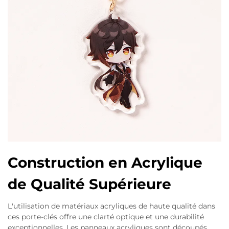
Construction en Acrylique
de Qualité Supérieure
L'utilisation de matériaux acryliques de haute qualité dans
ces porte-clés offre une clarté optique et une durabilité
exceptionnelles. Les panneaux acryliques sont découpés