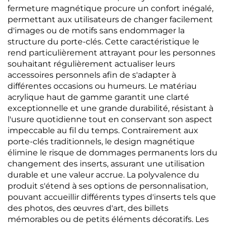
fermeture magnétique procure un confort inégalé,
permettant aux utilisateurs de changer facilement
d'images ou de motifs sans endommager la
structure du porte-clés. Cette caractéristique le
rend particulièrement attrayant pour les personnes
souhaitant régulièrement actualiser leurs
accessoires personnels afin de s'adapter à
différentes occasions ou humeurs. Le matériau
acrylique haut de gamme garantit une clarté
exceptionnelle et une grande durabilité, résistant à
l'usure quotidienne tout en conservant son aspect
impeccable au fil du temps. Contrairement aux
porte-clés traditionnels, le design magnétique
élimine le risque de dommages permanents lors du
changement des inserts, assurant une utilisation
durable et une valeur accrue. La polyvalence du
produit s'étend à ses options de personnalisation,
pouvant accueillir différents types d'inserts tels que
des photos, des œuvres d'art, des billets
mémorables ou de petits éléments décoratifs. Les