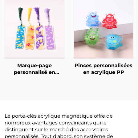
Marque-page
Pinces personnalisées
personnalisé en
en acrylique PP
acrylique
Le porte-clés acrylique magnétique offre de
nombreux avantages convaincants qui le
distinguent sur le marché des accessoires
personnalisés. Tout d'abord, son système de