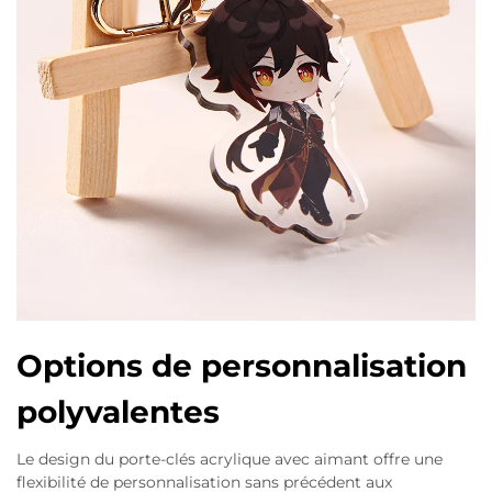
Options de personnalisation
polyvalentes
Le design du porte-clés acrylique avec aimant offre une
flexibilité de personnalisation sans précédent aux