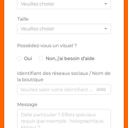
Veuillez choisir
Taille
Veuillez choisir
Possédez-vous un visuel ?
Oui
Non, j’ai besoin d’aide
Identifiant des réseaux sociaux / Nom de
la boutique
0/100
Message