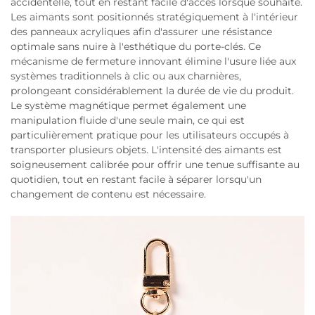
accidentelle, tout en restant facile d'accès lorsque souhaité.
Les aimants sont positionnés stratégiquement à l'intérieur
des panneaux acryliques afin d'assurer une résistance
optimale sans nuire à l'esthétique du porte-clés. Ce
mécanisme de fermeture innovant élimine l'usure liée aux
systèmes traditionnels à clic ou aux charnières,
prolongeant considérablement la durée de vie du produit.
Le système magnétique permet également une
manipulation fluide d'une seule main, ce qui est
particulièrement pratique pour les utilisateurs occupés à
transporter plusieurs objets. L'intensité des aimants est
soigneusement calibrée pour offrir une tenue suffisante au
quotidien, tout en restant facile à séparer lorsqu'un
changement de contenu est nécessaire.