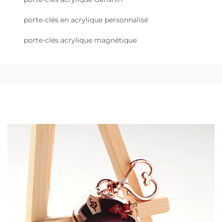
porte-clés en acrylique personnalisé
porte-clés acrylique magnétique