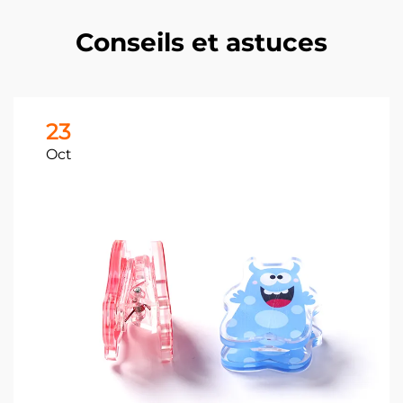
Conseils et astuces
23
Oct