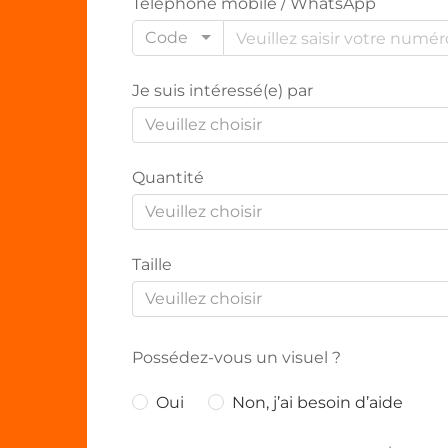
Téléphone mobile / WhatsApp
Code
Je suis intéressé(e) par
Veuillez choisir
Quantité
Veuillez choisir
Taille
Veuillez choisir
Possédez-vous un visuel ?
Oui
Non, j’ai besoin d’aide