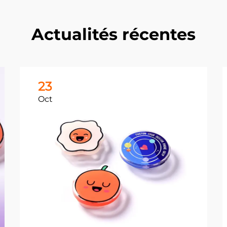
Actualités récentes
23
Oct