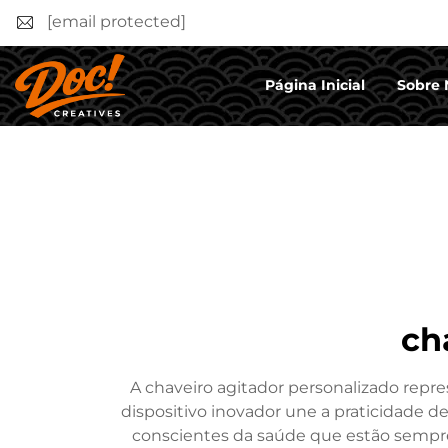
[email protected]
Página Inicial
Sobre 
ch
A chaveiro agitador personalizado repre
dispositivo inovador une a praticidade d
conscientes da saúde que estão semp