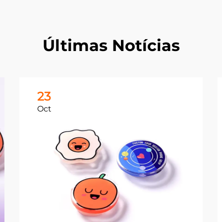
Últimas Notícias
23
Oct