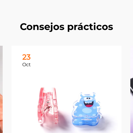
Consejos prácticos
23
Oct