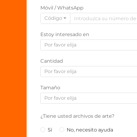
Móvil / WhatsApp
Código
Estoy interesado en
Por favor elija
Cantidad
Por favor elija
Tamaño
Por favor elija
¿Tiene usted archivos de arte?
Sí
No, necesito ayuda