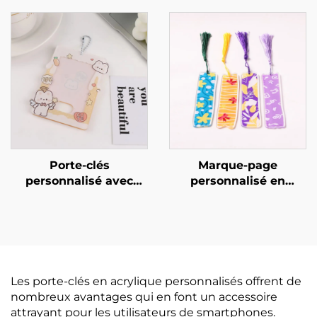
personnalisables
Porte-clés
Marque-page
personnalisé avec
personnalisé en
support en acrylique
acrylique
pour photo de carte
Les porte-clés en acrylique personnalisés offrent de
nombreux avantages qui en font un accessoire
attrayant pour les utilisateurs de smartphones.