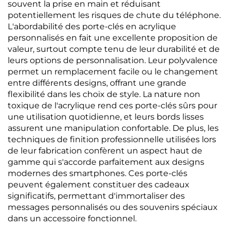
souvent la prise en main et réduisant
potentiellement les risques de chute du téléphone.
L'abordabilité des porte-clés en acrylique
personnalisés en fait une excellente proposition de
valeur, surtout compte tenu de leur durabilité et de
leurs options de personnalisation. Leur polyvalence
permet un remplacement facile ou le changement
entre différents designs, offrant une grande
flexibilité dans les choix de style. La nature non
toxique de l'acrylique rend ces porte-clés sûrs pour
une utilisation quotidienne, et leurs bords lisses
assurent une manipulation confortable. De plus, les
techniques de finition professionnelle utilisées lors
de leur fabrication confèrent un aspect haut de
gamme qui s'accorde parfaitement aux designs
modernes des smartphones. Ces porte-clés
peuvent également constituer des cadeaux
significatifs, permettant d'immortaliser des
messages personnalisés ou des souvenirs spéciaux
dans un accessoire fonctionnel.