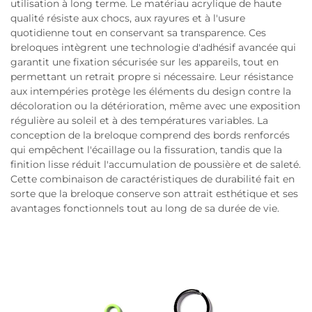
utilisation à long terme. Le matériau acrylique de haute
qualité résiste aux chocs, aux rayures et à l'usure
quotidienne tout en conservant sa transparence. Ces
breloques intègrent une technologie d'adhésif avancée qui
garantit une fixation sécurisée sur les appareils, tout en
permettant un retrait propre si nécessaire. Leur résistance
aux intempéries protège les éléments du design contre la
décoloration ou la détérioration, même avec une exposition
régulière au soleil et à des températures variables. La
conception de la breloque comprend des bords renforcés
qui empêchent l'écaillage ou la fissuration, tandis que la
finition lisse réduit l'accumulation de poussière et de saleté.
Cette combinaison de caractéristiques de durabilité fait en
sorte que la breloque conserve son attrait esthétique et ses
avantages fonctionnels tout au long de sa durée de vie.