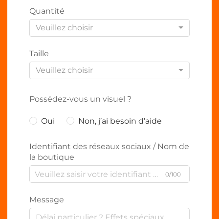
Quantité
Veuillez choisir
Taille
Veuillez choisir
Possédez-vous un visuel ?
Oui
Non, j’ai besoin d’aide
Identifiant des réseaux sociaux / Nom de
la boutique
0/100
Message