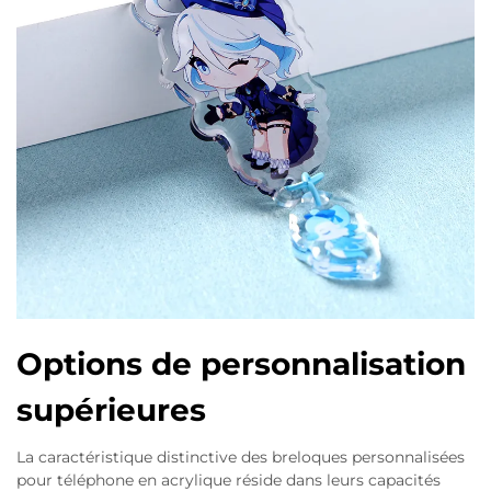
Options de personnalisation
supérieures
La caractéristique distinctive des breloques personnalisées
pour téléphone en acrylique réside dans leurs capacités