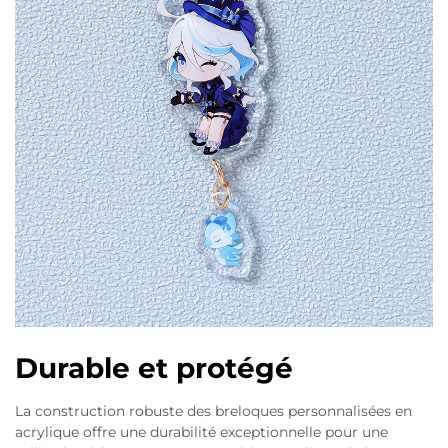
Durable et protégé
La construction robuste des breloques personnalisées en
acrylique offre une durabilité exceptionnelle pour une