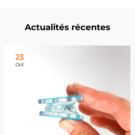
Actualités récentes
23
Oct