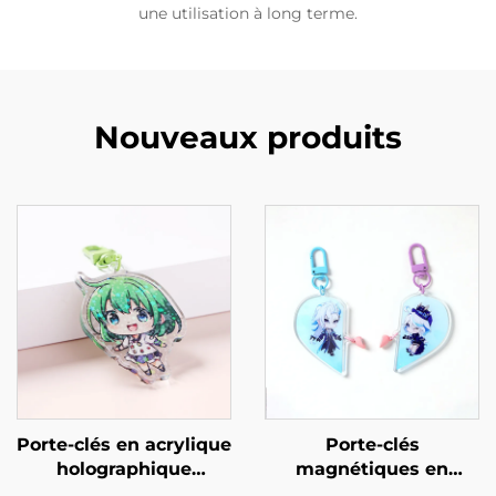
une utilisation à long terme.
Nouveaux produits
Porte-clés en acrylique
Porte-clés
holographique
magnétiques en
personnalisé
acrylique