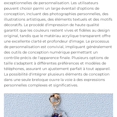
exceptionnelles de personnalisation. Les utilisateurs
peuvent choisir parmi un large éventail d'options de
conception, incluant des photographies personnelles, des
illustrations artistiques, des éléments textuels et des motifs
décoratifs. Le procédé d'impression de haute qualité
garantit que les couleurs restent vives et fidèles au design
original, tandis que le matériau acrylique transparent offre
une excellente clarté et profondeur d'image. Le processus
de personnalisation est convivial, impliquant généralement
des outils de conception numérique permettant un
contrôle précis de l'apparence finale. Plusieurs options de
taille s'adaptent à différentes préférences et modèles de
téléphones, assurant un ajustement parfait à tout appareil.
La possibilité d'intégrer plusieurs éléments de conception
dans une seule breloque ouvre la voie à des expressions
personnelles complexes et significatives.