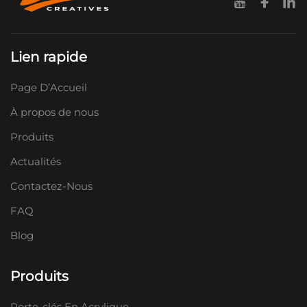
Lien rapide
Page D’Accueil
À propos de nous
Produits
Actualités
Contactez-Nous
FAQ
Blog
Produits
Porte-clés En Acrylique