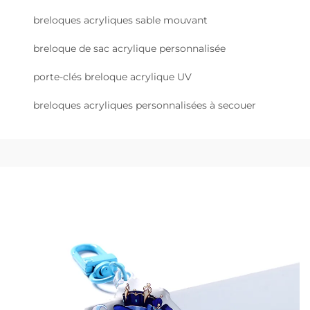
breloques acryliques sable mouvant
breloque de sac acrylique personnalisée
porte-clés breloque acrylique UV
breloques acryliques personnalisées à secouer