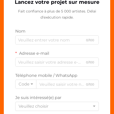
Lancez votre projet sur mesure
Fait confiance à plus de 5 000 artistes. Délai
d’exécution rapide.
Nom
0/100
Adresse e-mail
0/100
Téléphone mobile / WhatsApp
Code
0/100
Je suis intéressé(e) par
Veuillez choisir