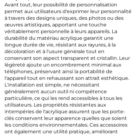
Avant tout, leur possibilité de personnalisation
permet aux utilisateurs d'exprimer leur personnalité
à travers des designs uniques, des photos ou des
œuvres artistiques, apportant une touche
véritablement personnelle à leurs appareils. La
durabilité du matériau acrylique garantit une
longue durée de vie, résistant aux rayures, à la
décoloration et à l'usure générale tout en
conservant son aspect transparent et cristallin. Leur
légèreté ajoute un encombrement minimal aux
téléphones, préservant ainsi la portabilité de
l'appareil tout en rehaussant son attrait esthétique.
L'installation est simple, ne nécessitant
généralement aucun outil ni compétence
particulière, ce qui les rend accessibles à tous les
utilisateurs. Les propriétés résistantes aux
intempéries de l'acrylique assurent que les porte-
clés conservent leur apparence quelles que soient
les conditions environnementales. Ces accessoires
ont également une utilité pratique, améliorant