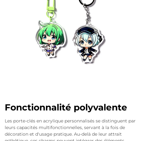
Fonctionnalité polyvalente
Les porte-clés en acrylique personnalisés se distinguent par
leurs capacités multifonctionnelles, servant à la fois de
décoration et d'usage pratique. Au-delà de leur attrait
esthétique, ces charms peuvent intégrer des éléments