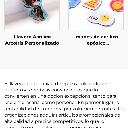
Llavero Acrílico
Imanes de acrílico
Arcoíris Personalizado
epóxico
personalizados
El llavero al por mayor de epoxi acrílico ofrece
numerosas ventajas convincentes que lo
convierten en una opción excepcional tanto para
uso empresarial como personal. En primer lugar, la
rentabilidad de la compra por volumen permite a las
organizaciones adquirir artículos promocionales de
alta calidad a precios competitivos, lo que lo
convierte en una elección económica para