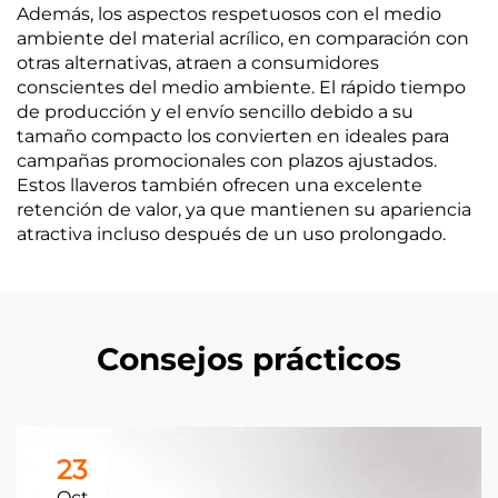
Además, los aspectos respetuosos con el medio
ambiente del material acrílico, en comparación con
otras alternativas, atraen a consumidores
conscientes del medio ambiente. El rápido tiempo
de producción y el envío sencillo debido a su
tamaño compacto los convierten en ideales para
campañas promocionales con plazos ajustados.
Estos llaveros también ofrecen una excelente
retención de valor, ya que mantienen su apariencia
atractiva incluso después de un uso prolongado.
Consejos prácticos
23
Oct