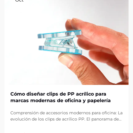
Cómo diseñar clips de PP acrílico para
marcas modernas de oficina y papelería
Comprensión de accesorios modernos para oficina: La
evolución de los clips de acrílico PP. El panorama de
los artículos de oficina ha evolucionado
drásticamente en la última década, con los clips de