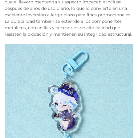
que el llavero mantenga su aspecto impecable incluso
después de años de uso diario, lo que lo convierte en una
excelente inversión a largo plazo para fines promocionales.
La durabilidad también se extiende a los componentes
metálicos, con anillas y accesorios de alta calidad que
resisten la oxidación y mantienen su integridad estructural.