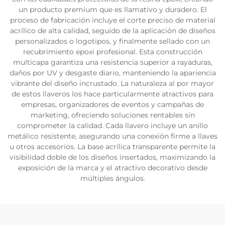
un producto premium que es llamativo y duradero. El
proceso de fabricación incluye el corte preciso de material
acrílico de alta calidad, seguido de la aplicación de diseños
personalizados o logotipos, y finalmente sellado con un
recubrimiento epoxi profesional. Esta construcción
multicapa garantiza una resistencia superior a rayaduras,
daños por UV y desgaste diario, manteniendo la apariencia
vibrante del diseño incrustado. La naturaleza al por mayor
de estos llaveros los hace particularmente atractivos para
empresas, organizadores de eventos y campañas de
marketing, ofreciendo soluciones rentables sin
comprometer la calidad. Cada llavero incluye un anillo
metálico resistente, asegurando una conexión firme a llaves
u otros accesorios. La base acrílica transparente permite la
visibilidad doble de los diseños insertados, maximizando la
exposición de la marca y el atractivo decorativo desde
múltiples ángulos.