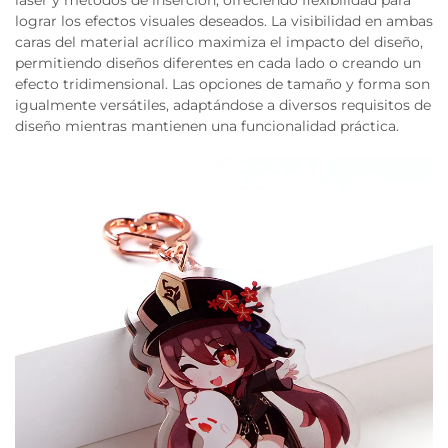
láser y métodos de inserción, ofreciendo flexibilidad para
lograr los efectos visuales deseados. La visibilidad en ambas
caras del material acrílico maximiza el impacto del diseño,
permitiendo diseños diferentes en cada lado o creando un
efecto tridimensional. Las opciones de tamaño y forma son
igualmente versátiles, adaptándose a diversos requisitos de
diseño mientras mantienen una funcionalidad práctica.