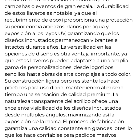
campañas o eventos de gran escala. La durabilidad
de estos llaveros es notable, ya que el
recubrimiento de epoxi proporciona una protección
superior contra arañazos, daños por agua y
exposición a los rayos UV, garantizando que los
diseños incrustados permanezcan vibrantes e
intactos durante años. La versatilidad en las
opciones de diseño es otra ventaja importante, ya
que estos llaveros pueden adaptarse a una amplia
gama de personalizaciones, desde logotipos
sencillos hasta obras de arte complejas a todo color.
Su construcción ligera pero resistente los hace
prácticos para uso diario, manteniendo al mismo
tiempo una sensación de calidad premium. La
naturaleza transparente del acrílico ofrece una
excelente visibilidad de los diseños incrustados
desde múltiples ángulos, maximizando así la
exposición de la marca. El proceso de fabricación
garantiza una calidad constante en grandes lotes, lo
que los hace confiables para pedidos masivos.