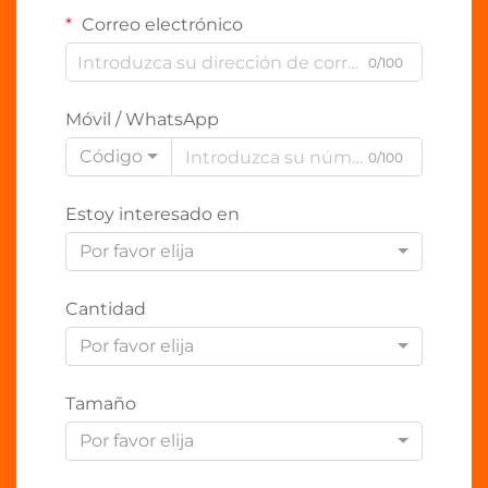
Correo electrónico
0/100
Móvil / WhatsApp
Código
0/100
Estoy interesado en
Por favor elija
Cantidad
Por favor elija
Tamaño
Por favor elija