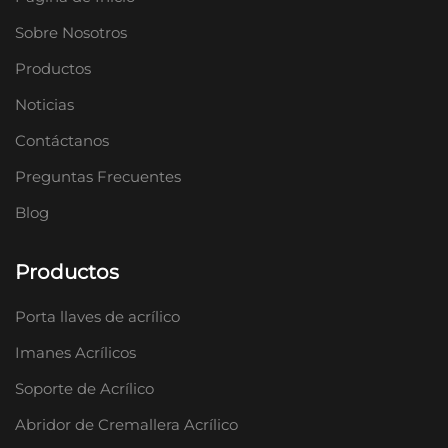
Sobre Nosotros
Productos
Noticias
Contáctanos
Preguntas Frecuentes
Blog
Productos
Porta llaves de acrílico
Imanes Acrílicos
Soporte de Acrílico
Abridor de Cremallera Acrílico