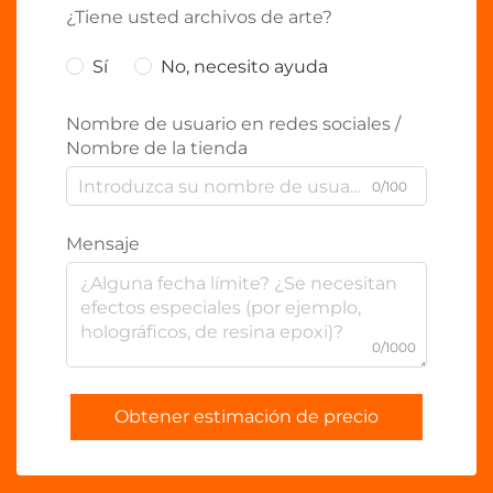
¿Tiene usted archivos de arte?
Sí
No, necesito ayuda
Nombre de usuario en redes sociales /
Nombre de la tienda
0/100
Mensaje
0/1000
Obtener estimación de precio