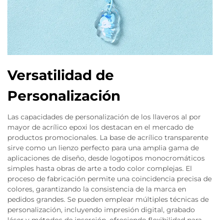
Versatilidad de
Personalización
Las capacidades de personalización de los llaveros al por
mayor de acrílico epoxi los destacan en el mercado de
productos promocionales. La base de acrílico transparente
sirve como un lienzo perfecto para una amplia gama de
aplicaciones de diseño, desde logotipos monocromáticos
simples hasta obras de arte a todo color complejas. El
proceso de fabricación permite una coincidencia precisa de
colores, garantizando la consistencia de la marca en
pedidos grandes. Se pueden emplear múltiples técnicas de
personalización, incluyendo impresión digital, grabado