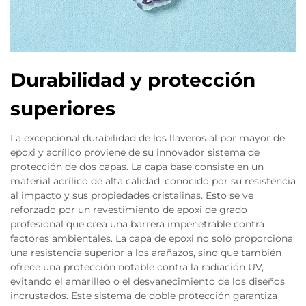
Durabilidad y protección
superiores
La excepcional durabilidad de los llaveros al por mayor de
epoxi y acrílico proviene de su innovador sistema de
protección de dos capas. La capa base consiste en un
material acrílico de alta calidad, conocido por su resistencia
al impacto y sus propiedades cristalinas. Esto se ve
reforzado por un revestimiento de epoxi de grado
profesional que crea una barrera impenetrable contra
factores ambientales. La capa de epoxi no solo proporciona
una resistencia superior a los arañazos, sino que también
ofrece una protección notable contra la radiación UV,
evitando el amarilleo o el desvanecimiento de los diseños
incrustados. Este sistema de doble protección garantiza