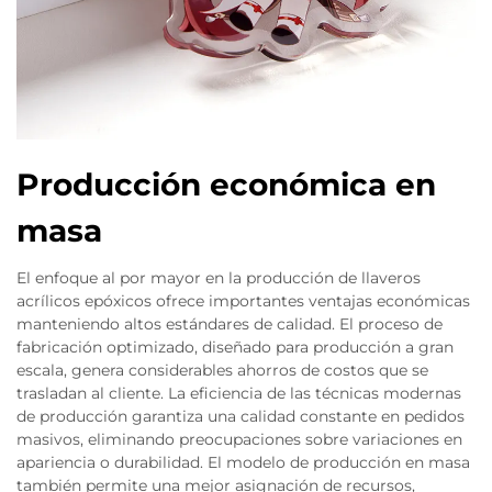
Producción económica en
masa
El enfoque al por mayor en la producción de llaveros
acrílicos epóxicos ofrece importantes ventajas económicas
manteniendo altos estándares de calidad. El proceso de
fabricación optimizado, diseñado para producción a gran
escala, genera considerables ahorros de costos que se
trasladan al cliente. La eficiencia de las técnicas modernas
de producción garantiza una calidad constante en pedidos
masivos, eliminando preocupaciones sobre variaciones en
apariencia o durabilidad. El modelo de producción en masa
también permite una mejor asignación de recursos,