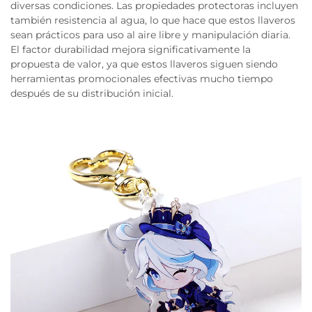
diversas condiciones. Las propiedades protectoras incluyen
también resistencia al agua, lo que hace que estos llaveros
sean prácticos para uso al aire libre y manipulación diaria.
El factor durabilidad mejora significativamente la
propuesta de valor, ya que estos llaveros siguen siendo
herramientas promocionales efectivas mucho tiempo
después de su distribución inicial.