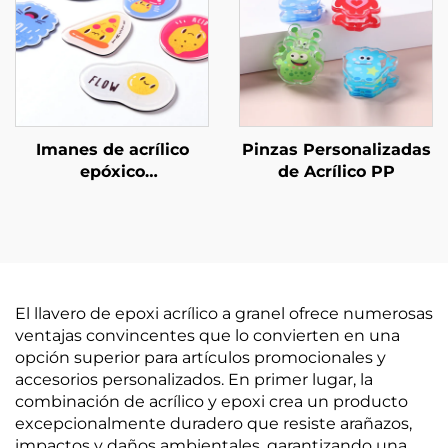
Imanes de acrílico
Pinzas Personalizadas
epóxico
de Acrílico PP
personalizados
El llavero de epoxi acrílico a granel ofrece numerosas
ventajas convincentes que lo convierten en una
opción superior para artículos promocionales y
accesorios personalizados. En primer lugar, la
combinación de acrílico y epoxi crea un producto
excepcionalmente duradero que resiste arañazos,
impactos y daños ambientales, garantizando una