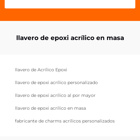
llavero de epoxi acrílico en masa
llavero de Acrílico Epoxi
llavero de epoxi acrílico personalizado
llavero de epoxi acrílico al por mayor
llavero de epoxi acrílico en masa
fabricante de charms acrílicos personalizados