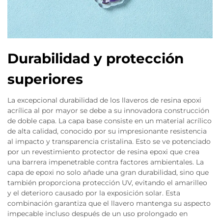
Durabilidad y protección
superiores
La excepcional durabilidad de los llaveros de resina epoxi
acrílica al por mayor se debe a su innovadora construcción
de doble capa. La capa base consiste en un material acrílico
de alta calidad, conocido por su impresionante resistencia
al impacto y transparencia cristalina. Esto se ve potenciado
por un revestimiento protector de resina epoxi que crea
una barrera impenetrable contra factores ambientales. La
capa de epoxi no solo añade una gran durabilidad, sino que
también proporciona protección UV, evitando el amarilleo
y el deterioro causado por la exposición solar. Esta
combinación garantiza que el llavero mantenga su aspecto
impecable incluso después de un uso prolongado en