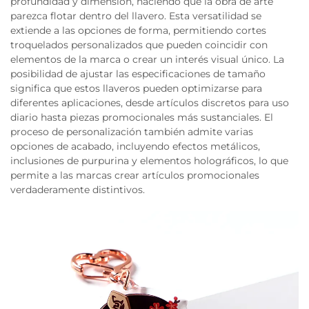
profundidad y dimensión, haciendo que la obra de arte
parezca flotar dentro del llavero. Esta versatilidad se
extiende a las opciones de forma, permitiendo cortes
troquelados personalizados que pueden coincidir con
elementos de la marca o crear un interés visual único. La
posibilidad de ajustar las especificaciones de tamaño
significa que estos llaveros pueden optimizarse para
diferentes aplicaciones, desde artículos discretos para uso
diario hasta piezas promocionales más sustanciales. El
proceso de personalización también admite varias
opciones de acabado, incluyendo efectos metálicos,
inclusiones de purpurina y elementos holográficos, lo que
permite a las marcas crear artículos promocionales
verdaderamente distintivos.