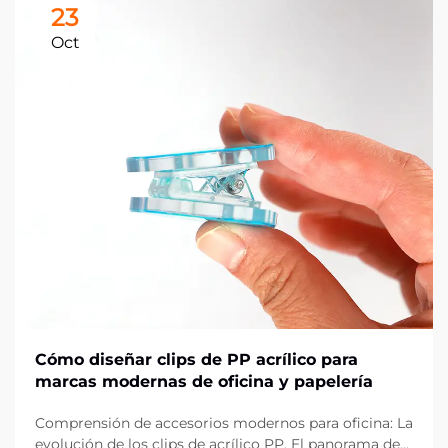
23
Oct
Cómo diseñar clips de PP acrílico para
marcas modernas de oficina y papelería
Comprensión de accesorios modernos para oficina: La
evolución de los clips de acrílico PP. El panorama de