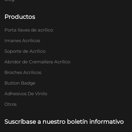
Productos
Porta llaves de acrílico
Imanes Acrílicos
Soporte de Acrílico
Abridor de Cremallera Acrílico
Broches Acrílicos
Button Badge
Adhesivos De Vinilo
Otros
Suscríbase a nuestro boletín informativo