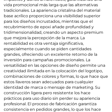
vida promocional más larga que las alternativas
tradicionales. La apariencia cristalina del material
base acrílico proporciona una visibilidad superior
para los diseños incrustados, mientras que el
recubrimiento de epoxi añade profundidad y
tridimensionalidad, creando un aspecto premium
que mejora la percepción de la marca. La
rentabilidad es otra ventaja significativa,
especialmente cuando se piden cantidades
grandes, ofreciendo un excelente retorno de la
inversión para campañas promocionales. La
versatilidad en las opciones de diseño permite una
creatividad ilimitada en la colocación del logotipo,
combinaciones de colores y formas, lo que hace que
estos llaveros sean adecuados para cualquier
identidad de marca o mensaje de marketing. Su
construcción ligera pero resistente los hace
prácticos para uso diario sin perder su apariencia
profesional. El proceso de fabricación garantiza
consistencia en pedidos grandes, lo que los hace