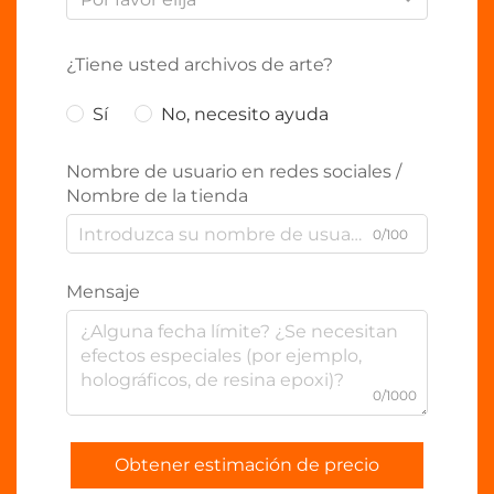
¿Tiene usted archivos de arte?
Sí
No, necesito ayuda
Nombre de usuario en redes sociales /
Nombre de la tienda
0/100
Mensaje
0/1000
Obtener estimación de precio