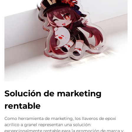
Solución de marketing
rentable
Como herramienta de marketing, los llaveros de epoxi
acrílico a granel representan una solución
excepcionalmente rentable para la promoción de marca y