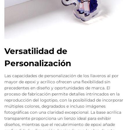
Versatilidad de
Personalización
Las capacidades de personalización de los llaveros al por
mayor de epoxi y acrílico ofrecen una flexibilidad sin
precedentes en diseño y oportunidades de marca. El
proceso de fabricación permite detalles intrincados en la
reproducción del logotipo, con la posibilidad de incorporar
múltiples colores, degradados e incluso imágenes
fotográficas con una claridad excepcional. La base acrílica
transparente proporciona un lienzo ideal para exhibir
diseños, mientras que el recubrimiento de epoxi añade