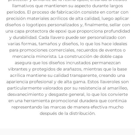
llamativos que mantienen su aspecto durante largos
períodos. El proceso de fabricación consiste en cortar con
precisión materiales acrílicos de alta calidad, luego aplicar
diseños o logotipos personalizados y, finalmente, sellar con
una capa protectora de epoxi que proporciona profundidad
y durabilidad. Cada llavero puede ser personalizado con
varias formas, tamaños y diseños, lo que los hace ideales
para promociones comerciales, recuerdos de eventos o
mercancía minorista. La construcción de doble capa
asegura que los diseños incrustados permanezcan
vibrantes y protegidos de arañazos, mientras que la base
acrílica mantiene su calidad transparente, creando una
apariencia profesional y de alta gama. Estos llaveroles son
particularmente valorados por su resistencia al amarilleo,
desvanecimiento y desgaste general, lo que los convierte
en una herramienta promocional duradera que continúa
representando las marcas de manera efectiva mucho
después de la distribución.