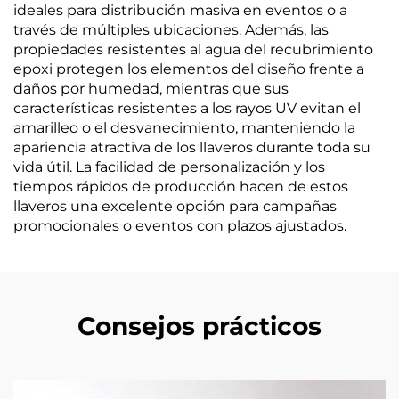
ideales para distribución masiva en eventos o a
través de múltiples ubicaciones. Además, las
propiedades resistentes al agua del recubrimiento
epoxi protegen los elementos del diseño frente a
daños por humedad, mientras que sus
características resistentes a los rayos UV evitan el
amarilleo o el desvanecimiento, manteniendo la
apariencia atractiva de los llaveros durante toda su
vida útil. La facilidad de personalización y los
tiempos rápidos de producción hacen de estos
llaveros una excelente opción para campañas
promocionales o eventos con plazos ajustados.
Consejos prácticos