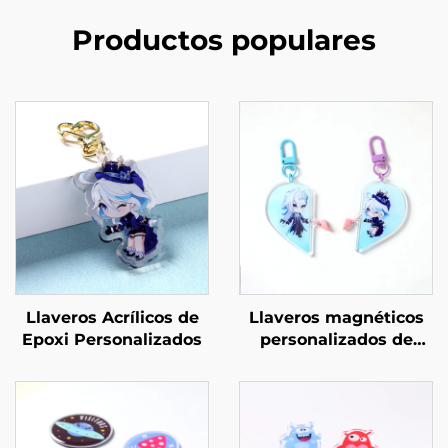
Productos populares
Llaveros Acrílicos de
Llaveros magnéticos
Epoxi Personalizados
personalizados de
acrílico