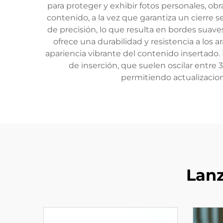
para proteger y exhibir fotos personales, o
contenido, a la vez que garantiza un cierre s
de precisión, lo que resulta en bordes suaves 
ofrece una durabilidad y resistencia a los
apariencia vibrante del contenido insertado
de inserción, que suelen oscilar entre
permitiendo actualizacion
Lan