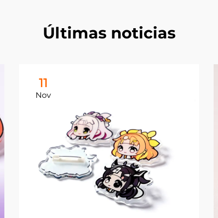
Últimas noticias
11
Nov