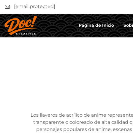
[email protected]
Página de Inicio
Sobr
Los llaveros de acrílico de anime representa
transparente o coloreado de alta calidad qu
personajes populares de anime, escenas 