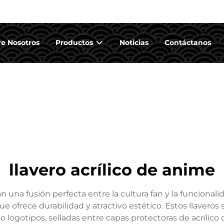
e Nosotros
Productos
Noticias
Contáctanos
llavero acrílico de anime
n una fusión perfecta entre la cultura fan y la funcionalid
e ofrece durabilidad y atractivo estético. Estos llaveros
o logotipos, selladas entre capas protectoras de acríli