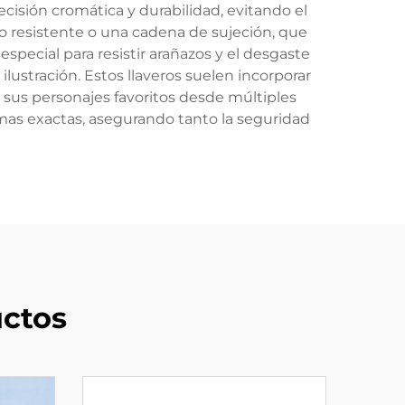
cisión cromática y durabilidad, evitando el
ico resistente o una cadena de sujeción, que
especial para resistir arañazos y el desgaste
lustración. Estos llaveros suelen incorporar
 sus personajes favoritos desde múltiples
rmas exactas, asegurando tanto la seguridad
ctos