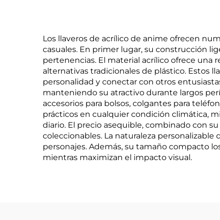
Los llaveros de acrílico de anime ofrecen nu
casuales. En primer lugar, su construcción lig
pertenencias. El material acrílico ofrece una 
alternativas tradicionales de plástico. Estos
personalidad y conectar con otros entusiastas
manteniendo su atractivo durante largos perío
accesorios para bolsos, colgantes para teléfon
prácticos en cualquier condición climática, m
diario. El precio asequible, combinado con s
coleccionables. La naturaleza personalizable 
personajes. Además, su tamaño compacto los 
mientras maximizan el impacto visual.