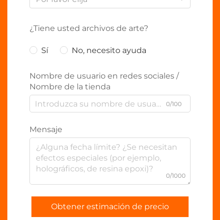
¿Tiene usted archivos de arte?
Sí
No, necesito ayuda
Nombre de usuario en redes sociales /
Nombre de la tienda
0/100
Mensaje
0/1000
Obtener estimación de precio