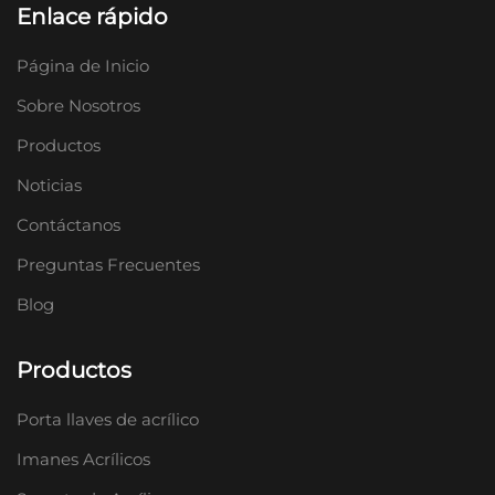
Enlace rápido
Página de Inicio
Sobre Nosotros
Productos
Noticias
Contáctanos
Preguntas Frecuentes
Blog
Productos
Porta llaves de acrílico
Imanes Acrílicos