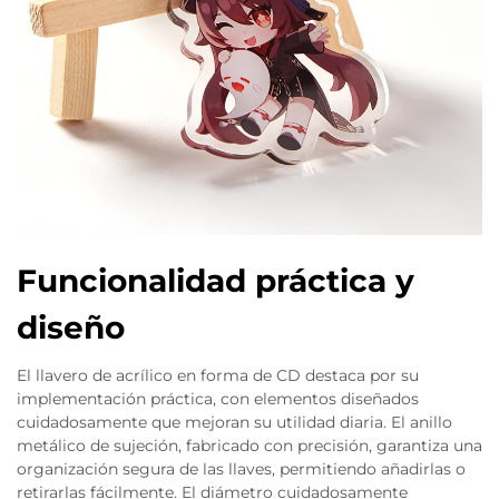
Funcionalidad práctica y
diseño
El llavero de acrílico en forma de CD destaca por su
implementación práctica, con elementos diseñados
cuidadosamente que mejoran su utilidad diaria. El anillo
metálico de sujeción, fabricado con precisión, garantiza una
organización segura de las llaves, permitiendo añadirlas o
retirarlas fácilmente. El diámetro cuidadosamente