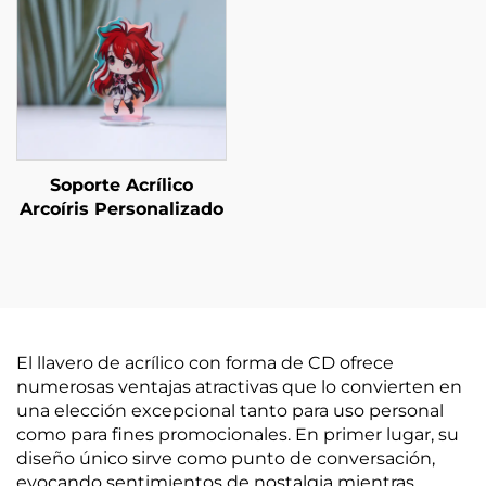
Soporte Acrílico
Arcoíris Personalizado
El llavero de acrílico con forma de CD ofrece
numerosas ventajas atractivas que lo convierten en
una elección excepcional tanto para uso personal
como para fines promocionales. En primer lugar, su
diseño único sirve como punto de conversación,
evocando sentimientos de nostalgia mientras