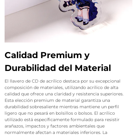
Calidad Premium y
Durabilidad del Material
El llavero de CD de acrílico destaca por su excepcional
composición de materiales, utilizando acrílico de alta
calidad que ofrece una claridad y resistencia superiores.
Esta elección premium de material garantiza una
durabilidad sobresaliente mientras mantiene un perfil
ligero que no pesará en bolsillos o bolsos. El acrílico
utilizado está específicamente formulado para resistir
arañazos, impactos y factores ambientales que
normalmente afectan a materiales inferiores. La