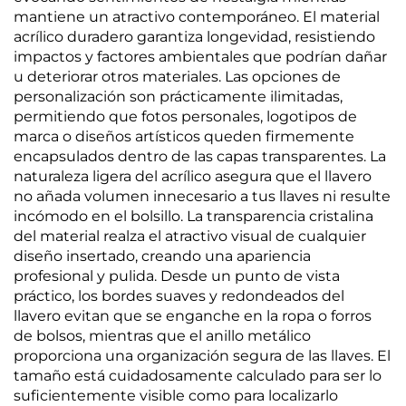
mantiene un atractivo contemporáneo. El material
acrílico duradero garantiza longevidad, resistiendo
impactos y factores ambientales que podrían dañar
u deteriorar otros materiales. Las opciones de
personalización son prácticamente ilimitadas,
permitiendo que fotos personales, logotipos de
marca o diseños artísticos queden firmemente
encapsulados dentro de las capas transparentes. La
naturaleza ligera del acrílico asegura que el llavero
no añada volumen innecesario a tus llaves ni resulte
incómodo en el bolsillo. La transparencia cristalina
del material realza el atractivo visual de cualquier
diseño insertado, creando una apariencia
profesional y pulida. Desde un punto de vista
práctico, los bordes suaves y redondeados del
llavero evitan que se enganche en la ropa o forros
de bolsos, mientras que el anillo metálico
proporciona una organización segura de las llaves. El
tamaño está cuidadosamente calculado para ser lo
suficientemente visible como para localizarlo