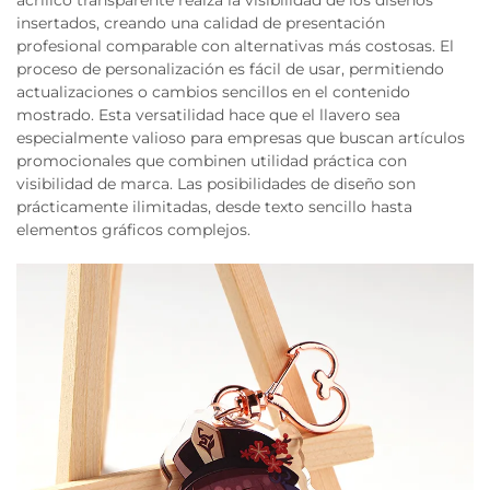
acrílico transparente realza la visibilidad de los diseños
insertados, creando una calidad de presentación
profesional comparable con alternativas más costosas. El
proceso de personalización es fácil de usar, permitiendo
actualizaciones o cambios sencillos en el contenido
mostrado. Esta versatilidad hace que el llavero sea
especialmente valioso para empresas que buscan artículos
promocionales que combinen utilidad práctica con
visibilidad de marca. Las posibilidades de diseño son
prácticamente ilimitadas, desde texto sencillo hasta
elementos gráficos complejos.