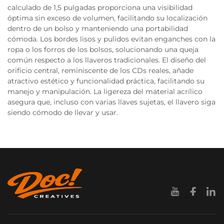
calculado de 1,5 pulgadas proporciona una visibilidad
óptima sin exceso de volumen, facilitando su localización
dentro de un bolso y manteniendo una portabilidad
cómoda. Los bordes lisos y pulidos evitan enganches con la
ropa o los forros de los bolsos, solucionando una queja
común respecto a los llaveros tradicionales. El diseño del
orificio central, reminiscente de los CDs reales, añade
atractivo estético y funcionalidad práctica, facilitando su
manejo y manipulación. La ligereza del material acrílico
asegura que, incluso con varias llaves sujetas, el llavero siga
siendo cómodo de llevar y usar.