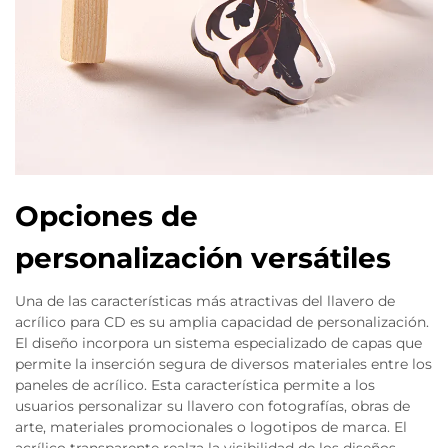
Opciones de
personalización versátiles
Una de las características más atractivas del llavero de
acrílico para CD es su amplia capacidad de personalización.
El diseño incorpora un sistema especializado de capas que
permite la inserción segura de diversos materiales entre los
paneles de acrílico. Esta característica permite a los
usuarios personalizar su llavero con fotografías, obras de
arte, materiales promocionales o logotipos de marca. El