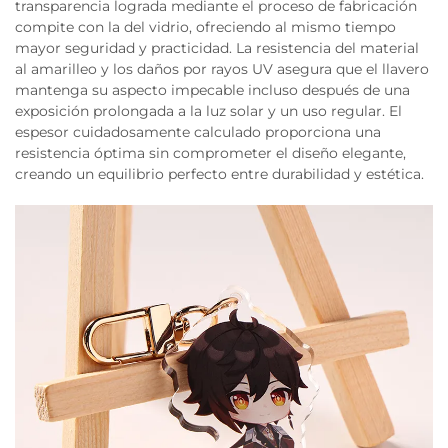
transparencia lograda mediante el proceso de fabricación
compite con la del vidrio, ofreciendo al mismo tiempo
mayor seguridad y practicidad. La resistencia del material
al amarilleo y los daños por rayos UV asegura que el llavero
mantenga su aspecto impecable incluso después de una
exposición prolongada a la luz solar y un uso regular. El
espesor cuidadosamente calculado proporciona una
resistencia óptima sin comprometer el diseño elegante,
creando un equilibrio perfecto entre durabilidad y estética.