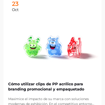
23
Oct
Cómo utilizar clips de PP acrílico para
branding promocional y empaquetado
Maximice el impacto de su marca con soluciones
modernas de exhibición. En el competitivo entorno