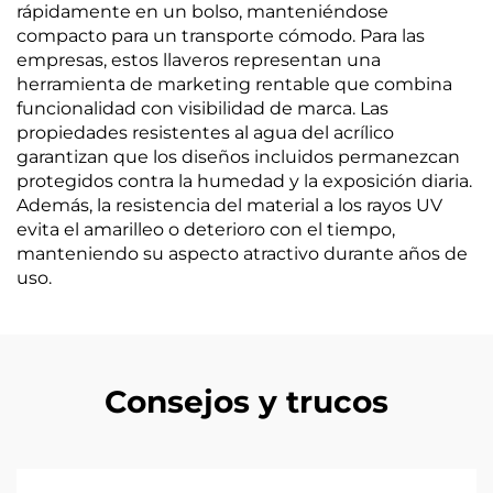
rápidamente en un bolso, manteniéndose
compacto para un transporte cómodo. Para las
empresas, estos llaveros representan una
herramienta de marketing rentable que combina
funcionalidad con visibilidad de marca. Las
propiedades resistentes al agua del acrílico
garantizan que los diseños incluidos permanezcan
protegidos contra la humedad y la exposición diaria.
Además, la resistencia del material a los rayos UV
evita el amarilleo o deterioro con el tiempo,
manteniendo su aspecto atractivo durante años de
uso.
Consejos y trucos