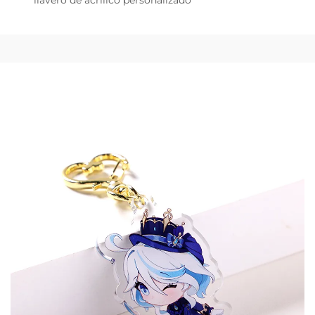
llavero de acrílico personalizado