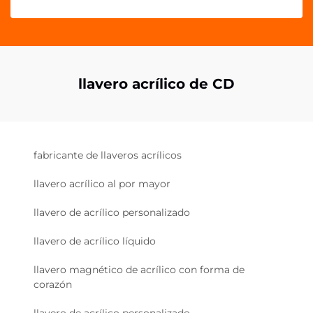
llavero acrílico de CD
fabricante de llaveros acrílicos
llavero acrílico al por mayor
llavero de acrílico personalizado
llavero de acrílico líquido
llavero magnético de acrílico con forma de
corazón