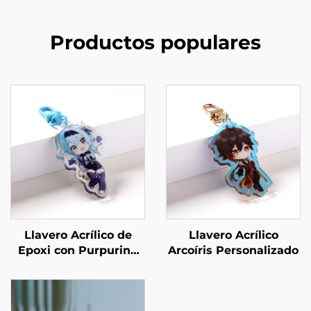
Productos populares
Llavero Acrílico de
Llavero Acrílico
Epoxi con Purpurina
Arcoíris Personalizado
Personalizado