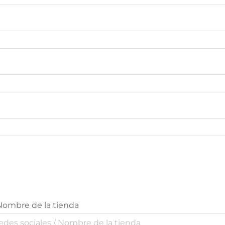
Nombre de la tienda