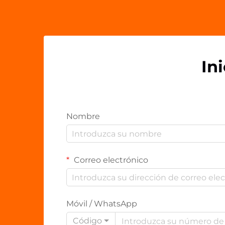
In
Nombre
Correo electrónico
Móvil / WhatsApp
Código