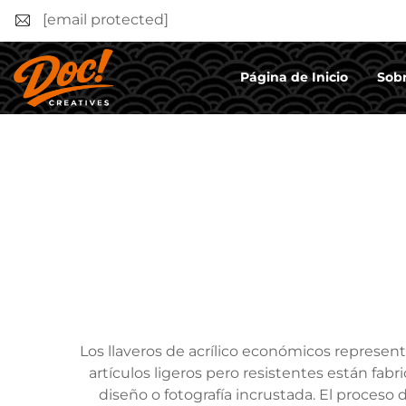
[email protected]
Página de Inicio
Sobr
Los llaveros de acrílico económicos represent
artículos ligeros pero resistentes están fabr
diseño o fotografía incrustada. El proceso 