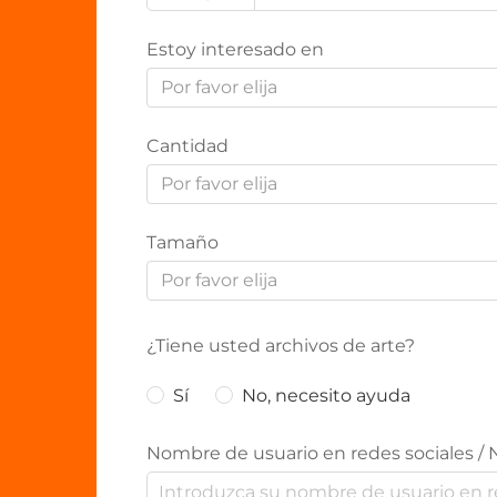
Estoy interesado en
Por favor elija
Cantidad
Por favor elija
Tamaño
Por favor elija
¿Tiene usted archivos de arte?
Sí
No, necesito ayuda
Nombre de usuario en redes sociales / 