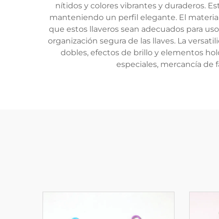
nítidos y colores vibrantes y duraderos. 
manteniendo un perfil elegante. El material 
que estos llaveros sean adecuados para uso
organización segura de las llaves. La versat
dobles, efectos de brillo y elementos ho
especiales, mercancía de f