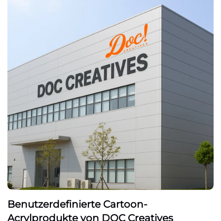
Benutzerdefinierte Cartoon-
Acrylprodukte von DOC Creatives