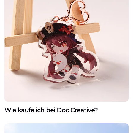
Wie kaufe ich bei Doc Creative?