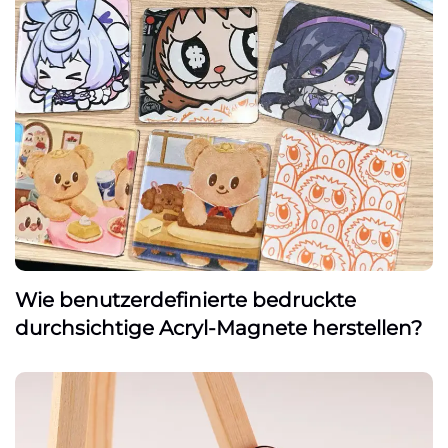
Wie benutzerdefinierte bedruckte
durchsichtige Acryl-Magnete herstellen?