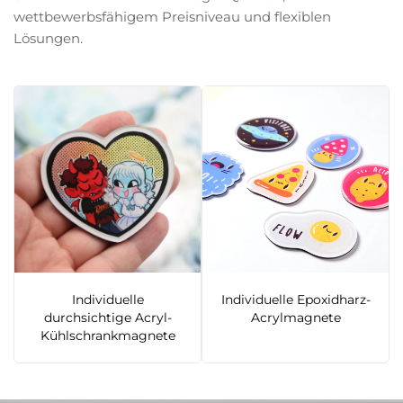
wettbewerbsfähigem Preisniveau und flexiblen
Lösungen.
Individuelle
Individuelle Epoxidharz-
durchsichtige Acryl-
Acrylmagnete
Kühlschrankmagnete