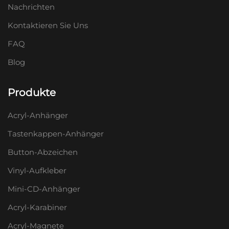
Nachrichten
Kontaktieren Sie Uns
FAQ
Blog
Produkte
Acryl-Anhänger
Tastenkappen-Anhänger
Button-Abzeichen
Vinyl-Aufkleber
Mini-CD-Anhänger
Acryl-Karabiner
Acryl-Magnete