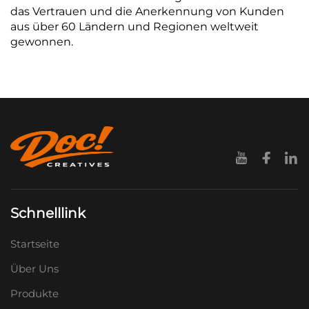
das Vertrauen und die Anerkennung von Kunden
aus über 60 Ländern und Regionen weltweit
gewonnen.
Schnelllink
Startseite
Über Uns
Produkte