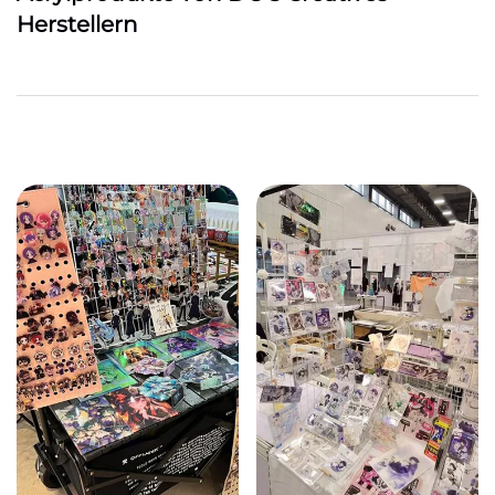
Herstellern