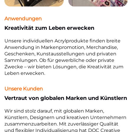
Anwendungen
Kreativität zum Leben erwecken
Unsere individuellen Acrylprodukte finden breite
Anwendung in Markenpromotion, Merchandise,
Geschenken, Kunstausstellungen und privaten
Sammlungen. Ob für gewerbliche oder private
Zwecke – wir bieten Lösungen, die Kreativität zum
Leben erwecken.
Unsere Kunden
Vertraut von globalen Marken und Künstlern
Wir sind stolz darauf, mit globalen Marken,
Künstlern, Designern und kreativen Unternehmern
zusammenzuarbeiten. Mit zuverlässiger Qualität
und flexibler Individualisierung hat DOC Creative