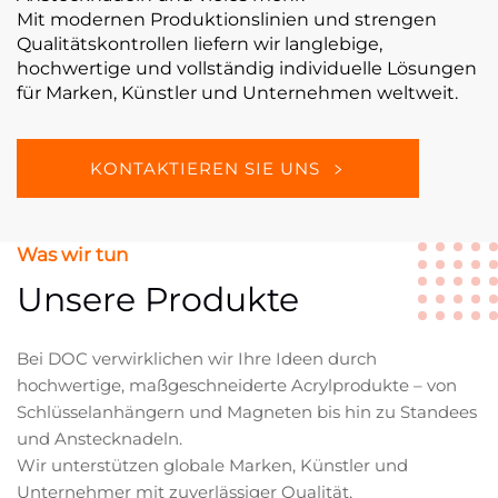
Mit modernen Produktionslinien und strengen
Qualitätskontrollen liefern wir langlebige,
hochwertige und vollständig individuelle Lösungen
für Marken, Künstler und Unternehmen weltweit.
KONTAKTIEREN SIE UNS
Was wir tun
Unsere Produkte
Bei DOC verwirklichen wir Ihre Ideen durch
hochwertige, maßgeschneiderte Acrylprodukte – von
Schlüsselanhängern und Magneten bis hin zu Standees
und Anstecknadeln.
Wir unterstützen globale Marken, Künstler und
Unternehmer mit zuverlässiger Qualität,