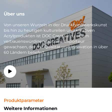
Über uns
Von unseren Wurzeln in der Druckhandwerkskunst
bis hin zu heutigen kulturellen und kreativen
Acrylprodukten ist DOC Creative zu einem
vertrauenswürdigen globalen Exporteur
gewachsen, der mit Qualität und Innovation in über
60 Ländern beliefert.
Produktparameter
Weitere Informationen