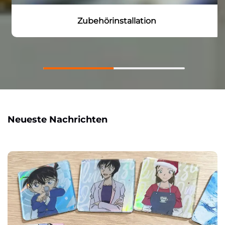
Zubehörinstallation
Neueste Nachrichten