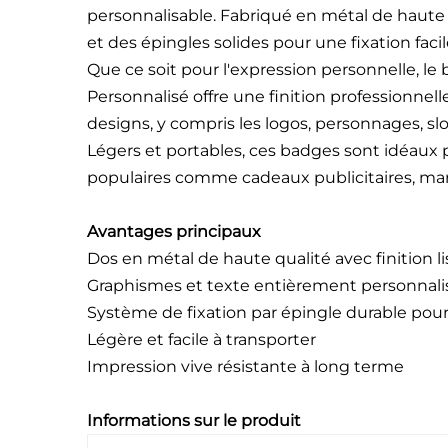
personnalisable. Fabriqué en métal de haute 
et des épingles solides pour une fixation facil
Que ce soit pour l'expression personnelle, l
Personnalisé offre une finition professionnelle
designs, y compris les logos, personnages, sl
Légers et portables, ces badges sont idéaux p
populaires comme cadeaux publicitaires, marc
Avantages principaux
Dos en métal de haute qualité avec finition li
Graphismes et texte entièrement personnali
Système de fixation par épingle durable pou
Légère et facile à transporter
Impression vive résistante à long terme
Informations sur le produit