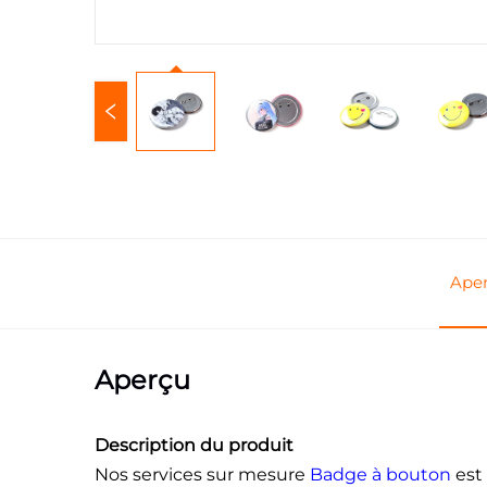
Ape
Aperçu
Description du produit
Nos services sur mesure
Badge à bouton
est