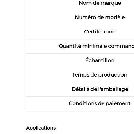
Nom de marque
Numéro de modèle
Certification
Quantité minimale comman
Échantillon
Temps de production
Détails de l'emballage
Conditions de paiement
Applications