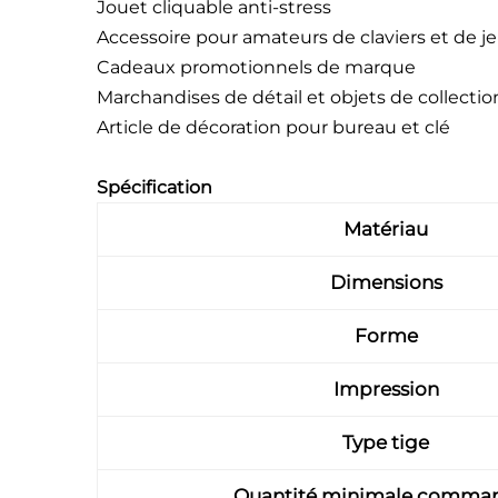
Jouet cliquable anti-stress
Accessoire pour amateurs de claviers et de j
Cadeaux promotionnels de marque
Marchandises de détail et objets de collectio
Article de décoration pour bureau et clé
Spécification
Matériau
Dimensions
Forme
Impression
Type tige
Quantité minimale comma