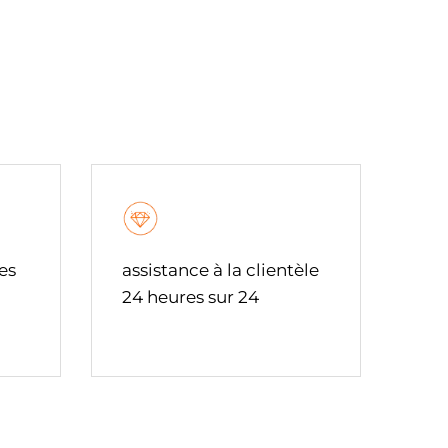
es
assistance à la clientèle
24 heures sur 24