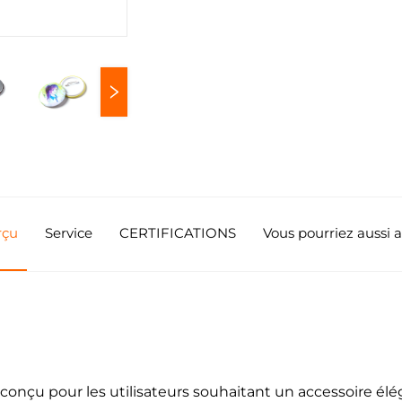
rçu
Service
CERTIFICATIONS
Vous pourriez aussi 
 conçu pour les utilisateurs souhaitant un accessoire él