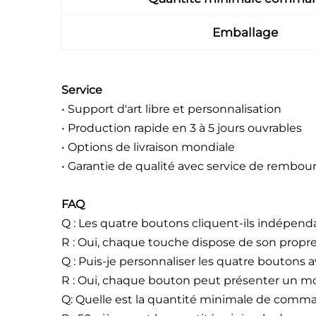
Emballage
Service
• Support d'art libre et personnalisation
• Production rapide en 3 à 5 jours ouvrables
• Options de livraison mondiale
• Garantie de qualité avec service de rembo
FAQ
Q : Les quatre boutons cliquent-ils indépe
R : Oui, chaque touche dispose de son propre 
Q : Puis-je personnaliser les quatre boutons
R : Oui, chaque bouton peut présenter un mot
Q: Quelle est la quantité minimale de comm