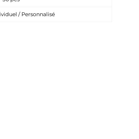
viduel / Personnalisé