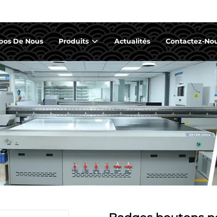
pos De Nous
Produits
Actualités
Contactez-No