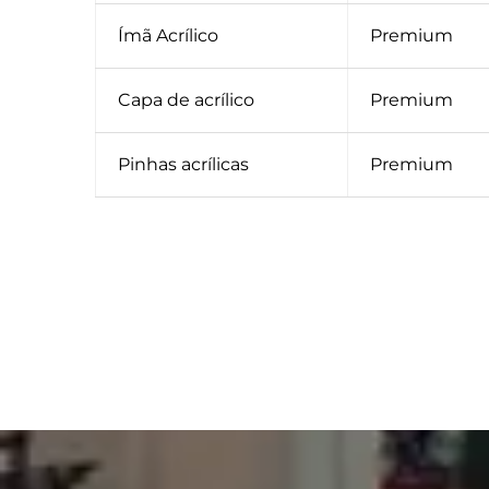
Ímã Acrílico
Premium
Capa de acrílico
Premium
Pinhas acrílicas
Premium