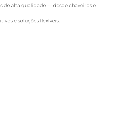
s de alta qualidade — desde chaveiros e
vos e soluções flexíveis.