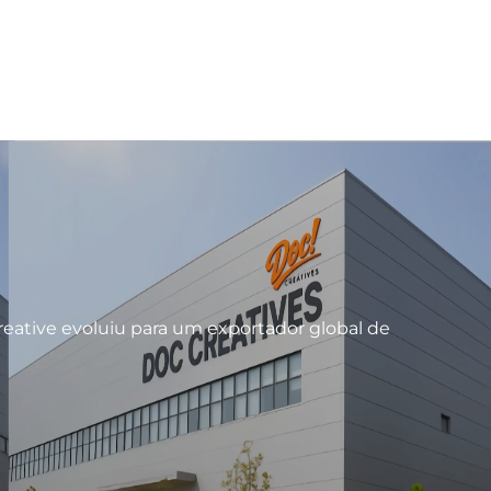
 Creative evoluiu para um exportador global de