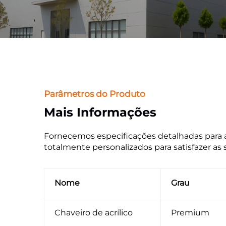
Parâmetros do Produto
Mais Informações
Fornecemos especificações detalhadas para a
totalmente personalizados para satisfazer as
Nome
Grau
Chaveiro de acrílico
Premium