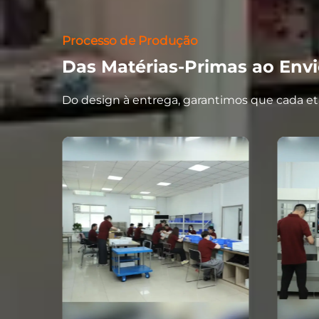
Processo de Produção
Das Matérias-Primas ao Envi
Do design à entrega, garantimos que cada eta