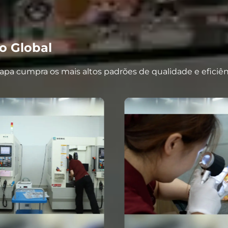
o Global
pa cumpra os mais altos padrões de qualidade e eficiên