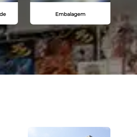
Embarque