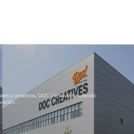
ales y creativos, DOC Creative ha crecido
vación.