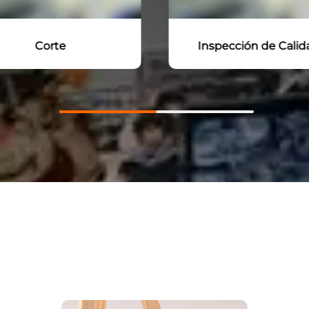
Corte
Inspección de Calid