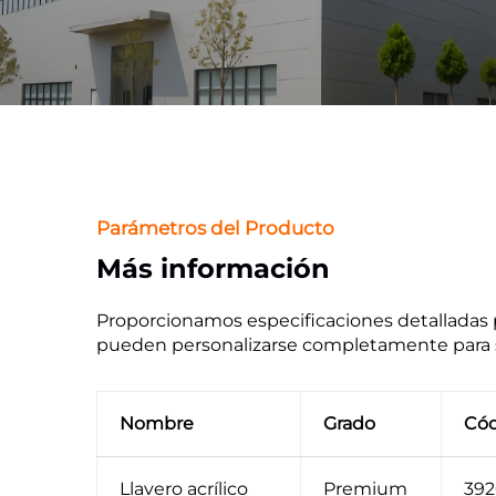
Parámetros del Producto
Más información
Proporcionamos especificaciones detalladas 
pueden personalizarse completamente para s
Nombre
Grado
Cód
Llavero acrílico
Premium
392