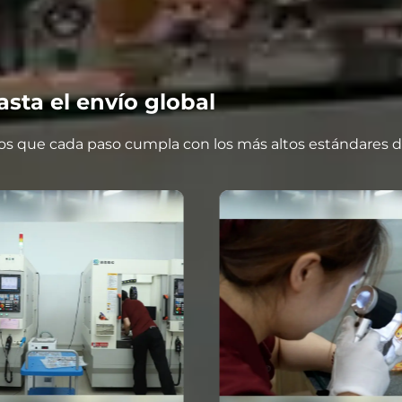
sta el envío global
os que cada paso cumpla con los más altos estándares de 