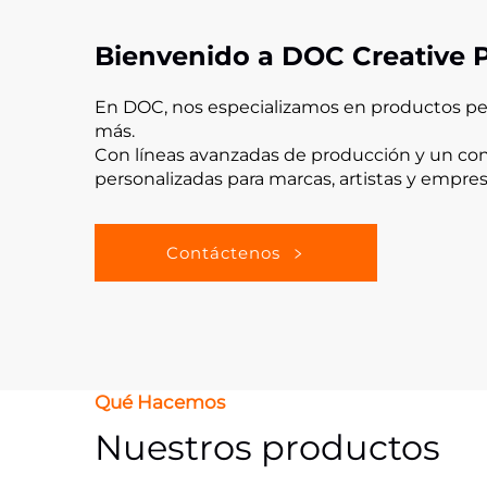
Bienvenido a DOC Creative 
En DOC, nos especializamos en productos perso
más.
Con líneas avanzadas de producción y un cont
personalizadas para marcas, artistas y empre
Contáctenos
Qué Hacemos
Nuestros productos