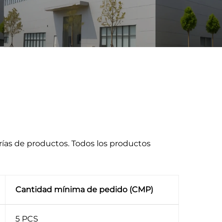
ías de productos. Todos los productos
Cantidad mínima de pedido (CMP)
5 PCS