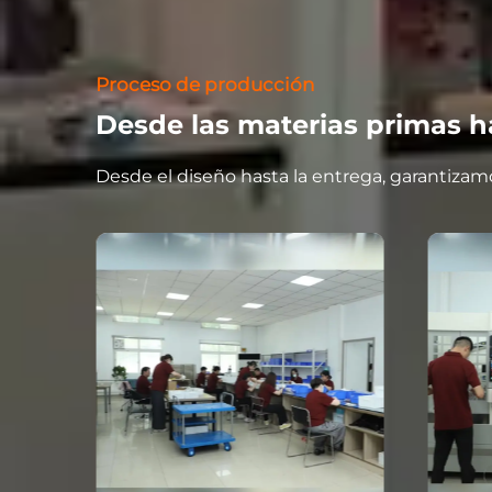
Proceso de producción
Desde las materias primas ha
Desde el diseño hasta la entrega, garantizam