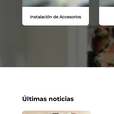
Instalación de Accesorios
Últimas noticias