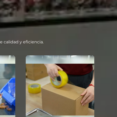
calidad y eficiencia.