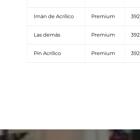
Imán de Acrílico
Premium
392
Las demás
Premium
392
Pin Acrílico
Premium
392