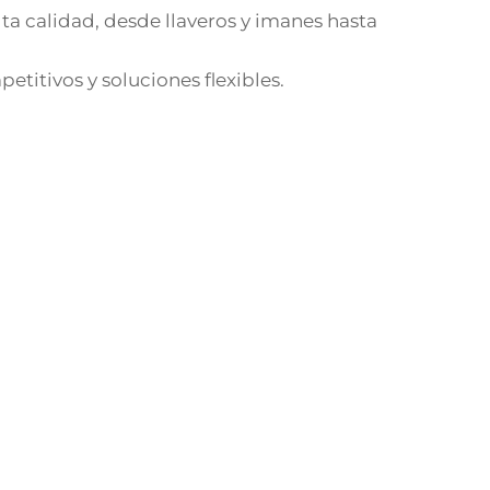
ta calidad, desde llaveros y imanes hasta
titivos y soluciones flexibles.