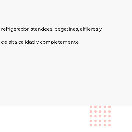
efrigerador, standees, pegatinas, alfileres y
, de alta calidad y completamente