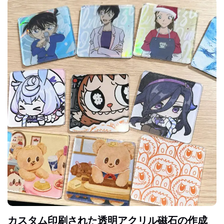
カスタム印刷された透明アクリル磁石の作成