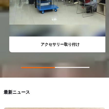
アクセサリー取り付け
最新ニュース