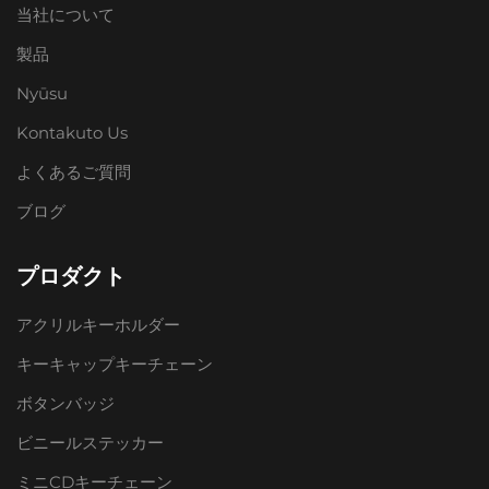
当社について
製品
Nyūsu
Kontakuto Us
よくあるご質問
ブログ
プロダクト
アクリルキーホルダー
キーキャップキーチェーン
ボタンバッジ
ビニールステッカー
ミニCDキーチェーン