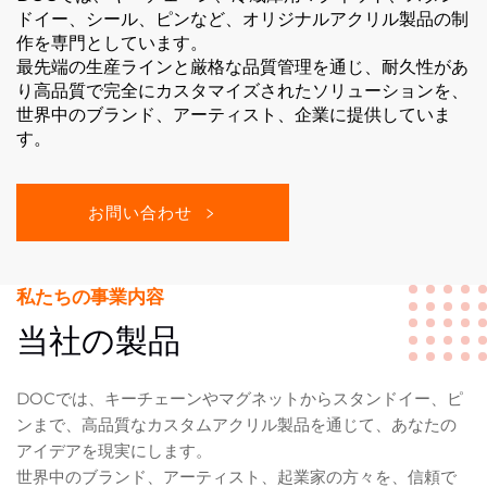
ドイー、シール、ピンなど、オリジナルアクリル製品の制
作を専門としています。
最先端の生産ラインと厳格な品質管理を通じ、耐久性があ
り高品質で完全にカスタマイズされたソリューションを、
世界中のブランド、アーティスト、企業に提供していま
す。
お問い合わせ
私たちの事業内容
当社の製品
DOCでは、キーチェーンやマグネットからスタンドイー、ピ
ンまで、高品質なカスタムアクリル製品を通じて、あなたの
アイデアを現実にします。
世界中のブランド、アーティスト、起業家の方々を、信頼で