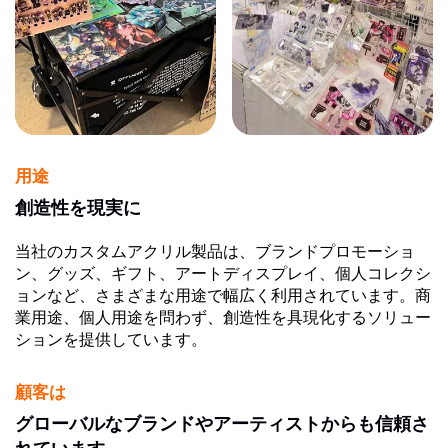
用途
創造性を現実に
当社のカスタムアクリル製品は、ブランドプロモーショ
ン、グッズ、ギフト、アートディスプレイ、個人コレクシ
ョンなど、さまざまな用途で幅広く利用されています。商
業用途、個人用途を問わず、創造性を具現化するソリュー
ションを提供しています。
顧客は
グローバルなブランドやアーティストからも信頼さ