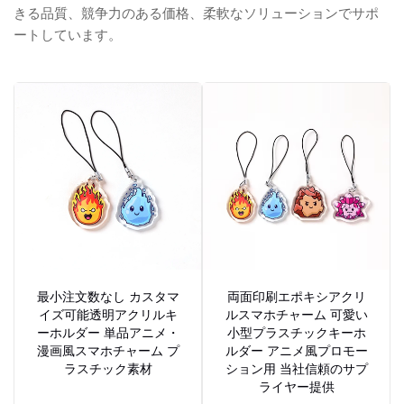
きる品質、競争力のある価格、柔軟なソリューションでサポ
ートしています。
最小注文数なし カスタマ
両面印刷エポキシアクリ
イズ可能透明アクリルキ
ルスマホチャーム 可愛い
ーホルダー 単品アニメ・
小型プラスチックキーホ
漫画風スマホチャーム プ
ルダー アニメ風プロモー
ラスチック素材
ション用 当社信頼のサプ
ライヤー提供