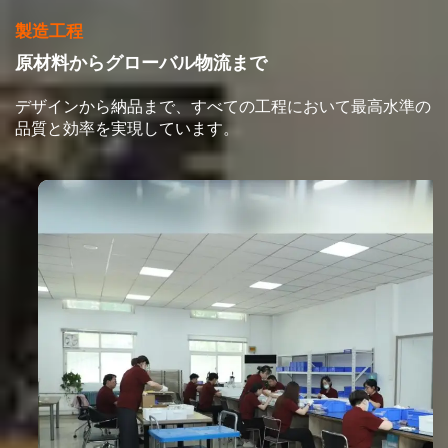
製造工程
原材料からグローバル物流まで
デザインから納品まで、すべての工程において最高水準の
品質と効率を実現しています。