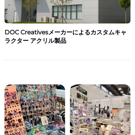
DOC Creativesメーカーによるカスタムキャ
ラクター アクリル製品