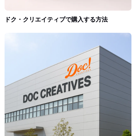
ドク・クリエイティブで購入する方法