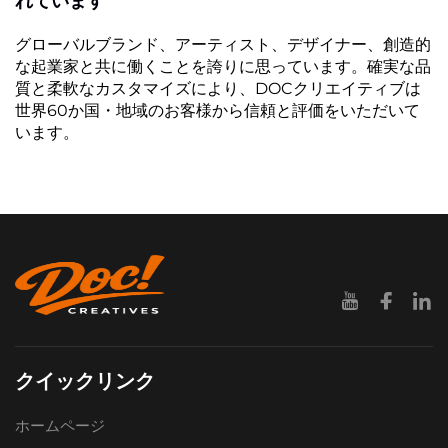
れています
グローバルブランド、アーティスト、デザイナー、創造的
な起業家と共に働くことを誇りに思っています。確実な品
質と柔軟なカスタマイズにより、DOCクリエイティブは
世界60か国・地域のお客様から信頼と評価をいただいて
います。
クイックリンク
ホームページ