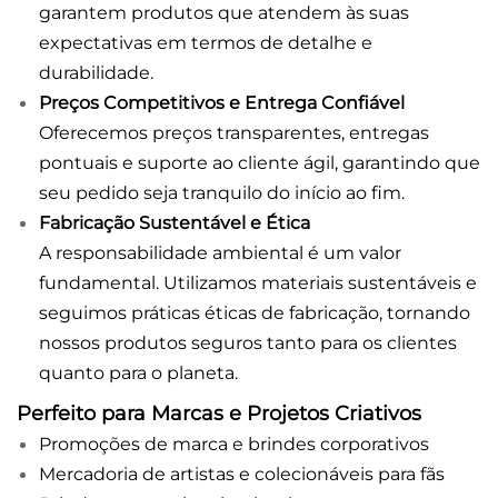
garantem produtos que atendem às suas
expectativas em termos de detalhe e
durabilidade.
Preços Competitivos e Entrega Confiável
Oferecemos preços transparentes, entregas
pontuais e suporte ao cliente ágil, garantindo que
seu pedido seja tranquilo do início ao fim.
Fabricação Sustentável e Ética
A responsabilidade ambiental é um valor
fundamental. Utilizamos materiais sustentáveis e
seguimos práticas éticas de fabricação, tornando
nossos produtos seguros tanto para os clientes
quanto para o planeta.
Perfeito para Marcas e Projetos Criativos
Promoções de marca e brindes corporativos
Mercadoria de artistas e colecionáveis para fãs