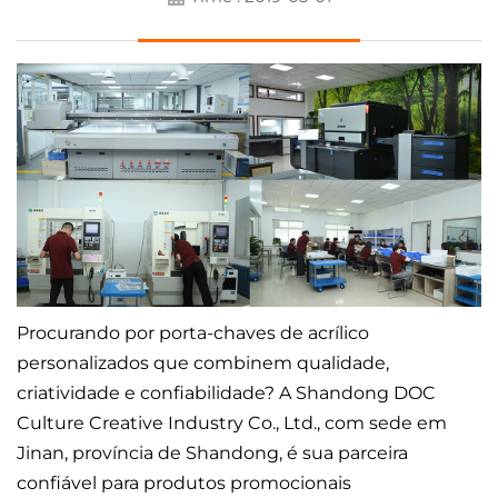
Procurando por porta-chaves de acrílico
personalizados que combinem qualidade,
criatividade e confiabilidade? A Shandong DOC
Culture Creative Industry Co., Ltd., com sede em
Jinan, província de Shandong, é sua parceira
confiável para produtos promocionais