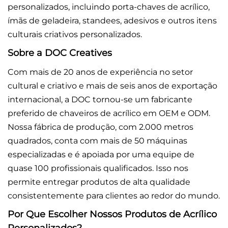
personalizados, incluindo porta-chaves de acrílico,
ímãs de geladeira, standees, adesivos e outros itens
culturais criativos personalizados.
Sobre a DOC Creatives
Com mais de 20 anos de experiência no setor
cultural e criativo e mais de seis anos de exportação
internacional, a DOC tornou-se um fabricante
preferido de chaveiros de acrílico em OEM e ODM.
Nossa fábrica de produção, com 2.000 metros
quadrados, conta com mais de 50 máquinas
especializadas e é apoiada por uma equipe de
quase 100 profissionais qualificados. Isso nos
permite entregar produtos de alta qualidade
consistentemente para clientes ao redor do mundo.
Por Que Escolher Nossos Produtos de Acrílico
Personalizados?