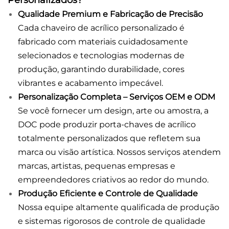
Qualidade Premium e Fabricação de Precisão
Cada chaveiro de acrílico personalizado é
fabricado com materiais cuidadosamente
selecionados e tecnologias modernas de
produção, garantindo durabilidade, cores
vibrantes e acabamento impecável.
Personalização Completa – Serviços OEM e ODM
Se você fornecer um design, arte ou amostra, a
DOC pode produzir porta-chaves de acrílico
totalmente personalizados que refletem sua
marca ou visão artística. Nossos serviços atendem
marcas, artistas, pequenas empresas e
empreendedores criativos ao redor do mundo.
Produção Eficiente e Controle de Qualidade
Nossa equipe altamente qualificada de produção
e sistemas rigorosos de controle de qualidade