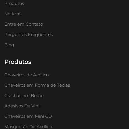
Produtos
Notícias
Entre em Contato
Perguntas Frequentes
Blog
Produtos
Chaveiros de Acrílico
Chaveiros em Forma de Teclas
Crachás em Botão
Adesivos De Vinil
Chaveiros em Mini CD
Mosquetão De Acrílico