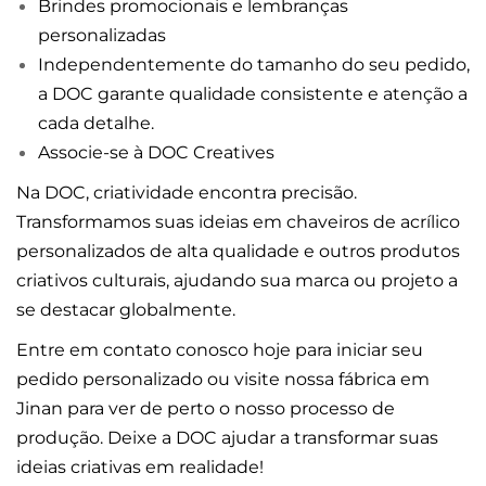
Brindes promocionais e lembranças
personalizadas
Independentemente do tamanho do seu pedido,
a DOC garante qualidade consistente e atenção a
cada detalhe.
Associe-se à DOC Creatives
Na DOC, criatividade encontra precisão.
Transformamos suas ideias em chaveiros de acrílico
personalizados de alta qualidade e outros produtos
criativos culturais, ajudando sua marca ou projeto a
se destacar globalmente.
Entre em contato conosco hoje para iniciar seu
pedido personalizado ou visite nossa fábrica em
Jinan para ver de perto o nosso processo de
produção. Deixe a DOC ajudar a transformar suas
ideias criativas em realidade!