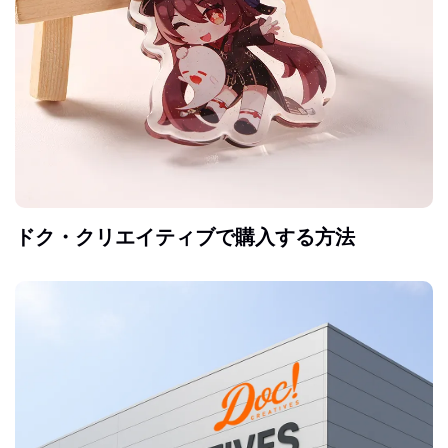
ドク・クリエイティブで購入する方法