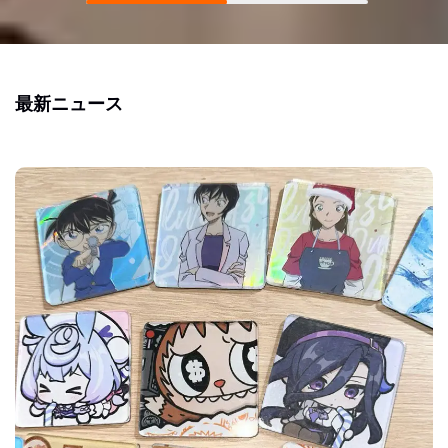
最新ニュース