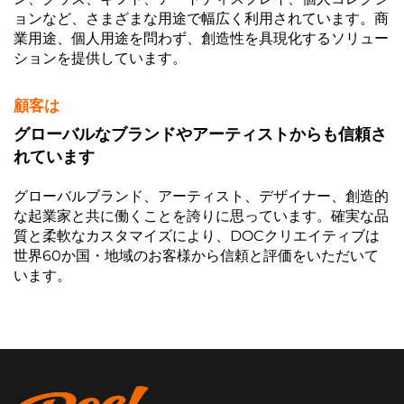
ョンなど、さまざまな用途で幅広く利用されています。商
業用途、個人用途を問わず、創造性を具現化するソリュー
ションを提供しています。
顧客は
グローバルなブランドやアーティストからも信頼さ
れています
グローバルブランド、アーティスト、デザイナー、創造的
な起業家と共に働くことを誇りに思っています。確実な品
質と柔軟なカスタマイズにより、DOCクリエイティブは
世界60か国・地域のお客様から信頼と評価をいただいて
います。