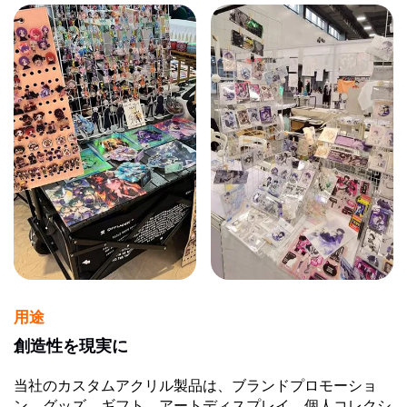
用途
創造性を現実に
当社のカスタムアクリル製品は、ブランドプロモーショ
ン、グッズ、ギフト、アートディスプレイ、個人コレクシ