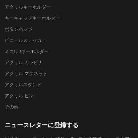
アクリルキーホルダー
キーキャップキーホルダー
ボタンバッジ
ビニールステッカー
ミニCDキーホルダー
アクリル カラビナ
アクリル マグネット
アクリルスタンド
アクリル ピン
その他
ニュースレターに登録する