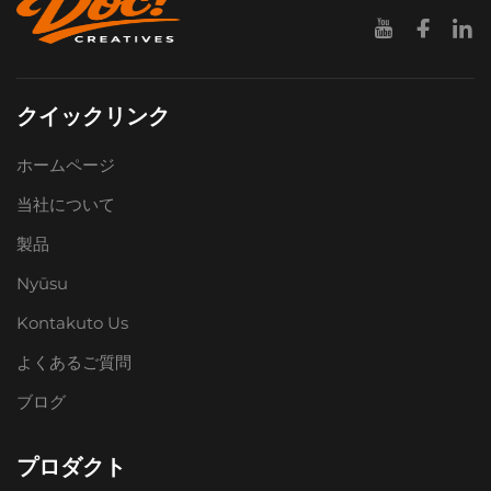
クイックリンク
ホームページ
当社について
製品
Nyūsu
Kontakuto Us
よくあるご質問
ブログ
プロダクト