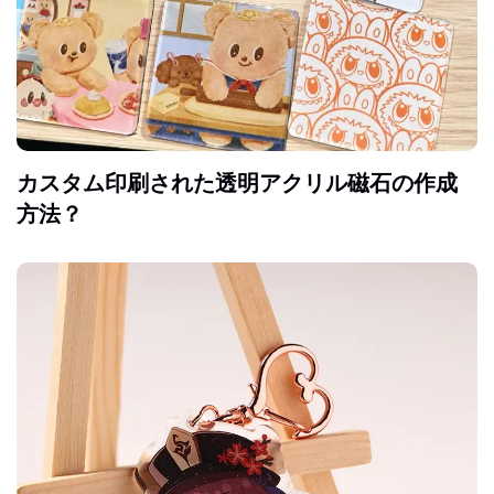
カスタム印刷された透明アクリル磁石の作成
方法？