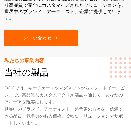
り高品質で完全にカスタマイズされたソリューションを、
世界中のブランド、アーティスト、企業に提供していま
す。
お問い合わせ
私たちの事業内容
当社の製品
DOCでは、キーチェーンやマグネットからスタンドイー、ピ
ンまで、高品質なカスタムアクリル製品を通じて、あなたの
アイデアを現実にします。
世界中のブランド、アーティスト、起業家の方々を、信頼で
きる品質、競争力のある価格、柔軟なソリューションでサポ
ートしています。