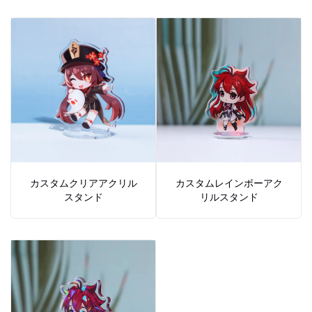
カスタムクリアアクリル
カスタムレインボーアク
スタンド
リルスタンド