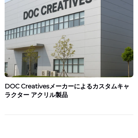
DOC Creativesメーカーによるカスタムキャ
ラクター アクリル製品