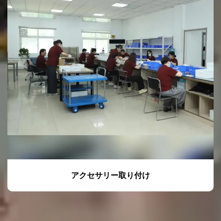
アクセサリー取り付け