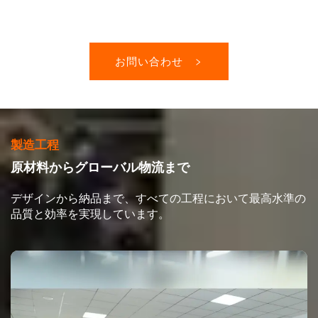
お問い合わせ
製造工程
原材料からグローバル物流まで
デザインから納品まで、すべての工程において最高水準の
品質と効率を実現しています。