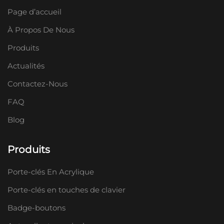
Page d’accueil
À Propos De Nous
Produits
Actualités
Contactez-Nous
FAQ
Blog
Produits
Porte-clés En Acrylique
Porte-clés en touches de clavier
Badge-boutons