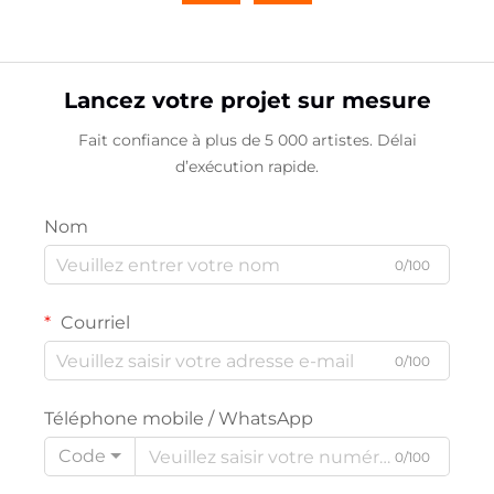
Lancez votre projet sur mesure
Fait confiance à plus de 5 000 artistes. Délai
d’exécution rapide.
Nom
0/100
Courriel
0/100
Téléphone mobile / WhatsApp
Code
0/100