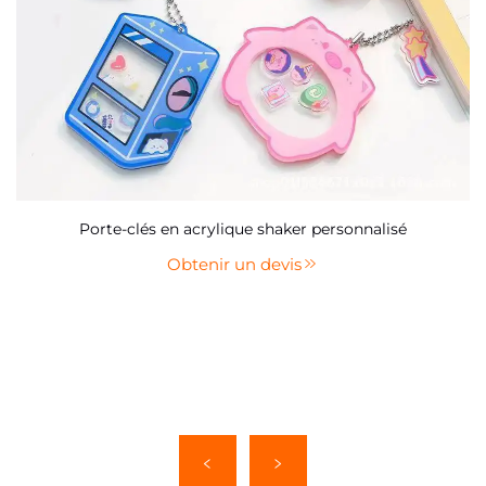
Porte-clés en acrylique shaker personnalisé
Obtenir un devis