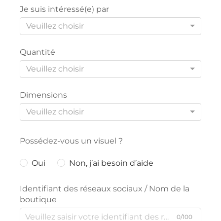
Je suis intéressé(e) par
Veuillez choisir
Quantité
Veuillez choisir
Dimensions
Veuillez choisir
Possédez-vous un visuel ?
Oui
Non, j’ai besoin d’aide
Identifiant des réseaux sociaux / Nom de la
boutique
0/100