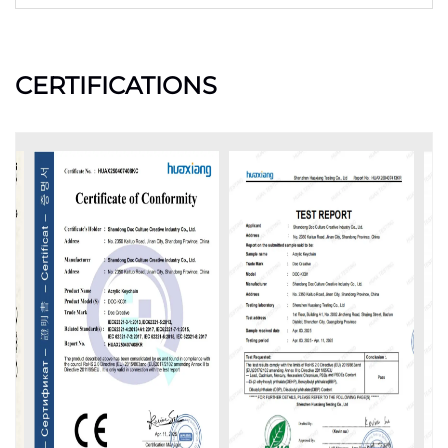
CERTIFICATIONS