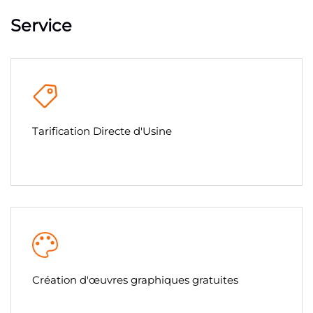
Service
Tarification Directe d'Usine
Création d'œuvres graphiques gratuites