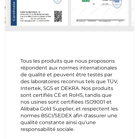
Tous les produits que nous proposons
répondent aux normes internationales
de qualité et peuvent être testés par
des laboratoires reconnus tels que TÜV,
Intertek, SGS et DEKRA. Nos produits
sont certifiés CE et RoHS, tandis que
nos usines sont certifiées ISO9001 et
Alibaba Gold Supplier, et respectent les
normes BSCI/SEDEX afin d'assurer une
qualité constante ainsi qu'une
responsabilité sociale.