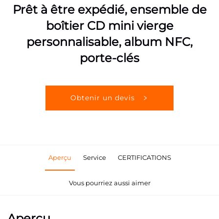
Prêt à être expédié, ensemble de
boîtier CD mini vierge
personnalisable, album NFC,
porte-clés
Obtenir un devis
Aperçu
Service
CERTIFICATIONS
Vous pourriez aussi aimer
Aperçu