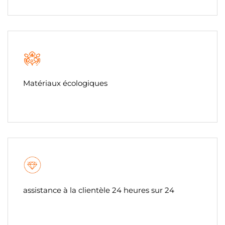
Matériaux écologiques
assistance à la clientèle 24 heures sur 24