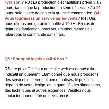
livraison ? 
R3 : La production d'échantillons prend 3 à 7 
jours, tandis que la production en série nécessite 7 à 14 
jours, selon votre design et la quantité commandée. 
Q4 :   
Vous fournissez un service après-vente? 
R4 : Oui, 
nous offrons une garantie qualité à 100 %. En cas de 
défaut de fabrication, nous vous rembourserons ou 
refaireons la commande sans frais. 
Q5 : 
Pourquoi le prix est-il si bas ? 
R5 : Le prix affiché sur notre site web est donné à titre 
indicatif uniquement. Étant donné que nous proposons 
des services entièrement personnalisés, le prix final 
dépend de votre design, de la quantité, des dimensions, 
des techniques et autres exigences. Veuillez nous 
contacter pour obtenir un devis précis. 