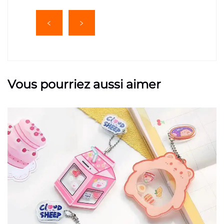
Vous pourriez aussi aimer