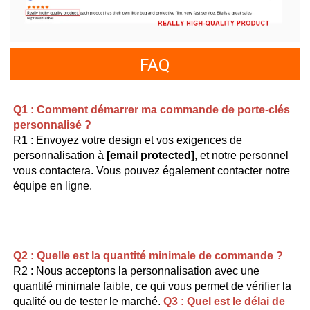
FAQ
Q1 : Comment démarrer ma commande de porte-clés 
personnalisé ? 
R1 : Envoyez votre design et vos exigences de 
personnalisation à 
[email protected]
, et notre personnel 
vous contactera. Vous pouvez également contacter notre 
équipe en ligne. 
Q2 : Quelle est la quantité minimale de commande ? 
R2 : Nous acceptons la personnalisation avec une 
quantité minimale faible, ce qui vous permet de vérifier la 
qualité ou de tester le marché. 
Q3 : Quel est le délai de 