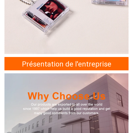
Présentation de l'entreprise