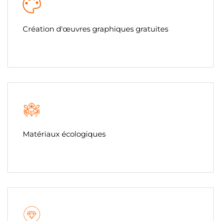
Création d'œuvres graphiques gratuites
Matériaux écologiques