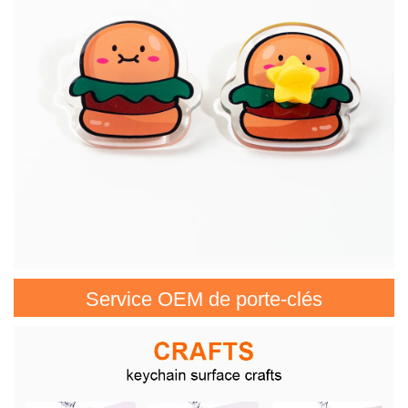
Service OEM de porte-clés