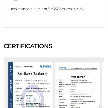
assistance à la clientèle 24 heures sur 24
CERTIFICATIONS