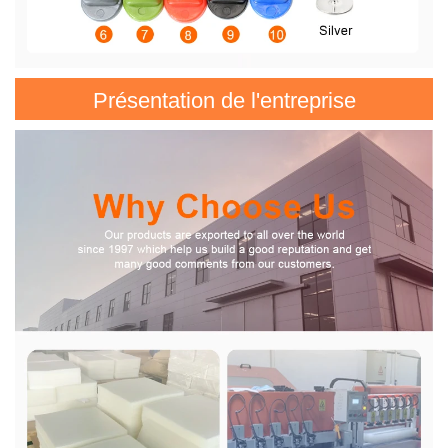
Présentation de l'entreprise