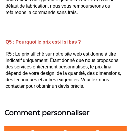
défaut de fabrication, nous vous rembourserons ou 
refaireons la commande sans frais. 
Q5 : 
Pourquoi le prix est-il si bas ? 
R5 : Le prix affiché sur notre site web est donné à titre 
indicatif uniquement. Étant donné que nous proposons 
des services entièrement personnalisés, le prix final 
dépend de votre design, de la quantité, des dimensions, 
des techniques et autres exigences. Veuillez nous 
contacter pour obtenir un devis précis. 
Comment personnaliser