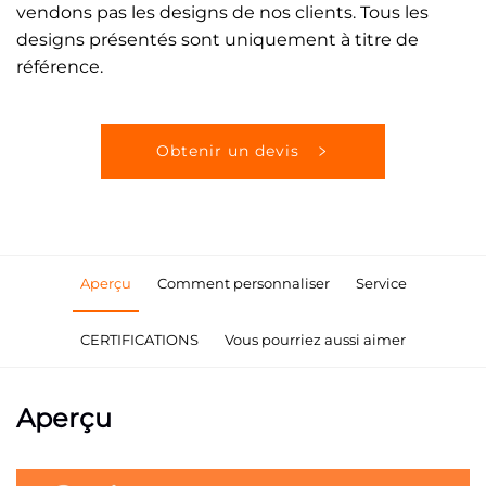
vendons pas les designs de nos clients. Tous les
designs présentés sont uniquement à titre de
référence.
Obtenir un devis
Aperçu
Comment personnaliser
Service
CERTIFICATIONS
Vous pourriez aussi aimer
Aperçu