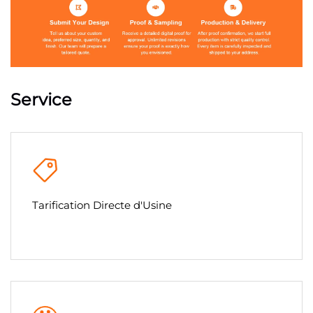
Service
Tarification Directe d'Usine