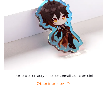
Porte-clés en acrylique personnalisé arc-en-ciel
Obtenir un devis