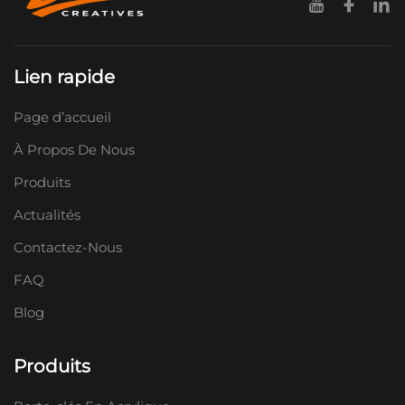
Lien rapide
Page d’accueil
À Propos De Nous
Produits
Actualités
Contactez-Nous
FAQ
Blog
Produits