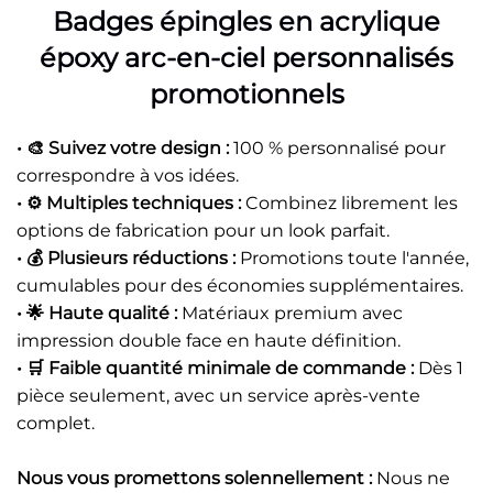
Badges épingles en acrylique
époxy arc-en-ciel personnalisés
promotionnels
• 🎨 Suivez votre design :
100 % personnalisé pour
correspondre à vos idées.
• ⚙️ Multiples techniques :
Combinez librement les
options de fabrication pour un look parfait.
• 💰 Plusieurs réductions :
Promotions toute l'année,
cumulables pour des économies supplémentaires.
• 🌟 Haute qualité :
Matériaux premium avec
impression double face en haute définition.
• 🛒 Faible quantité minimale de commande :
Dès 1
pièce seulement, avec un service après-vente
complet.
Nous vous promettons solennellement :
Nous ne