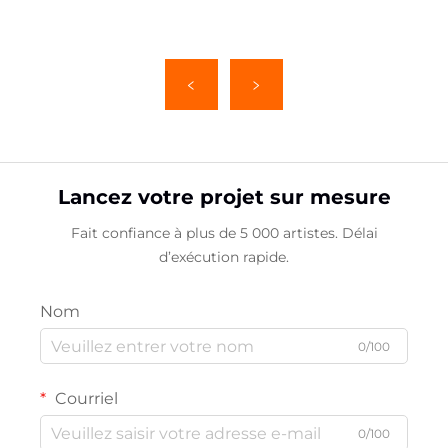
Lancez votre projet sur mesure
Fait confiance à plus de 5 000 artistes. Délai
d’exécution rapide.
Nom
0/100
Courriel
0/100