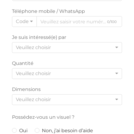
Téléphone mobile / WhatsApp
Code
0/100
Je suis intéressé(e) par
Veuillez choisir
Quantité
Veuillez choisir
Dimensions
Veuillez choisir
Possédez-vous un visuel ?
Oui
Non, j’ai besoin d’aide