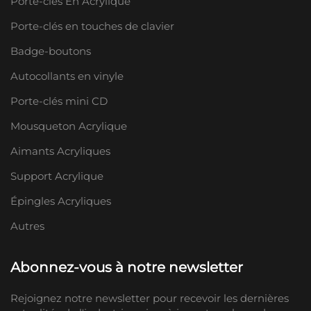
Porte-clés En Acrylique
Porte-clés en touches de clavier
Badge-boutons
Autocollants en vinyle
Porte-clés mini CD
Mousqueton Acrylique
Aimants Acryliques
Support Acrylique
Épingles Acryliques
Autres
Abonnez-vous à notre newsletter
Rejoignez notre newsletter pour recevoir les dernières