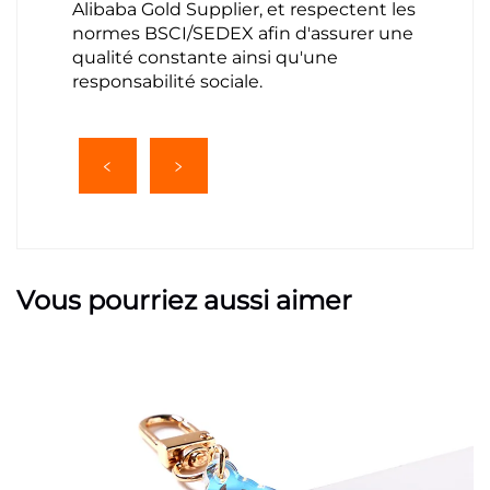
Alibaba Gold Supplier, et respectent les
normes BSCI/SEDEX afin d'assurer une
qualité constante ainsi qu'une
responsabilité sociale.
Vous pourriez aussi aimer