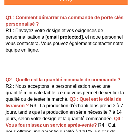
Q1 : Comment démarrer ma commande de porte-clés 
personnalisé ? 
R1 : Envoyez votre design et vos exigences de 
personnalisation à 
[email protected]
, et notre personnel 
vous contactera. Vous pouvez également contacter notre 
équipe en ligne. 
Q2 : Quelle est la quantité minimale de commande ? 
R2 : Nous acceptons la personnalisation avec une 
quantité minimale faible, ce qui vous permet de vérifier la 
qualité ou de tester le marché. 
Q3 : Quel est le délai de 
livraison ? 
R3 : La production d'échantillons prend 3 à 7 
jours, tandis que la production en série nécessite 7 à 14 
jours, selon votre design et la quantité commandée. 
Q4 :   
Vous fournissez un service après-vente? 
R4 : Oui, 
nous offrons une garantie qualité à 100 %. En cas de 