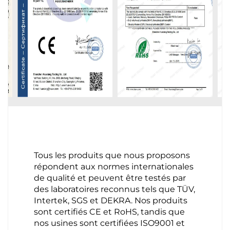
Tous les produits que nous proposons
répondent aux normes internationales
de qualité et peuvent être testés par
des laboratoires reconnus tels que TÜV,
Intertek, SGS et DEKRA. Nos produits
sont certifiés CE et RoHS, tandis que
nos usines sont certifiées ISO9001 et