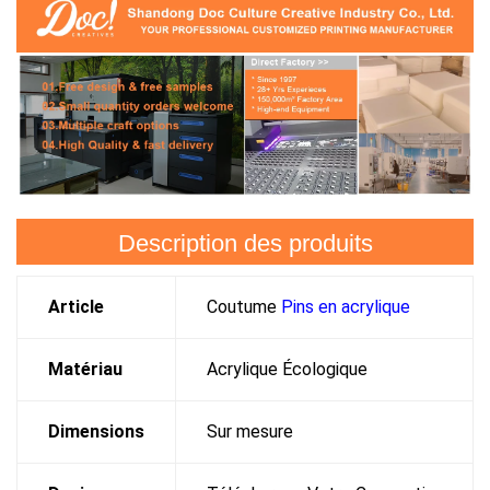
Description des produits
Article
Coutume
Pins en acrylique
Matériau
Acrylique Écologique
Dimensions
Sur mesure