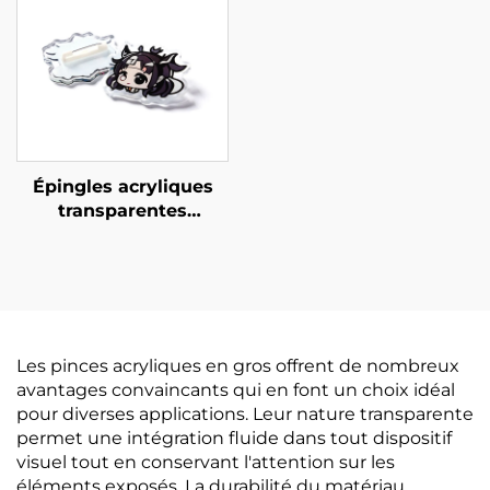
Épingles acryliques
transparentes
personnalisées
créatives
Les pinces acryliques en gros offrent de nombreux
avantages convaincants qui en font un choix idéal
pour diverses applications. Leur nature transparente
permet une intégration fluide dans tout dispositif
visuel tout en conservant l'attention sur les
éléments exposés. La durabilité du matériau