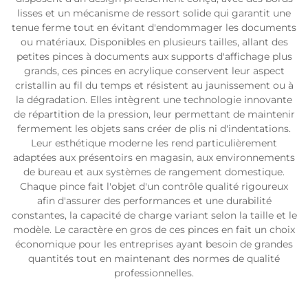
lisses et un mécanisme de ressort solide qui garantit une
tenue ferme tout en évitant d'endommager les documents
ou matériaux. Disponibles en plusieurs tailles, allant des
petites pinces à documents aux supports d'affichage plus
grands, ces pinces en acrylique conservent leur aspect
cristallin au fil du temps et résistent au jaunissement ou à
la dégradation. Elles intègrent une technologie innovante
de répartition de la pression, leur permettant de maintenir
fermement les objets sans créer de plis ni d'indentations.
Leur esthétique moderne les rend particulièrement
adaptées aux présentoirs en magasin, aux environnements
de bureau et aux systèmes de rangement domestique.
Chaque pince fait l'objet d'un contrôle qualité rigoureux
afin d'assurer des performances et une durabilité
constantes, la capacité de charge variant selon la taille et le
modèle. Le caractère en gros de ces pinces en fait un choix
économique pour les entreprises ayant besoin de grandes
quantités tout en maintenant des normes de qualité
professionnelles.