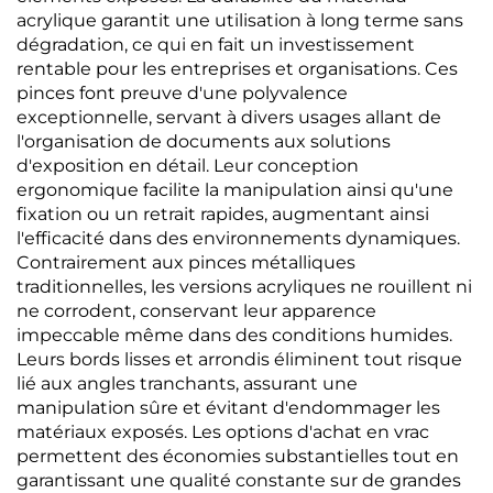
acrylique garantit une utilisation à long terme sans
dégradation, ce qui en fait un investissement
rentable pour les entreprises et organisations. Ces
pinces font preuve d'une polyvalence
exceptionnelle, servant à divers usages allant de
l'organisation de documents aux solutions
d'exposition en détail. Leur conception
ergonomique facilite la manipulation ainsi qu'une
fixation ou un retrait rapides, augmentant ainsi
l'efficacité dans des environnements dynamiques.
Contrairement aux pinces métalliques
traditionnelles, les versions acryliques ne rouillent ni
ne corrodent, conservant leur apparence
impeccable même dans des conditions humides.
Leurs bords lisses et arrondis éliminent tout risque
lié aux angles tranchants, assurant une
manipulation sûre et évitant d'endommager les
matériaux exposés. Les options d'achat en vrac
permettent des économies substantielles tout en
garantissant une qualité constante sur de grandes