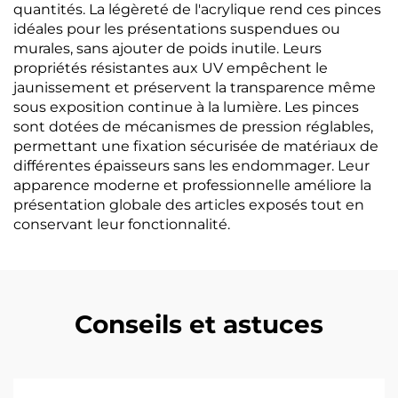
quantités. La légèreté de l'acrylique rend ces pinces
idéales pour les présentations suspendues ou
murales, sans ajouter de poids inutile. Leurs
propriétés résistantes aux UV empêchent le
jaunissement et préservent la transparence même
sous exposition continue à la lumière. Les pinces
sont dotées de mécanismes de pression réglables,
permettant une fixation sécurisée de matériaux de
différentes épaisseurs sans les endommager. Leur
apparence moderne et professionnelle améliore la
présentation globale des articles exposés tout en
conservant leur fonctionnalité.
Conseils et astuces