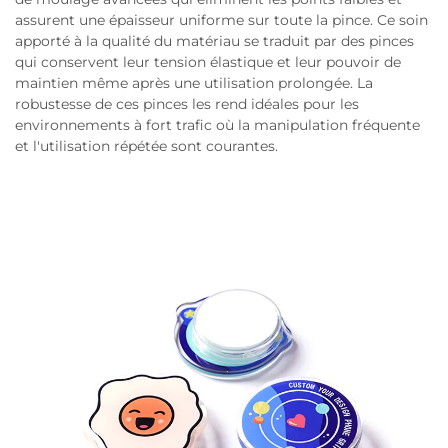
assurent une épaisseur uniforme sur toute la pince. Ce soin
apporté à la qualité du matériau se traduit par des pinces
qui conservent leur tension élastique et leur pouvoir de
maintien même après une utilisation prolongée. La
robustesse de ces pinces les rend idéales pour les
environnements à fort trafic où la manipulation fréquente
et l'utilisation répétée sont courantes.