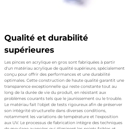
Qualité et durabilité
supérieures
Les pinces en acrylique en gros sont fabriquées à partir
d'un matériau acrylique de qualité supérieure, spécialement
conçu pour offrir des performances et une durabilité
optimales. Cette construction de haute qualité garantit une
transparence exceptionnelle qui reste constante tout au
long de la durée de vie du produit, en résistant aux
problèmes courants tels que le jaunissement ou le trouble.
Le matériau fait l'objet de tests rigoureux afin de préserver
son intégrité structurelle dans diverses conditions,
notamment les variations de température et l'exposition
aux UV. Le processus de fabrication intègre des techniques
de moulage avancées qui éliminent les points faibles et