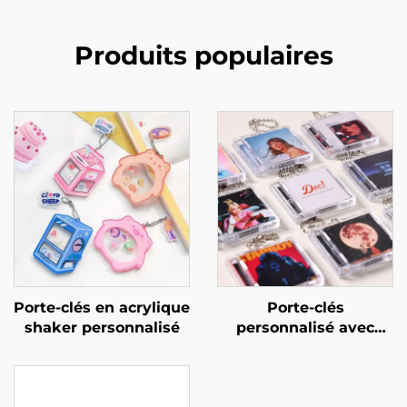
Produits populaires
Porte-clés en acrylique
Porte-clés
shaker personnalisé
personnalisé avec
mini album CD NFC