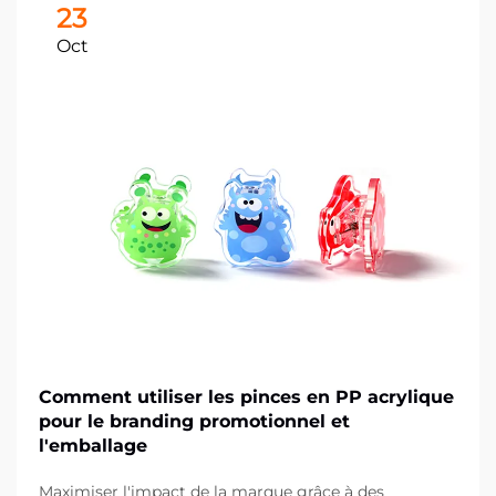
23
Oct
Comment utiliser les pinces en PP acrylique
pour le branding promotionnel et
l'emballage
Maximiser l'impact de la marque grâce à des