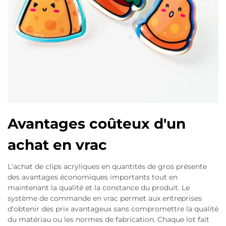
Avantages coûteux d'un
achat en vrac
L'achat de clips acryliques en quantités de gros présente
des avantages économiques importants tout en
maintenant la qualité et la constance du produit. Le
système de commande en vrac permet aux entreprises
d'obtenir des prix avantageux sans compromettre la qualité
du matériau ou les normes de fabrication. Chaque lot fait