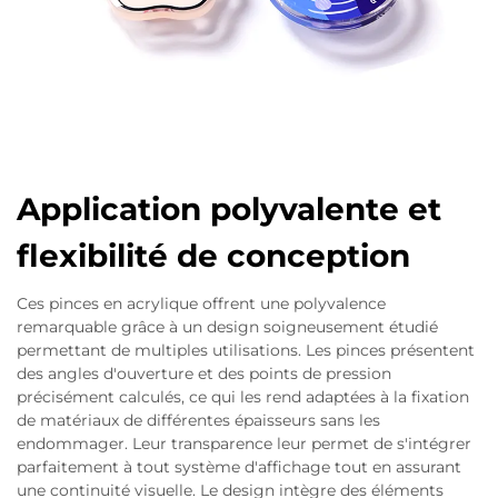
Application polyvalente et
flexibilité de conception
Ces pinces en acrylique offrent une polyvalence
remarquable grâce à un design soigneusement étudié
permettant de multiples utilisations. Les pinces présentent
des angles d'ouverture et des points de pression
précisément calculés, ce qui les rend adaptées à la fixation
de matériaux de différentes épaisseurs sans les
endommager. Leur transparence leur permet de s'intégrer
parfaitement à tout système d'affichage tout en assurant
une continuité visuelle. Le design intègre des éléments