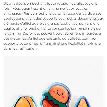
stabilisateurs empêchant toute rotation ou glissade une
fois fixées, garantissant un alignement correct des
affichages. Plusieurs options de taille répondent à diverses
applications, allant des supports pour petits documents aux
éléments d'affichage plus grands, tout en conservant une
qualité et une fonctionnalité constantes sur l'ensemble de
la gamme. Ces pinces peuvent être facilement intégrées à
des systèmes d'affichage existants ou utilisées comme
supports autonomes, offrant ainsi une flexibilité maximale
dans leur utilisation.