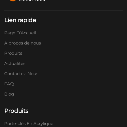
Lien rapide
Page D’Accueil
À propos de nous
Produits
Actualités
Contactez-Nous
FAQ
Blog
Produits
Porte-clés En Acrylique