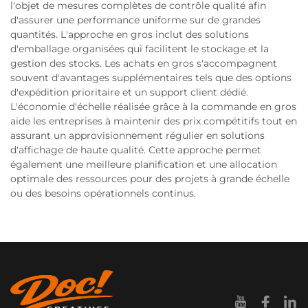
l'objet de mesures complètes de contrôle qualité afin
d'assurer une performance uniforme sur de grandes
quantités. L'approche en gros inclut des solutions
d'emballage organisées qui facilitent le stockage et la
gestion des stocks. Les achats en gros s'accompagnent
souvent d'avantages supplémentaires tels que des options
d'expédition prioritaire et un support client dédié.
L'économie d'échelle réalisée grâce à la commande en gros
aide les entreprises à maintenir des prix compétitifs tout en
assurant un approvisionnement régulier en solutions
d'affichage de haute qualité. Cette approche permet
également une meilleure planification et une allocation
optimale des ressources pour des projets à grande échelle
ou des besoins opérationnels continus.