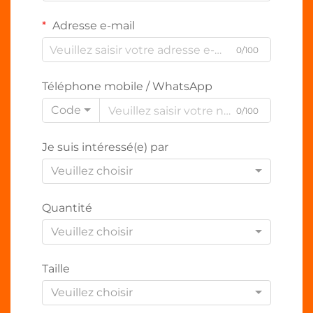
Adresse e-mail
0/100
Téléphone mobile / WhatsApp
Code
0/100
Je suis intéressé(e) par
Veuillez choisir
Quantité
Veuillez choisir
Taille
Veuillez choisir