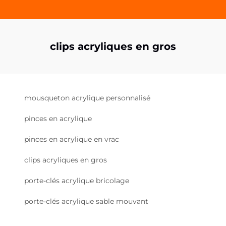
clips acryliques en gros
mousqueton acrylique personnalisé
pinces en acrylique
pinces en acrylique en vrac
clips acryliques en gros
porte-clés acrylique bricolage
porte-clés acrylique sable mouvant