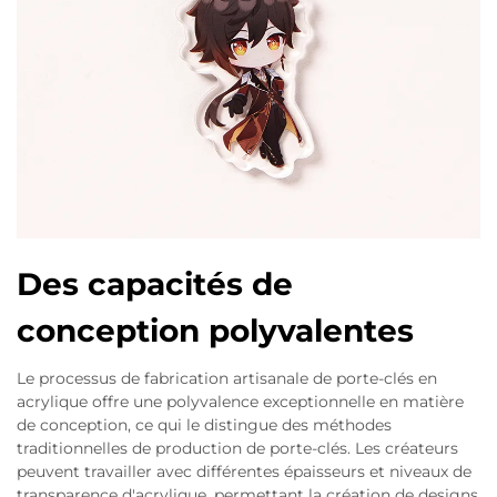
Des capacités de
conception polyvalentes
Le processus de fabrication artisanale de porte-clés en
acrylique offre une polyvalence exceptionnelle en matière
de conception, ce qui le distingue des méthodes
traditionnelles de production de porte-clés. Les créateurs
peuvent travailler avec différentes épaisseurs et niveaux de
transparence d'acrylique, permettant la création de designs