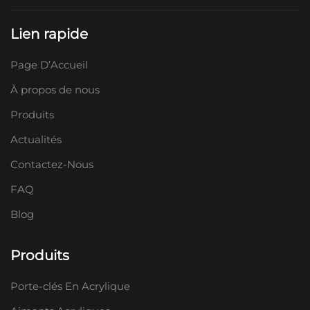
Lien rapide
Page D’Accueil
À propos de nous
Produits
Actualités
Contactez-Nous
FAQ
Blog
Produits
Porte-clés En Acrylique