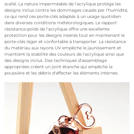
scellé. La nature imperméable de l'acrylique protège les
designs inclus contre les dommages causés par l'humidité,
ce qui rend ces porte-clés adaptés à un usage quotidien
dans diverses conditions météorologiques. Le rapport
résistance-poids de l'acrylique offre une excellente
protection pour les designs insérés tout en maintenant le
porte-clés léger et confortable à transporter. La résistance
du matériau aux rayons UV empêche le jaunissement et
maintient la stabilité des couleurs de l'acrylique ainsi que
des designs inclus. Des techniques d'assemblage
appropriées créent un joint étanche qui empêche la
poussière et les débris d'affecter les éléments internes.