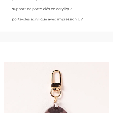
support de porte-clés en acrylique
porte-clés acrylique avec impression UV