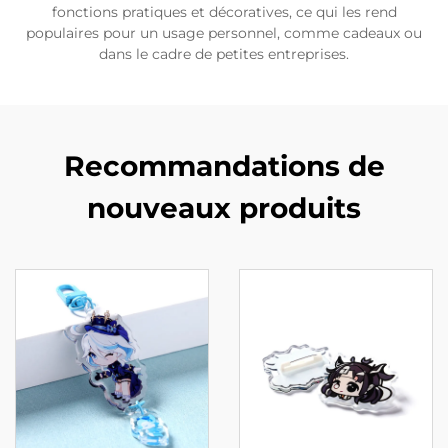
fonctions pratiques et décoratives, ce qui les rend
populaires pour un usage personnel, comme cadeaux ou
dans le cadre de petites entreprises.
Recommandations de
nouveaux produits