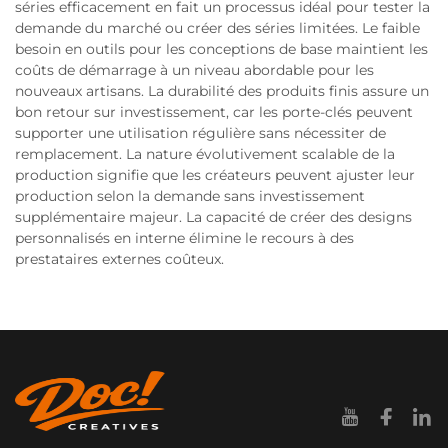
séries efficacement en fait un processus idéal pour tester la
demande du marché ou créer des séries limitées. Le faible
besoin en outils pour les conceptions de base maintient les
coûts de démarrage à un niveau abordable pour les
nouveaux artisans. La durabilité des produits finis assure un
bon retour sur investissement, car les porte-clés peuvent
supporter une utilisation régulière sans nécessiter de
remplacement. La nature évolutivement scalable de la
production signifie que les créateurs peuvent ajuster leur
production selon la demande sans investissement
supplémentaire majeur. La capacité de créer des designs
personnalisés en interne élimine le recours à des
prestataires externes coûteux.