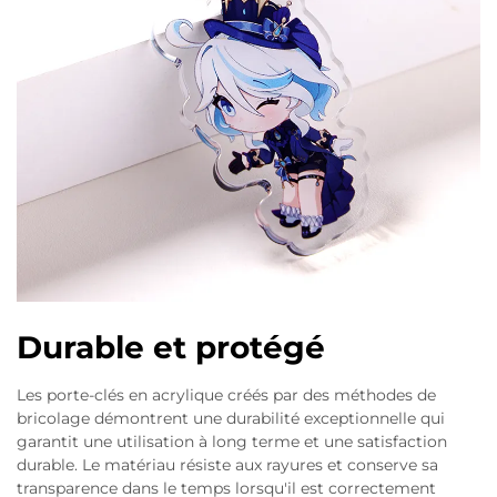
Durable et protégé
Les porte-clés en acrylique créés par des méthodes de
bricolage démontrent une durabilité exceptionnelle qui
garantit une utilisation à long terme et une satisfaction
durable. Le matériau résiste aux rayures et conserve sa
transparence dans le temps lorsqu'il est correctement