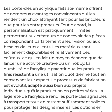
Les porte-clés en acrylique faits soi-même offrent
de nombreux avantages convaincants qui les
rendent un choix attrayant tant pour les bricoleurs
que pour les entrepreneurs. Tout d'abord, la
personnalisation est pratiquement illimitée,
permettant aux créateurs de concevoir des pièces
correspondant parfaitement à leur vision ou aux
besoins de leurs clients. Les matériaux sont
facilement disponibles et relativement peu
coûteux, ce qui en fait un moyen économique de
lancer une activité créative ou un hobby. La
durabilité de l'acrylique garantit que les produits
finis résistent à une utilisation quotidienne tout en
conservant leur aspect. Le processus de fabrication
est évolutif, adapté aussi bien aux projets
individuels qu'à la production en petites séries. La
légèreté de l'acrylique rend les porte-clés agréables
à transporter tout en restant suffisamment solides
pour protéger les designs insérés. Les options en