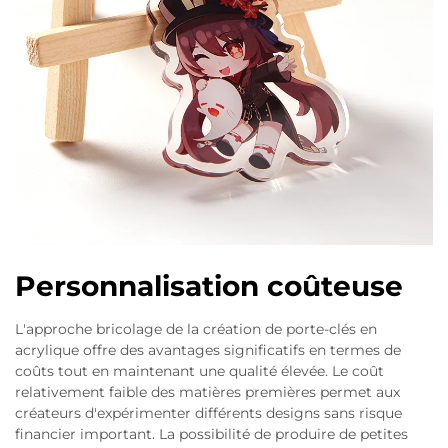
Personnalisation coûteuse
L'approche bricolage de la création de porte-clés en
acrylique offre des avantages significatifs en termes de
coûts tout en maintenant une qualité élevée. Le coût
relativement faible des matières premières permet aux
créateurs d'expérimenter différents designs sans risque
financier important. La possibilité de produire de petites