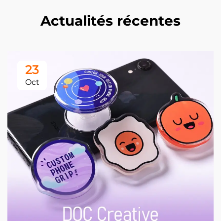
Actualités récentes
23
Oct