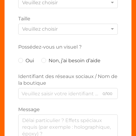
Veuillez choisir
Taille
Veuillez choisir
Possédez-vous un visuel ?
Oui
Non, j’ai besoin d’aide
Identifiant des réseaux sociaux / Nom de
la boutique
0/100
Message