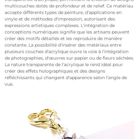
multicouches dotés de profondeur et de relief. Ce matériau
accepte différents types de peinture, d'applications en
vinyle et de méthodes d'impression, autorisant des
expressions artistiques complexes. L'intégration de
conceptions numériques signifie que les artisans peuvent
créer des motifs détaillés et les reproduire de manière
constante. La possibilité d'insérer des matériaux entre
plusieurs couches d'acrylique ouvre la voie à l'intégration
de photographies, d'œuvres sur papier ou de fleurs séchées.
La nature transparente de l'acrylique le rend idéal pour
créer des effets holographiques et des designs
réfléchissants qui changent d'apparence selon l'angle de
vue.