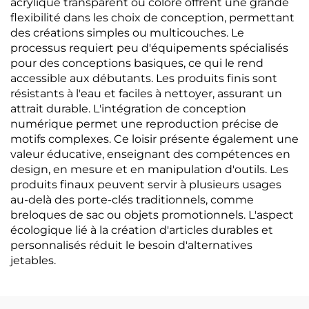
acrylique transparent ou coloré offrent une grande
flexibilité dans les choix de conception, permettant
des créations simples ou multicouches. Le
processus requiert peu d'équipements spécialisés
pour des conceptions basiques, ce qui le rend
accessible aux débutants. Les produits finis sont
résistants à l'eau et faciles à nettoyer, assurant un
attrait durable. L'intégration de conception
numérique permet une reproduction précise de
motifs complexes. Ce loisir présente également une
valeur éducative, enseignant des compétences en
design, en mesure et en manipulation d'outils. Les
produits finaux peuvent servir à plusieurs usages
au-delà des porte-clés traditionnels, comme
breloques de sac ou objets promotionnels. L'aspect
écologique lié à la création d'articles durables et
personnalisés réduit le besoin d'alternatives
jetables.