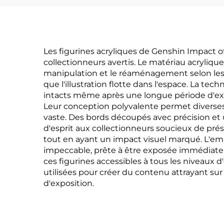
Les figurines acryliques de Genshin Impact 
collectionneurs avertis. Le matériau acrylique
manipulation et le réaménagement selon les pr
que l'illustration flotte dans l'espace. La te
intacts même après une longue période d'expos
Leur conception polyvalente permet diverses 
vaste. Des bords découpés avec précision et
d'esprit aux collectionneurs soucieux de prése
tout en ayant un impact visuel marqué. L'emb
impeccable, prête à être exposée immédiatem
ces figurines accessibles à tous les niveaux 
utilisées pour créer du contenu attrayant sur
d'exposition.