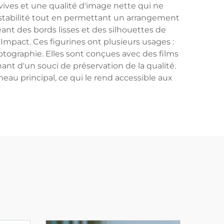
vives et une qualité d'image nette qui ne
e stabilité tout en permettant un arrangement
éant des bords lisses et des silhouettes de
Impact. Ces figurines ont plusieurs usages :
otographie. Elles sont conçues avec des films
ant d'un souci de préservation de la qualité.
u principal, ce qui le rend accessible aux