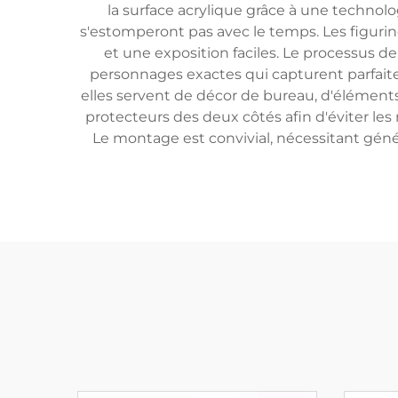
la surface acrylique grâce à une technol
s'estomperont pas avec le temps. Les figurin
et une exposition faciles. Le processus de
personnages exactes qui capturent parfaitem
elles servent de décor de bureau, d'éléments
protecteurs des deux côtés afin d'éviter les
Le montage est convivial, nécessitant gén