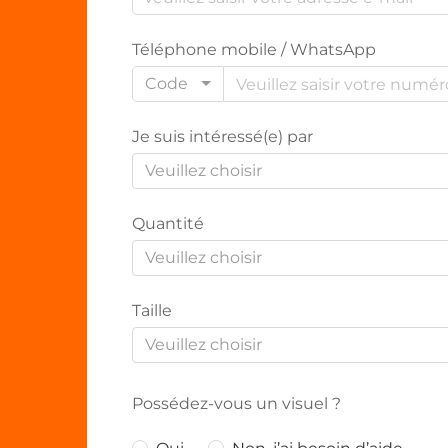
Téléphone mobile / WhatsApp
Code
Je suis intéressé(e) par
Veuillez choisir
Quantité
Veuillez choisir
Taille
Veuillez choisir
Possédez-vous un visuel ?