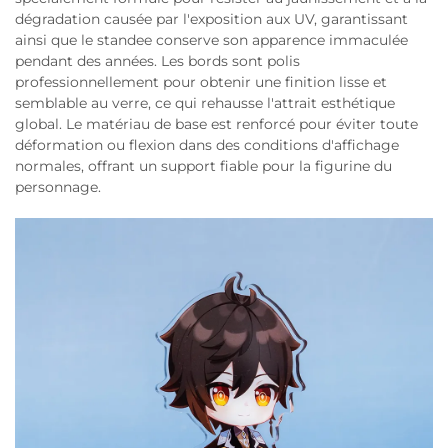
dégradation causée par l'exposition aux UV, garantissant
ainsi que le standee conserve son apparence immaculée
pendant des années. Les bords sont polis
professionnellement pour obtenir une finition lisse et
semblable au verre, ce qui rehausse l'attrait esthétique
global. Le matériau de base est renforcé pour éviter toute
déformation ou flexion dans des conditions d'affichage
normales, offrant un support fiable pour la figurine du
personnage.