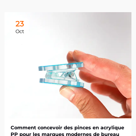
23
Oct
Comment concevoir des pinces en acrylique
PP pour les marques modernes de bureau