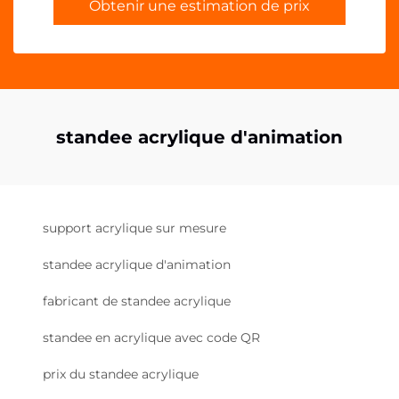
Obtenir une estimation de prix
standee acrylique d'animation
support acrylique sur mesure
standee acrylique d'animation
fabricant de standee acrylique
standee en acrylique avec code QR
prix du standee acrylique