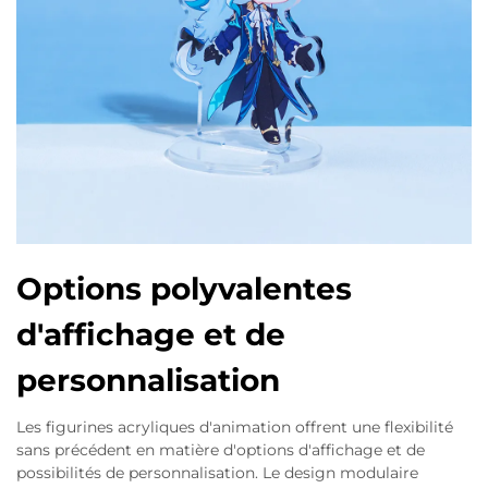
Options polyvalentes
d'affichage et de
personnalisation
Les figurines acryliques d'animation offrent une flexibilité
sans précédent en matière d'options d'affichage et de
possibilités de personnalisation. Le design modulaire