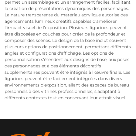
permet un assemblage et un arrangement faciles, facilitant
la création de présentations dynamiques des personnages.
La nature transparente du matériau acrylique autorise des
agencements lumineux créatifs capables d'améliorer
l'impact visuel de l'exposition. Plusieurs figurines peuvent
être disposées en couches pour créer de la profondeur et
composer des scènes. Le design de la base inclut souvent
plusieurs options de positionnement, permettant différents
angles et configurations d'affichage. Les options de
personnalisation s'étendent aux designs de base, aux poses
des personnages et à des éléments décoratifs
supplémentaires pouvant être intégrés à l'œuvre finale. Les
figurines peuvent être facilement intégrées dans divers
environnements d'exposition, allant des espaces de bureau
personnels à des vitrines professionnelles, s'adaptant à
différents contextes tout en conservant leur attrait visuel.