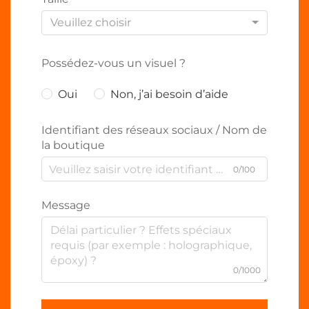
Veuillez choisir
Possédez-vous un visuel ?
Oui
Non, j’ai besoin d’aide
Identifiant des réseaux sociaux / Nom de
la boutique
0/100
Message
0/1000