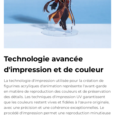
Technologie avancée
d'impression et de couleur
La technologie d'impression utilisée pour la création de
figurines acryliques d'animation représente l'avant-garde
en matière de reproduction des couleurs et de préservation
des détails. Les techniques d'impression UV garantissent
que les couleurs restent vives et fidèles à l'œuvre originale,
avec une précision et une cohérence exceptionnelles. Le
procédé d'impression permet une reproduction minutieuse