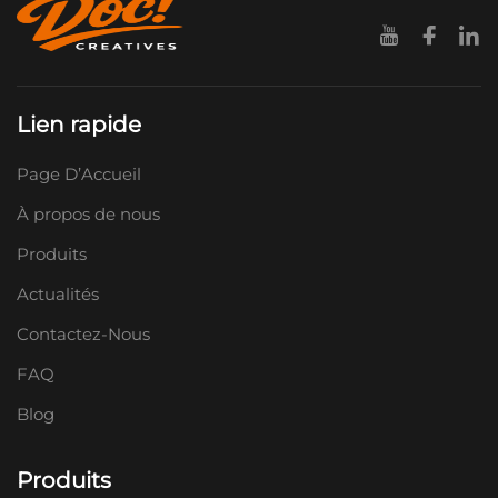
Lien rapide
Page D’Accueil
À propos de nous
Produits
Actualités
Contactez-Nous
FAQ
Blog
Produits