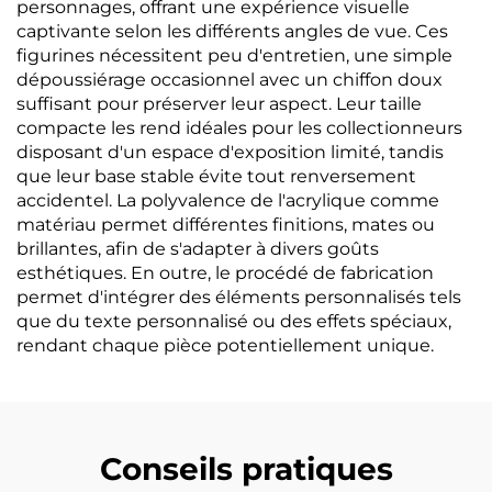
personnages, offrant une expérience visuelle
captivante selon les différents angles de vue. Ces
figurines nécessitent peu d'entretien, une simple
dépoussiérage occasionnel avec un chiffon doux
suffisant pour préserver leur aspect. Leur taille
compacte les rend idéales pour les collectionneurs
disposant d'un espace d'exposition limité, tandis
que leur base stable évite tout renversement
accidentel. La polyvalence de l'acrylique comme
matériau permet différentes finitions, mates ou
brillantes, afin de s'adapter à divers goûts
esthétiques. En outre, le procédé de fabrication
permet d'intégrer des éléments personnalisés tels
que du texte personnalisé ou des effets spéciaux,
rendant chaque pièce potentiellement unique.
Conseils pratiques