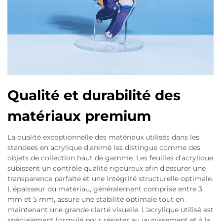
Qualité et durabilité des
matériaux premium
La qualité exceptionnelle des matériaux utilisés dans les
standees en acrylique d'animé les distingue comme des
objets de collection haut de gamme. Les feuilles d'acrylique
subissent un contrôle qualité rigoureux afin d'assurer une
transparence parfaite et une intégrité structurelle optimale.
L'épaisseur du matériau, généralement comprise entre 3
mm et 5 mm, assure une stabilité optimale tout en
maintenant une grande clarté visuelle. L'acrylique utilisé est
spécialement formulé pour résister au jaunissement et à la