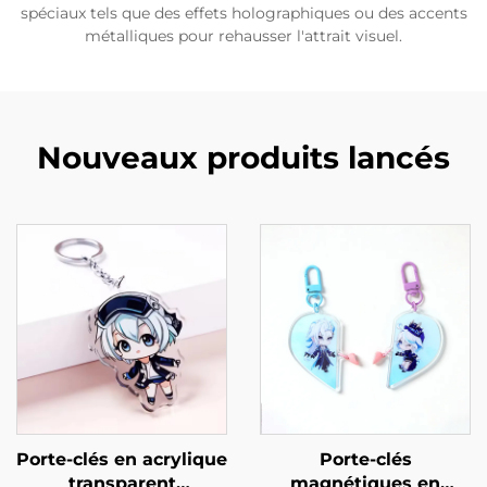
spéciaux tels que des effets holographiques ou des accents
métalliques pour rehausser l'attrait visuel.
Nouveaux produits lancés
Porte-clés en acrylique
Porte-clés
transparent
magnétiques en