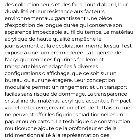
des collectionneurs et des fans. Tout d'abord, leur
durabilité et leur résistance aux facteurs
environnementaux garantissent une pièce
d'exposition de longue durée qui conserve son
apparence impeccable au fil du temps. Le matériau
acrylique de haute qualité empêche le
jaunissement et la décoloration, même lorsqu'il est
exposé à une lumière modérée. La légèreté de
l'acrylique rend ces figurines facilement
transportables et adaptées à diverses
configurations d'affichage, que ce soit sur un
bureau ou sur une étagère. Leur conception
modulaire permet un rangement et un transport
faciles sans risque de dommage. La transparence
cristalline du matériau acrylique accentue l'impact
visuel de l'œuvre, créant un effet de flottaison que
ne peuvent offrir les figurines traditionnelles en
papier ou en carton. La technique de construction
multicouche ajoute de la profondeur et de la
tridimensionnalité à la représentation des