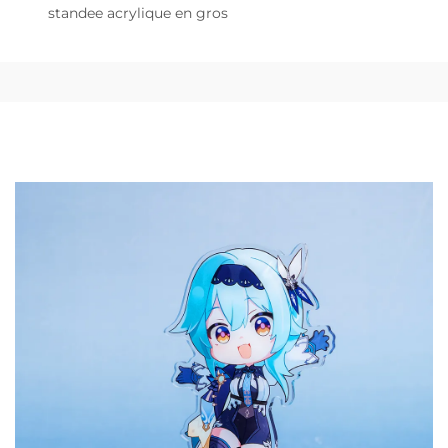
standee acrylique en gros