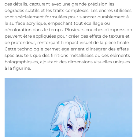
des détails, capturant avec une grande précision les
dégradés subtils et les traits complexes. Les encres utilisées
sont spécialement formulées pour s'ancrer durablement à
la surface acrylique, empêchant tout écaillage ou
décoloration dans le temps. Plusieurs couches d'impression
peuvent être appliquées pour créer des effets de texture et
de profondeur, renforçant l'impact visuel de la pièce finale.
Cette technologie permet également d'intégrer des effets
spéciaux tels que des finitions métallisées ou des éléments
holographiques, ajoutant des dimensions visuelles uniques
à la figurine.