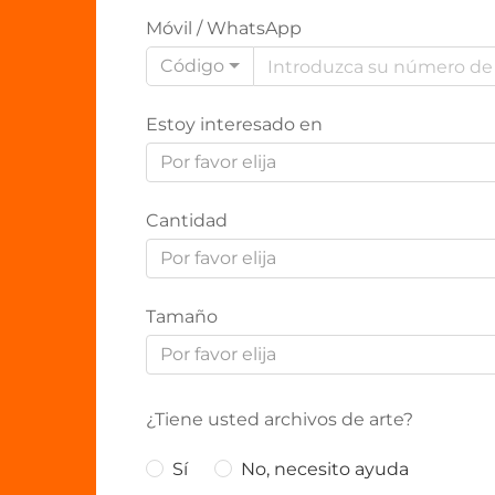
Móvil / WhatsApp
Código
Estoy interesado en
Por favor elija
Cantidad
Por favor elija
Tamaño
Por favor elija
¿Tiene usted archivos de arte?
Sí
No, necesito ayuda