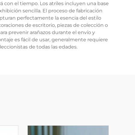
á con el tiempo. Los atriles incluyen una base
ibición sencilla. El proceso de fabricación
pturan perfectamente la esencia del estilo
oraciones de escritorio, piezas de colección o
ara prevenir arañazos durante el envío y
taje es fácil de usar, generalmente requiere
leccionistas de todas las edades.