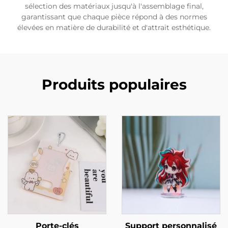
sélection des matériaux jusqu'à l'assemblage final,
garantissant que chaque pièce répond à des normes
élevées en matière de durabilité et d'attrait esthétique.
Produits populaires
Porte-clés
Support personnalisé