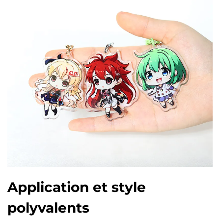
Application et style
polyvalents