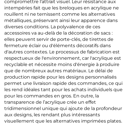
compromettre l'attrait visuel. Leur résistance aux
intempéries fait que les breloques en acrylique ne
rouillent ni ne ternissent comme les alternatives
métalliques, préservant ainsi leur apparence dans
diverses conditions. La polyvalence de ces
accessoires va au-delà de la décoration de sacs :
elles peuvent servir de porte-clés, de tirettes de
fermeture éclair ou d'éléments décoratifs dans
d'autres contextes. Le processus de fabrication est
respectueux de l'environnement, car l'acrylique est
recyclable et nécessite moins d'énergie à produire
que de nombreux autres matériaux. Le délai de
production rapide pour les designs personnalisés
permet une livraison rapide des commandes, ce qui
les rend idéales tant pour les achats individuels que
pour les commandes en gros. En outre, la
transparence de l’acrylique crée un effet
tridimensionnel unique qui ajoute de la profondeur
aux designs, les rendant plus intéressants
visuellement que les alternatives imprimées plates.