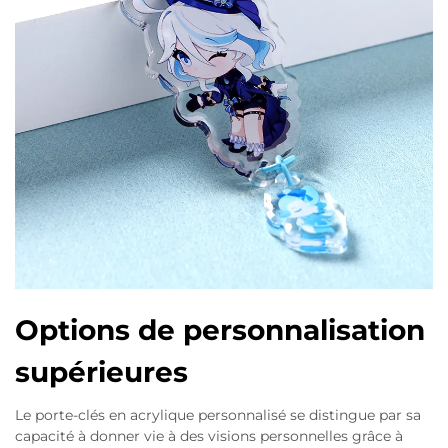
Options de personnalisation
supérieures
Le porte-clés en acrylique personnalisé se distingue par sa
capacité à donner vie à des visions personnelles grâce à