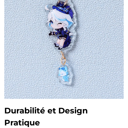
Durabilité et Design
Pratique