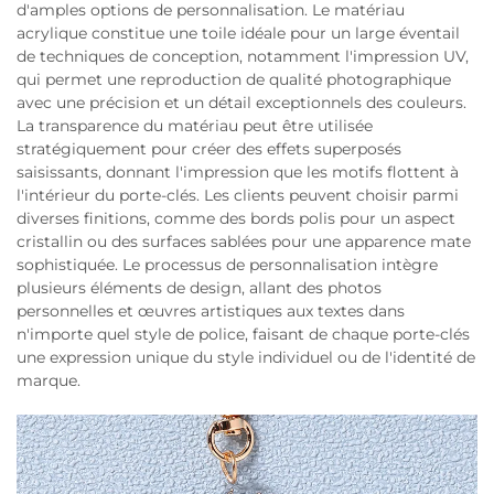
d'amples options de personnalisation. Le matériau
acrylique constitue une toile idéale pour un large éventail
de techniques de conception, notamment l'impression UV,
qui permet une reproduction de qualité photographique
avec une précision et un détail exceptionnels des couleurs.
La transparence du matériau peut être utilisée
stratégiquement pour créer des effets superposés
saisissants, donnant l'impression que les motifs flottent à
l'intérieur du porte-clés. Les clients peuvent choisir parmi
diverses finitions, comme des bords polis pour un aspect
cristallin ou des surfaces sablées pour une apparence mate
sophistiquée. Le processus de personnalisation intègre
plusieurs éléments de design, allant des photos
personnelles et œuvres artistiques aux textes dans
n'importe quel style de police, faisant de chaque porte-clés
une expression unique du style individuel ou de l'identité de
marque.