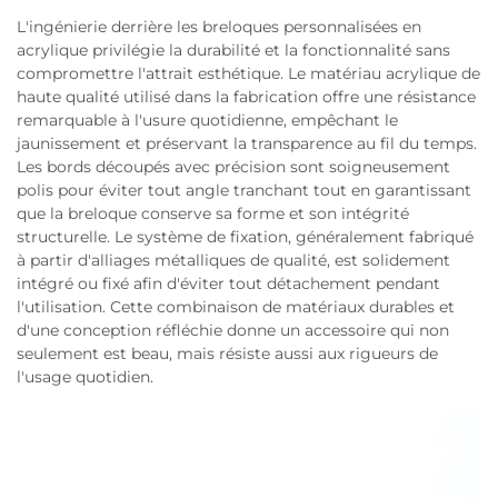
L'ingénierie derrière les breloques personnalisées en
acrylique privilégie la durabilité et la fonctionnalité sans
compromettre l'attrait esthétique. Le matériau acrylique de
haute qualité utilisé dans la fabrication offre une résistance
remarquable à l'usure quotidienne, empêchant le
jaunissement et préservant la transparence au fil du temps.
Les bords découpés avec précision sont soigneusement
polis pour éviter tout angle tranchant tout en garantissant
que la breloque conserve sa forme et son intégrité
structurelle. Le système de fixation, généralement fabriqué
à partir d'alliages métalliques de qualité, est solidement
intégré ou fixé afin d'éviter tout détachement pendant
l'utilisation. Cette combinaison de matériaux durables et
d'une conception réfléchie donne un accessoire qui non
seulement est beau, mais résiste aussi aux rigueurs de
l'usage quotidien.