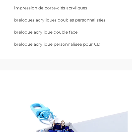
impression de porte-clés acryliques
breloques acryliques doubles personnalisées
breloque acrylique double face
breloque acrylique personnalisée pour CD