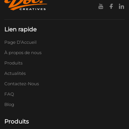
Lien rapide
Page D’Accueil
À propos de nous
Produits
Actualités
Contactez-Nous
FAQ
Blog
Produits