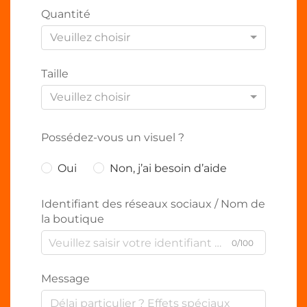
Quantité
Veuillez choisir
Taille
Veuillez choisir
Possédez-vous un visuel ?
Oui
Non, j’ai besoin d’aide
Identifiant des réseaux sociaux / Nom de
la boutique
0/100
Message