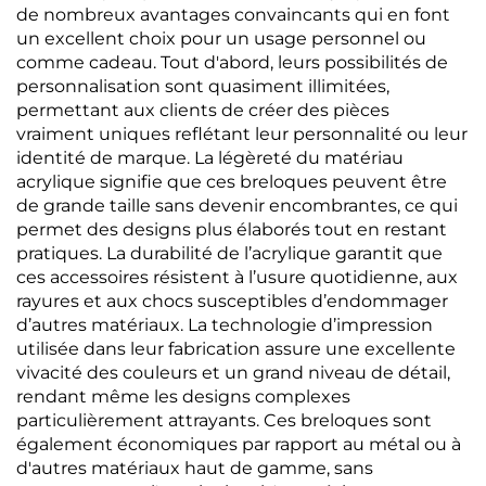
de nombreux avantages convaincants qui en font
un excellent choix pour un usage personnel ou
comme cadeau. Tout d'abord, leurs possibilités de
personnalisation sont quasiment illimitées,
permettant aux clients de créer des pièces
vraiment uniques reflétant leur personnalité ou leur
identité de marque. La légèreté du matériau
acrylique signifie que ces breloques peuvent être
de grande taille sans devenir encombrantes, ce qui
permet des designs plus élaborés tout en restant
pratiques. La durabilité de l’acrylique garantit que
ces accessoires résistent à l’usure quotidienne, aux
rayures et aux chocs susceptibles d’endommager
d’autres matériaux. La technologie d’impression
utilisée dans leur fabrication assure une excellente
vivacité des couleurs et un grand niveau de détail,
rendant même les designs complexes
particulièrement attrayants. Ces breloques sont
également économiques par rapport au métal ou à
d'autres matériaux haut de gamme, sans