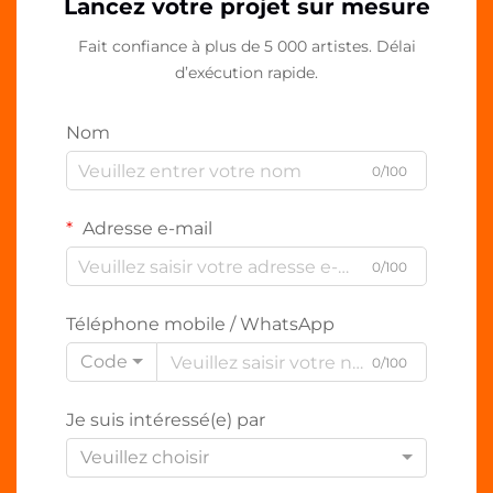
Lancez votre projet sur mesure
Fait confiance à plus de 5 000 artistes. Délai
d’exécution rapide.
Nom
0/100
Adresse e-mail
0/100
Téléphone mobile / WhatsApp
Code
0/100
Je suis intéressé(e) par
Veuillez choisir