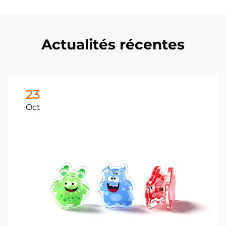
Actualités récentes
23
Oct