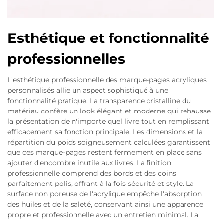
Esthétique et fonctionnalité
professionnelles
L'esthétique professionnelle des marque-pages acryliques
personnalisés allie un aspect sophistiqué à une
fonctionnalité pratique. La transparence cristalline du
matériau confère un look élégant et moderne qui rehausse
la présentation de n'importe quel livre tout en remplissant
efficacement sa fonction principale. Les dimensions et la
répartition du poids soigneusement calculées garantissent
que ces marque-pages restent fermement en place sans
ajouter d'encombre inutile aux livres. La finition
professionnelle comprend des bords et des coins
parfaitement polis, offrant à la fois sécurité et style. La
surface non poreuse de l'acrylique empêche l'absorption
des huiles et de la saleté, conservant ainsi une apparence
propre et professionnelle avec un entretien minimal. La