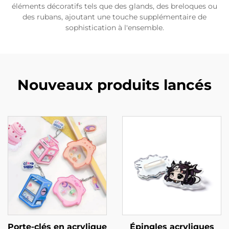
éléments décoratifs tels que des glands, des breloques ou
des rubans, ajoutant une touche supplémentaire de
sophistication à l'ensemble.
Nouveaux produits lancés
Porte-clés en acrylique
Épingles acryliques