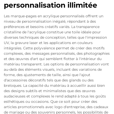
personnalisation illimitée
Les marque-pages en acrylique personnalisés offrent un
niveau de personnalisation inégalé, répondant à des
préférences et besoins créatifs variés. La transparence
cristalline de l'acrylique constitue une toile idéale pour
diverses techniques de conception, telles que l'impression
UV, la gravure laser et les applications en couleurs
intégrales. Cette polyvalence permet de créer des motifs
complexes, des messages personnalisés, des photographies
et des œuvres d'art qui semblent flotter à l'intérieur du
matériau transparent. Les options de personnalisation vont
au-delà des éléments visuels, incluant des variations de
forme, des ajustements de taille, ainsi que l'ajout
d'accessoires décoratifs tels que des glands ou des
breloques. La capacité du matériau à accueillir aussi bien
des designs subtils et minimalistes que des œuvres
audacieuses et complexes le rend adapté à tous les goûts
esthétiques ou occasions. Que ce soit pour créer des
articles promotionnels avec logo d'entreprise, des cadeaux
de mariage ou des souvenirs personnels, les possibilités de