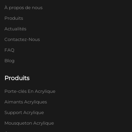
À propos de nous
Produits
Actualités
Contactez-Nous
FAQ
Blog
Produits
Porte-clés En Acrylique
Aimants Acryliques
Support Acrylique
Mousqueton Acrylique