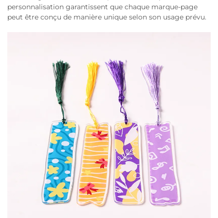
personnalisation garantissent que chaque marque-page
peut être conçu de manière unique selon son usage prévu.