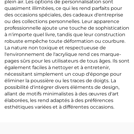
plein air. Les options de personnalisation sont
quasiment illimitées, ce qui les rend parfaits pour
des occasions spéciales, des cadeaux d'entreprise
ou des collections personnelles. Leur apparence
professionnelle ajoute une touche de sophistication
à n'importe quel livre, tandis que leur construction
robuste empêche toute déformation ou courbure.
La nature non toxique et respectueuse de
l'environnement de l'acrylique rend ces marque-
pages sûrs pour les utilisateurs de tous âges. Ils sont
également faciles à nettoyer et à entretenir,
nécessitant simplement un coup d'éponge pour
éliminer la poussière ou les traces de doigts. La
possibilité d'intégrer divers éléments de design,
allant de motifs minimalistes à des œuvres d'art
élaborées, les rend adaptés à des préférences
esthétiques variées et à différentes occasions.