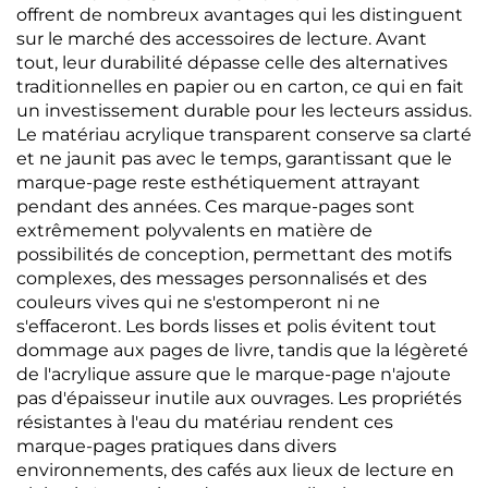
offrent de nombreux avantages qui les distinguent
sur le marché des accessoires de lecture. Avant
tout, leur durabilité dépasse celle des alternatives
traditionnelles en papier ou en carton, ce qui en fait
un investissement durable pour les lecteurs assidus.
Le matériau acrylique transparent conserve sa clarté
et ne jaunit pas avec le temps, garantissant que le
marque-page reste esthétiquement attrayant
pendant des années. Ces marque-pages sont
extrêmement polyvalents en matière de
possibilités de conception, permettant des motifs
complexes, des messages personnalisés et des
couleurs vives qui ne s'estomperont ni ne
s'effaceront. Les bords lisses et polis évitent tout
dommage aux pages de livre, tandis que la légèreté
de l'acrylique assure que le marque-page n'ajoute
pas d'épaisseur inutile aux ouvrages. Les propriétés
résistantes à l'eau du matériau rendent ces
marque-pages pratiques dans divers
environnements, des cafés aux lieux de lecture en