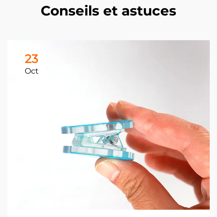
Conseils et astuces
23
Oct