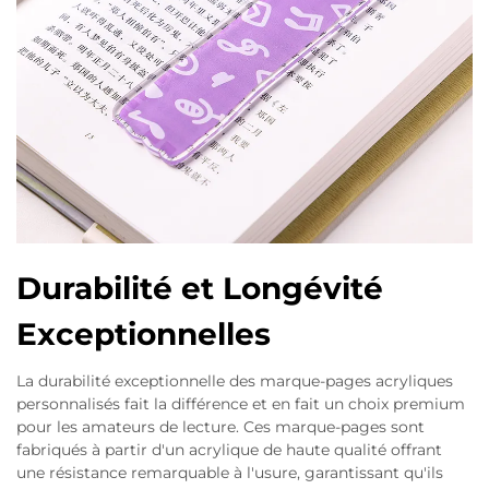
Durabilité et Longévité
Exceptionnelles
La durabilité exceptionnelle des marque-pages acryliques
personnalisés fait la différence et en fait un choix premium
pour les amateurs de lecture. Ces marque-pages sont
fabriqués à partir d'un acrylique de haute qualité offrant
une résistance remarquable à l'usure, garantissant qu'ils