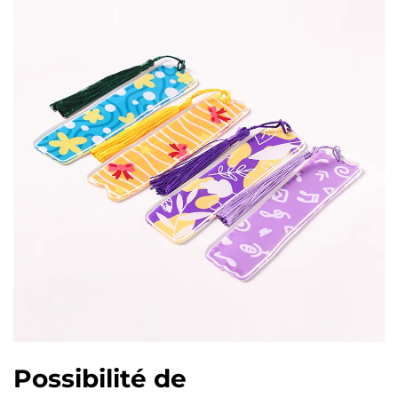
Possibilité de