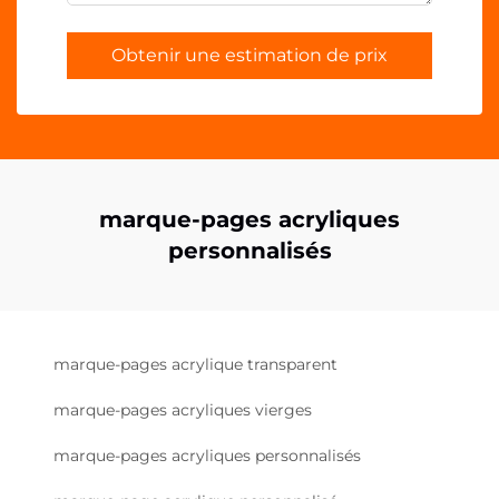
Obtenir une estimation de prix
marque-pages acryliques
personnalisés
marque-pages acrylique transparent
marque-pages acryliques vierges
marque-pages acryliques personnalisés