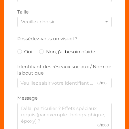
Taille
Veuillez choisir
Possédez-vous un visuel ?
Oui
Non, j’ai besoin d’aide
Identifiant des réseaux sociaux / Nom de
la boutique
0/100
Message
0/1000