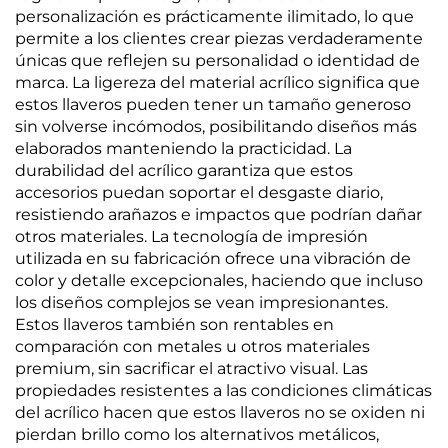
personalización es prácticamente ilimitado, lo que
permite a los clientes crear piezas verdaderamente
únicas que reflejen su personalidad o identidad de
marca. La ligereza del material acrílico significa que
estos llaveros pueden tener un tamaño generoso
sin volverse incómodos, posibilitando diseños más
elaborados manteniendo la practicidad. La
durabilidad del acrílico garantiza que estos
accesorios puedan soportar el desgaste diario,
resistiendo arañazos e impactos que podrían dañar
otros materiales. La tecnología de impresión
utilizada en su fabricación ofrece una vibración de
color y detalle excepcionales, haciendo que incluso
los diseños complejos se vean impresionantes.
Estos llaveros también son rentables en
comparación con metales u otros materiales
premium, sin sacrificar el atractivo visual. Las
propiedades resistentes a las condiciones climáticas
del acrílico hacen que estos llaveros no se oxiden ni
pierdan brillo como los alternativos metálicos,