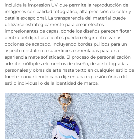
incluida la impresión UV, que permite la reproducción de
imágenes con calidad fotográfica, alta precisión de color y
detalle excepcional. La transparencia del material puede
utilizarse estratégicamente para crear efectos
impresionantes de capas, donde los diseños parecen flotar
dentro del dije. Los clientes pueden elegir entre varias
opciones de acabado, incluyendo bordes pulidos para un
aspecto cristalino o superficies esmeriladas para una
apariencia mate sofisticada. El proceso de personalización
admite múltiples elementos de diseño, desde fotografías
personales y obras de arte hasta texto en cualquier estilo de
fuente, convirtiendo cada dije en una expresión única del
estilo individual o de la identidad de marca.