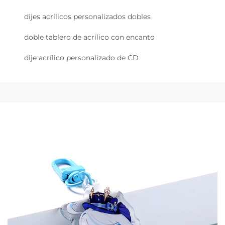
dijes acrílicos personalizados dobles
doble tablero de acrílico con encanto
dije acrílico personalizado de CD