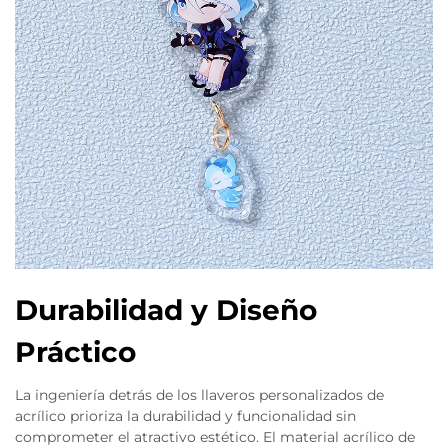
Durabilidad y Diseño
Práctico
La ingeniería detrás de los llaveros personalizados de
acrílico prioriza la durabilidad y funcionalidad sin
comprometer el atractivo estético. El material acrílico de