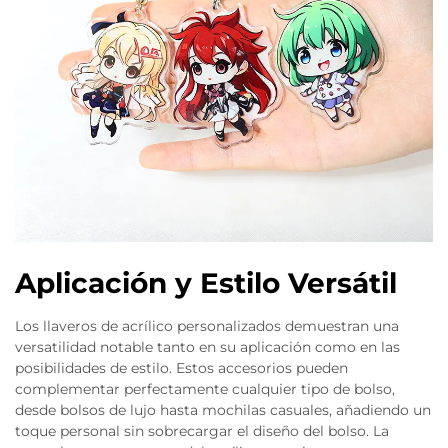
Aplicación y Estilo Versátil
Los llaveros de acrílico personalizados demuestran una
versatilidad notable tanto en su aplicación como en las
posibilidades de estilo. Estos accesorios pueden
complementar perfectamente cualquier tipo de bolso,
desde bolsos de lujo hasta mochilas casuales, añadiendo un
toque personal sin sobrecargar el diseño del bolso. La