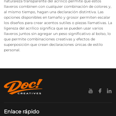
naturaleza transparente del acrílico permite que estos
llaveros combinen con cualquier combinación de colores y,
al mismo tiempo, hagan una declaración distintiva. Las
opciones disponibles en tamaño y grosor permiten escalar
los diseños para crear acentos sutiles o piezas llamativas. La
ligereza del acrílico significa que se pueden usar varios
llaveros juntos sin agregar un peso significativo al bolso, lo
que permite combinaciones creativas y efectos de
superposición que crean declaraciones únicas de estilo
personal.
Enlace rápido