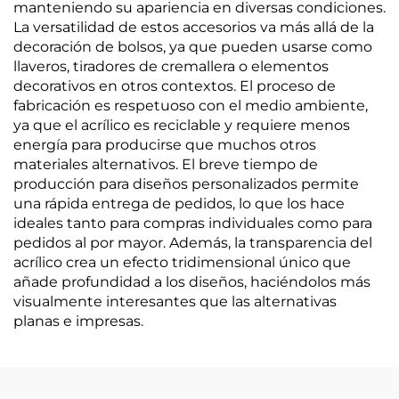
manteniendo su apariencia en diversas condiciones.
La versatilidad de estos accesorios va más allá de la
decoración de bolsos, ya que pueden usarse como
llaveros, tiradores de cremallera o elementos
decorativos en otros contextos. El proceso de
fabricación es respetuoso con el medio ambiente,
ya que el acrílico es reciclable y requiere menos
energía para producirse que muchos otros
materiales alternativos. El breve tiempo de
producción para diseños personalizados permite
una rápida entrega de pedidos, lo que los hace
ideales tanto para compras individuales como para
pedidos al por mayor. Además, la transparencia del
acrílico crea un efecto tridimensional único que
añade profundidad a los diseños, haciéndolos más
visualmente interesantes que las alternativas
planas e impresas.