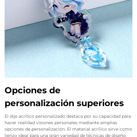
Opciones de
personalización superiores
El dije acrílico personalizado destaca por su capacidad para
hacer realidad visiones personales mediante amplias
opciones de personalización. El material acrílico sirve como
lienzo ideal para una gran variedad de técnicas de diseño,