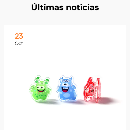
Últimas noticias
23
Oct