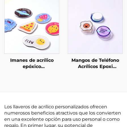
Imanes de acrílico
Mangos de Teléfono
epóxico
Acrílicos Epoxi
personalizados
Personalizados
Los llaveros de acrílico personalizados ofrecen
numerosos beneficios atractivos que los convierten
en una excelente opción para uso personal o como
regalo. En primer lugar, su potencial de