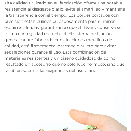
alta calidad utilizado en su fabricación ofrece una notable
resistencia al desgaste diario, evita el amarilleo y mantiene
la transparencia con el tiempo. Los bordes cortados con
precisión están pulidos cuidadosamente para eliminar
esquinas afiladas, garantizando que el llavero conserve su
forma e integridad estructural. El sistema de fijación,
generalmente fabricado con aleaciones metálicas de
calidad, está firmemente insertado o sujeto para evitar
separaciones durante el uso. Esta combinación de
materiales resistentes y un diseño cuidadoso da como
resultado un accesorio que no solo luce hermoso, sino que
también soporta las exigencias del uso diario.