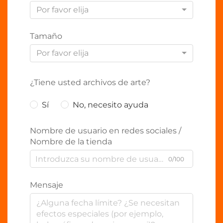
Por favor elija
Tamaño
Por favor elija
¿Tiene usted archivos de arte?
Sí
No, necesito ayuda
Nombre de usuario en redes sociales /
Nombre de la tienda
0/100
Mensaje