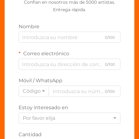
Confían en nosotros más de 5000 artistas.
Entrega rápida.
Nombre
0/100
Correo electrónico
0/100
Móvil / WhatsApp
Código
0/100
Estoy interesado en
Por favor elija
Cantidad