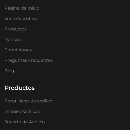
Página de Inicio
Sobre Nosotros
Productos
Noticias
Contáctanos
Preguntas Frecuentes
Blog
Productos
Porta llaves de acrílico
Imanes Acrílicos
Soporte de Acrílico