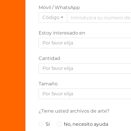
Móvil / WhatsApp
Código
Estoy interesado en
Por favor elija
Cantidad
Por favor elija
Tamaño
Por favor elija
¿Tiene usted archivos de arte?
Sí
No, necesito ayuda