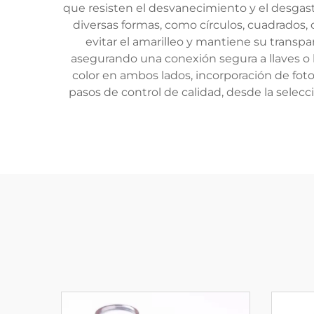
que resisten el desvanecimiento y el desgast
diversas formas, como círculos, cuadrados, 
evitar el amarilleo y mantiene su transp
asegurando una conexión segura a llaves o 
color en ambos lados, incorporación de foto
pasos de control de calidad, desde la selec