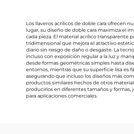
Los llaveros acrílicos de doble cara ofrecen 
lugar, su diseño de doble cara maximiza el im
cada pieza. El material acrílico transparente
tridimensional que mejora el atractivo estéti
diario sin riesgo de daño o desgaste. La tecno
incluso con exposición regular a la luz y manip
desde formas geométricas simples hasta diseñ
entornos, mientras que su superficie lisa es 
asegurando que incluso los diseños más comp
productos similares hechos de otros material
producirlos en diferentes tamaños y formas, j
para aplicaciones comerciales.