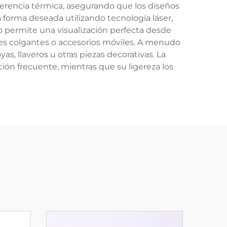
erencia térmica, asegurando que los diseños
 forma deseada utilizando tecnología láser,
o permite una visualización perfecta desde
ones colgantes o accesorios móviles. A menudo
as, llaveros u otras piezas decorativas. La
ión frecuente, mientras que su ligereza los