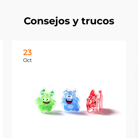
Consejos y trucos
23
Oct