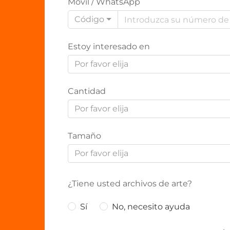
Móvil / WhatsApp
Código
Estoy interesado en
Por favor elija
Cantidad
Por favor elija
Tamaño
Por favor elija
¿Tiene usted archivos de arte?
Sí
No, necesito ayuda