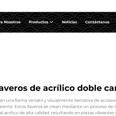
e Nosotros
Productos
Noticias
Contáctanos
laveros de acrílico doble ca
ntan una forma versátil y visualmente llamativa de acces
rente. Estos llaveros se crean mediante un proceso de 
acrílico de alta calidad, resultando en piezas vibrantes 