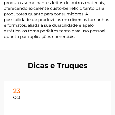
produtos semelhantes feitos de outros materiais,
oferecendo excelente custo-benefício tanto para
produtores quanto para consumidores. A
possibilidade de produzi-los em diversos tamanhos
e formatos, aliada à sua durabilidade e apelo
estético, os torna perfeitos tanto para uso pessoal
quanto para aplicações comerciais.
Dicas e Truques
23
Oct