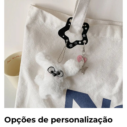
Opções de personalização