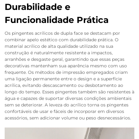
Durabilidade e
Funcionalidade Prática
Os pingentes acrílicos de dupla face se destacam por
combinar apelo estético com durabilidade prática. O
material acrílico de alta qualidade utilizado na sua
construção é naturalmente resistente a impactos,
arranhões e desgaste geral, garantindo que essas peças
decorativas mantenham sua aparência mesmo com uso
frequente. Os métodos de impressão empregados criam
uma ligação permanente entre o design e a superfície
acrílica, evitando descascamento ou desbotamento ao
longo do tempo. Esses pingentes também são resistentes à
água e capazes de suportar diversas condições ambientais
sem se deteriorar. A leveza do acrílico torna os pingentes
confortáveis de usar e fáceis de incorporar em diversos
acessórios, sem adicionar volume ou peso desnecessários.