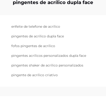
pingentes de acrílico dupla face
enfeite de telefone de acrílico
pingentes de acrílico dupla face
fofos pingentes de acrílico
pingentes acrílicos personalizados dupla face
pingentes shaker de acrílico personalizados
pingente de acrílico criativo