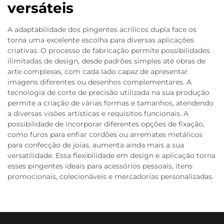
versáteis
A adaptabilidade dos pingentes acrílicos dupla face os
torna uma excelente escolha para diversas aplicações
criativas. O processo de fabricação permite possibilidades
ilimitadas de design, desde padrões simples até obras de
arte complexas, com cada lado capaz de apresentar
imagens diferentes ou desenhos complementares. A
tecnologia de corte de precisão utilizada na sua produção
permite a criação de várias formas e tamanhos, atendendo
a diversas visões artísticas e requisitos funcionais. A
possibilidade de incorporar diferentes opções de fixação,
como furos para enfiar cordões ou arremates metálicos
para confecção de joias, aumenta ainda mais a sua
versatilidade. Essa flexibilidade em design e aplicação torna
esses pingentes ideais para acessórios pessoais, itens
promocionais, colecionáveis e mercadorias personalizadas.