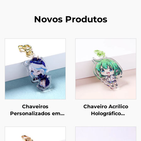
Novos Produtos
Chaveiros
Chaveiro Acrílico
Personalizados em
Holográfico
Acrílico Epóxi
Personalizado