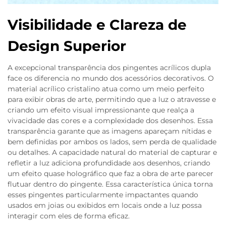
Visibilidade e Clareza de
Design Superior
A excepcional transparência dos pingentes acrílicos dupla
face os diferencia no mundo dos acessórios decorativos. O
material acrílico cristalino atua como um meio perfeito
para exibir obras de arte, permitindo que a luz o atravesse e
criando um efeito visual impressionante que realça a
vivacidade das cores e a complexidade dos desenhos. Essa
transparência garante que as imagens apareçam nítidas e
bem definidas por ambos os lados, sem perda de qualidade
ou detalhes. A capacidade natural do material de capturar e
refletir a luz adiciona profundidade aos desenhos, criando
um efeito quase holográfico que faz a obra de arte parecer
flutuar dentro do pingente. Essa característica única torna
esses pingentes particularmente impactantes quando
usados em joias ou exibidos em locais onde a luz possa
interagir com eles de forma eficaz.