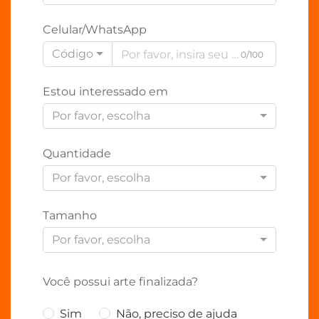
Celular/WhatsApp
Código
0/100
Estou interessado em
Por favor, escolha
Quantidade
Por favor, escolha
Tamanho
Por favor, escolha
Você possui arte finalizada?
Sim
Não, preciso de ajuda