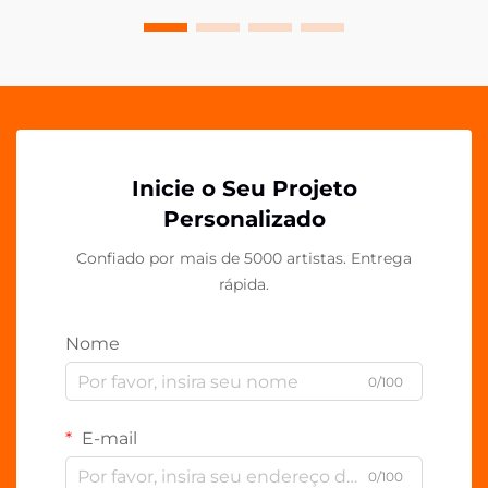
Inicie o Seu Projeto
Personalizado
Confiado por mais de 5000 artistas. Entrega
rápida.
Nome
0/100
E-mail
0/100