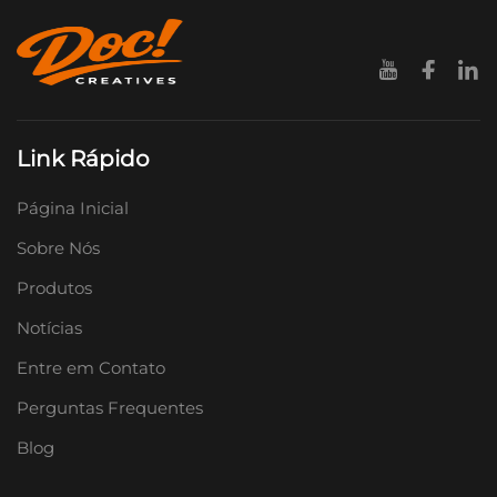
Link Rápido
Página Inicial
Sobre Nós
Produtos
Notícias
Entre em Contato
Perguntas Frequentes
Blog