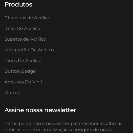
Produtos
Chaveiros de Acrílico
Ímãs De Acrílico
Suporte de Acrílico
Mosquetão De Acrílico
Pinos De Acrílico
Button Badge
Adesivos De Vinil
Outros
Assine nossa newsletter
Participe de nossa newsletter para receber as últimas
notícias do setor, atualizações e insights de nossa