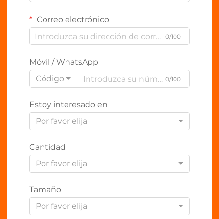
Correo electrónico
0/100
Móvil / WhatsApp
Código
0/100
Estoy interesado en
Por favor elija
Cantidad
Por favor elija
Tamaño
Por favor elija