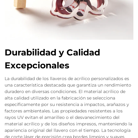
Durabilidad y Calidad
Excepcionales
La durabilidad de los llaveros de acrílico personalizados es
una característica destacada que garantiza un rendimiento
duradero en diversas condiciones. El material acrílico de
alta calidad utilizado en la fabricación se selecciona
específicamente por su resistencia a impactos, arañazos y
factores ambientales. Las propiedades resistentes a los
rayos UV evitan el amarilleo o el desvanecimiento del
material acrílico y de los diseños impresos, manteniendo la
apariencia original del llavero con el tiempo. La tecnología
de corte láser de precisión crea bordes limpios y suaves