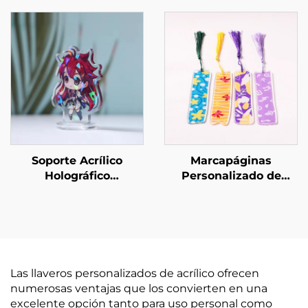
Soporte Acrílico
Marcapáginas
Holográfico
Personalizado de
Personalizado
Acrílico
Las llaveros personalizados de acrílico ofrecen
numerosas ventajas que los convierten en una
excelente opción tanto para uso personal como