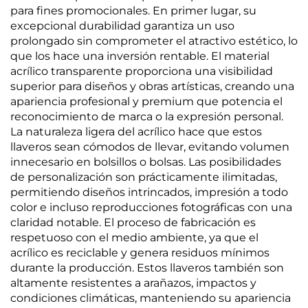
para fines promocionales. En primer lugar, su
excepcional durabilidad garantiza un uso
prolongado sin comprometer el atractivo estético, lo
que los hace una inversión rentable. El material
acrílico transparente proporciona una visibilidad
superior para diseños y obras artísticas, creando una
apariencia profesional y premium que potencia el
reconocimiento de marca o la expresión personal.
La naturaleza ligera del acrílico hace que estos
llaveros sean cómodos de llevar, evitando volumen
innecesario en bolsillos o bolsas. Las posibilidades
de personalización son prácticamente ilimitadas,
permitiendo diseños intrincados, impresión a todo
color e incluso reproducciones fotográficas con una
claridad notable. El proceso de fabricación es
respetuoso con el medio ambiente, ya que el
acrílico es reciclable y genera residuos mínimos
durante la producción. Estos llaveros también son
altamente resistentes a arañazos, impactos y
condiciones climáticas, manteniendo su apariencia