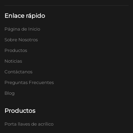
Enlace rápido
Página de Inicio
Sobre Nosotros
Productos
Noticias
Contáctanos
Preguntas Frecuentes
Blog
Productos
Porta llaves de acrílico