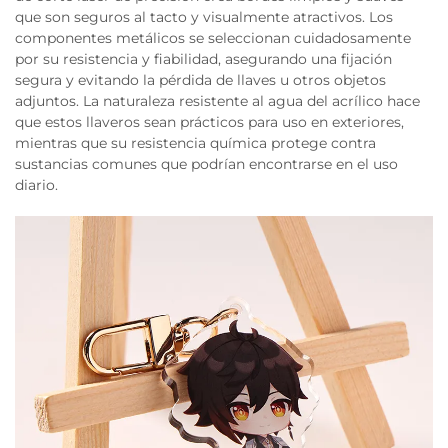
que son seguros al tacto y visualmente atractivos. Los
componentes metálicos se seleccionan cuidadosamente
por su resistencia y fiabilidad, asegurando una fijación
segura y evitando la pérdida de llaves u otros objetos
adjuntos. La naturaleza resistente al agua del acrílico hace
que estos llaveros sean prácticos para uso en exteriores,
mientras que su resistencia química protege contra
sustancias comunes que podrían encontrarse en el uso
diario.