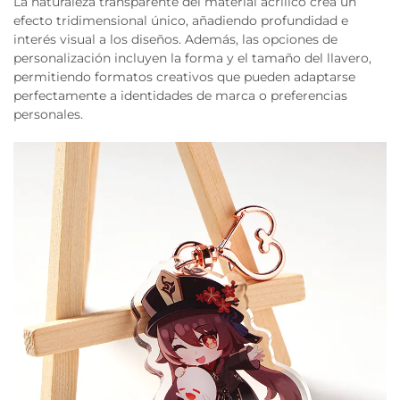
La naturaleza transparente del material acrílico crea un
efecto tridimensional único, añadiendo profundidad e
interés visual a los diseños. Además, las opciones de
personalización incluyen la forma y el tamaño del llavero,
permitiendo formatos creativos que pueden adaptarse
perfectamente a identidades de marca o preferencias
personales.