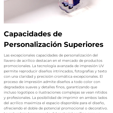
Capacidades de
Personalización Superiores
Las excepcionales capacidades de personalización del
llavero de acrílico destacan en el mercado de productos
promocionales. La tecnología avanzada de impresión UV
permite reproducir diseños intrincados, fotografías y texto
con una claridad y precisión cromática excepcionales. El
proceso de impresión admite diseños a todo color con
degradados suaves y detalles finos, garantizando que
incluso logotipos o ilustraciones complejas se vean nítidos
y profesionales. La posibilidad de imprimir en ambos lados
del acrílico maximiza el espacio disponible para el diseño,
ofreciendo el doble de potencial promocional o decorativo.