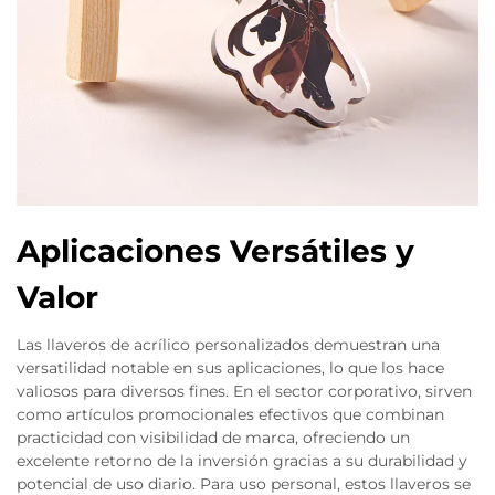
Aplicaciones Versátiles y
Valor
Las llaveros de acrílico personalizados demuestran una
versatilidad notable en sus aplicaciones, lo que los hace
valiosos para diversos fines. En el sector corporativo, sirven
como artículos promocionales efectivos que combinan
practicidad con visibilidad de marca, ofreciendo un
excelente retorno de la inversión gracias a su durabilidad y
potencial de uso diario. Para uso personal, estos llaveros se