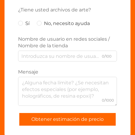
¿Tiene usted archivos de arte?
Sí
No, necesito ayuda
Nombre de usuario en redes sociales /
Nombre de la tienda
0/100
Mensaje
0/1000
Obtener estimación de precio