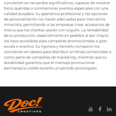
convierten en recuerdos significativos, capaces de mostrar
fotos queridas o conmemorar eventos especiales con una
calidad duradera. Su apariencia profesional y las opciones
de personalización los hacen adecuados para mercancía
minorista, permitiendo a las empresas crear accesorios de
marca que los clientes usarán con orgullo. La rentabilidad
de su producción, especialmente en pedidos al por mayor,
los hace accesibles para campañas promocionales a gran
escala o eventos. Su ligereza y tamaño compacto los
convierten en ideales para distribuir en ferias comerciales o
como parte de campañas de marketing, mientras que su
durabilidad garantiza que el mensaje promocional
permanezca visible durante un período prolongado.