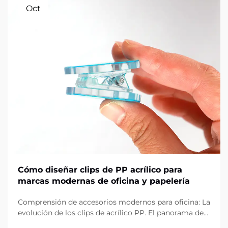
Oct
Cómo diseñar clips de PP acrílico para
marcas modernas de oficina y papelería
Comprensión de accesorios modernos para oficina: La
evolución de los clips de acrílico PP. El panorama de
los artículos de oficina ha evolucionado