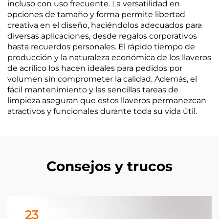
incluso con uso frecuente. La versatilidad en
opciones de tamaño y forma permite libertad
creativa en el diseño, haciéndolos adecuados para
diversas aplicaciones, desde regalos corporativos
hasta recuerdos personales. El rápido tiempo de
producción y la naturaleza económica de los llaveros
de acrílico los hacen ideales para pedidos por
volumen sin comprometer la calidad. Además, el
fácil mantenimiento y las sencillas tareas de
limpieza aseguran que estos llaveros permanezcan
atractivos y funcionales durante toda su vida útil.
Consejos y trucos
23