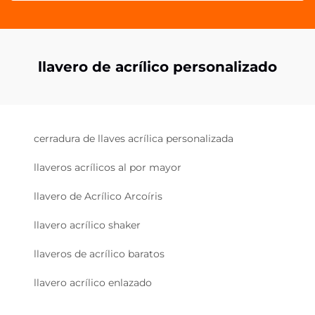
llavero de acrílico personalizado
cerradura de llaves acrílica personalizada
llaveros acrílicos al por mayor
llavero de Acrílico Arcoíris
llavero acrílico shaker
llaveros de acrílico baratos
llavero acrílico enlazado