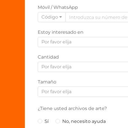
Móvil / WhatsApp
Código
Estoy interesado en
Por favor elija
Cantidad
Por favor elija
Tamaño
Por favor elija
¿Tiene usted archivos de arte?
Sí
No, necesito ayuda