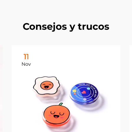
Consejos y trucos
11
Nov