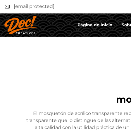
[email protected]
Página de Inicio
Sobr
mo
El mosquetón de acrílico transparente rep
transparente que lo distingue de las alternat
alta calidad con la utilidad práctica de