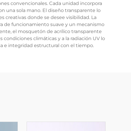
tones convencionales. Cada unidad incorpora
on una sola mano. El diseño transparente lo
 creativas donde se desee visibilidad. La
gra de funcionamiento suave y un mecanismo
tente, el mosquetón de acrílico transparente
s condiciones climáticas y a la radiación UV lo
 e integridad estructural con el tiempo.