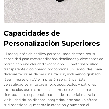
Capacidades de
Personalización Superiores
El mosquetón de acrílico personalizado destaca por su
capacidad para mostrar diseños detallados y elementos de
marca con una claridad excepcional. El material acrílico
transparente o coloreado proporciona un lienzo ideal para
diversas técnicas de personalización, incluyendo grabado
láser, impresión UV e impresión serigráfica. Esta
versatilidad permite crear logotipos, textos y patrones
intrincados que mantienen su impacto visual con el
tiempo. La transparencia natural del material realza la
visibilidad de los diseños integrados, creando un efecto
tridimensional que capta la atención y aumenta el