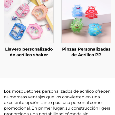
Llavero personalizado
Pinzas Personalizadas
de acrílico shaker
de Acrílico PP
Los mosquetones personalizados de acrílico ofrecen
numerosas ventajas que los convierten en una
excelente opción tanto para uso personal como
promocional. En primer lugar, su construcción ligera
proporciona una portabilidad cómoda sin