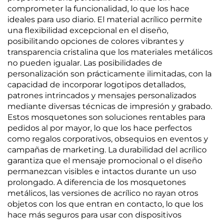
comprometer la funcionalidad, lo que los hace
ideales para uso diario. El material acrílico permite
una flexibilidad excepcional en el diseño,
posibilitando opciones de colores vibrantes y
transparencia cristalina que los materiales metálicos
no pueden igualar. Las posibilidades de
personalización son prácticamente ilimitadas, con la
capacidad de incorporar logotipos detallados,
patrones intrincados y mensajes personalizados
mediante diversas técnicas de impresión y grabado.
Estos mosquetones son soluciones rentables para
pedidos al por mayor, lo que los hace perfectos
como regalos corporativos, obsequios en eventos y
campañas de marketing. La durabilidad del acrílico
garantiza que el mensaje promocional o el diseño
permanezcan visibles e intactos durante un uso
prolongado. A diferencia de los mosquetones
metálicos, las versiones de acrílico no rayan otros
objetos con los que entran en contacto, lo que los
hace más seguros para usar con dispositivos