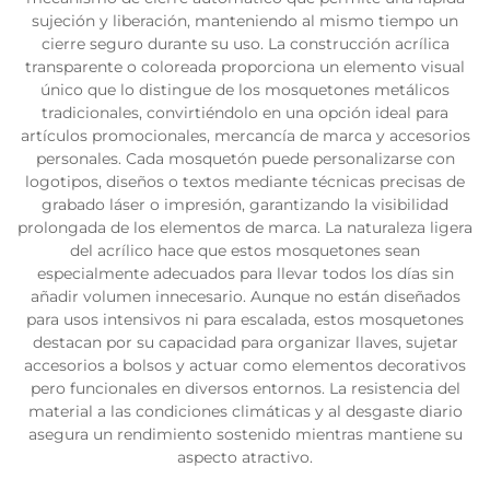
sujeción y liberación, manteniendo al mismo tiempo un
cierre seguro durante su uso. La construcción acrílica
transparente o coloreada proporciona un elemento visual
único que lo distingue de los mosquetones metálicos
tradicionales, convirtiéndolo en una opción ideal para
artículos promocionales, mercancía de marca y accesorios
personales. Cada mosquetón puede personalizarse con
logotipos, diseños o textos mediante técnicas precisas de
grabado láser o impresión, garantizando la visibilidad
prolongada de los elementos de marca. La naturaleza ligera
del acrílico hace que estos mosquetones sean
especialmente adecuados para llevar todos los días sin
añadir volumen innecesario. Aunque no están diseñados
para usos intensivos ni para escalada, estos mosquetones
destacan por su capacidad para organizar llaves, sujetar
accesorios a bolsos y actuar como elementos decorativos
pero funcionales en diversos entornos. La resistencia del
material a las condiciones climáticas y al desgaste diario
asegura un rendimiento sostenido mientras mantiene su
aspecto atractivo.