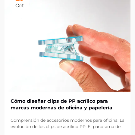
Oct
Cómo diseñar clips de PP acrílico para
marcas modernas de oficina y papelería
Comprensión de accesorios modernos para oficina: La
evolución de los clips de acrílico PP. El panorama de
los artículos de oficina ha evolucionado