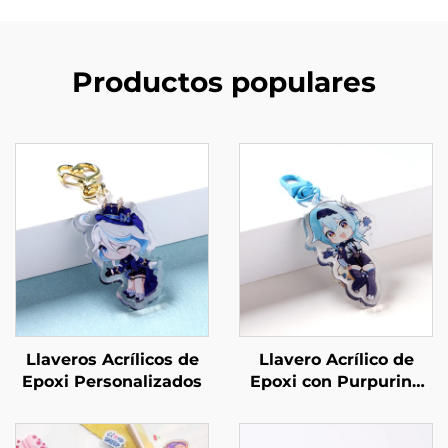
Productos populares
Llaveros Acrílicos de
Llavero Acrílico de
Epoxi Personalizados
Epoxi con Purpurina
Personalizado