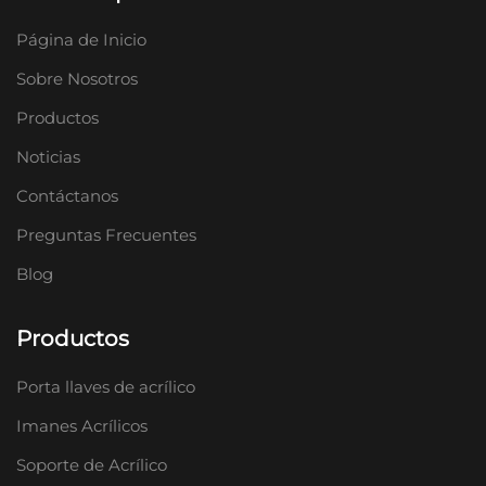
Página de Inicio
Sobre Nosotros
Productos
Noticias
Contáctanos
Preguntas Frecuentes
Blog
Productos
Porta llaves de acrílico
Imanes Acrílicos
Soporte de Acrílico