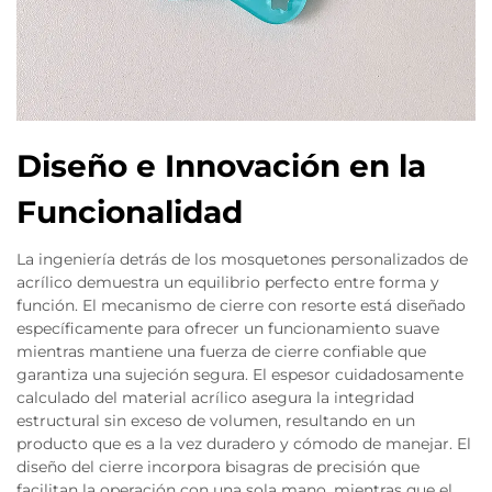
Diseño e Innovación en la
Funcionalidad
La ingeniería detrás de los mosquetones personalizados de
acrílico demuestra un equilibrio perfecto entre forma y
función. El mecanismo de cierre con resorte está diseñado
específicamente para ofrecer un funcionamiento suave
mientras mantiene una fuerza de cierre confiable que
garantiza una sujeción segura. El espesor cuidadosamente
calculado del material acrílico asegura la integridad
estructural sin exceso de volumen, resultando en un
producto que es a la vez duradero y cómodo de manejar. El
diseño del cierre incorpora bisagras de precisión que
facilitan la operación con una sola mano, mientras que el