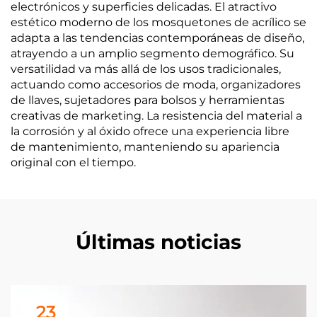
electrónicos y superficies delicadas. El atractivo
estético moderno de los mosquetones de acrílico se
adapta a las tendencias contemporáneas de diseño,
atrayendo a un amplio segmento demográfico. Su
versatilidad va más allá de los usos tradicionales,
actuando como accesorios de moda, organizadores
de llaves, sujetadores para bolsos y herramientas
creativas de marketing. La resistencia del material a
la corrosión y al óxido ofrece una experiencia libre
de mantenimiento, manteniendo su apariencia
original con el tiempo.
Últimas noticias
23