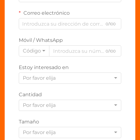
Correo electrónico
0/100
Móvil / WhatsApp
Código
0/100
Estoy interesado en
Por favor elija
Cantidad
Por favor elija
Tamaño
Por favor elija