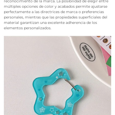
reconocimiento de la marca. La posibilidad de elegir entre
múltiples opciones de color y acabados permite ajustarse
perfectamente a las directrices de marca o preferencias
personales, mientras que las propiedades superficiales del
material garantizan una excelente adherencia de los
elementos personalizados.