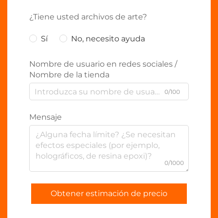
¿Tiene usted archivos de arte?
Sí
No, necesito ayuda
Nombre de usuario en redes sociales /
Nombre de la tienda
0/100
Mensaje
0/1000
Obtener estimación de precio