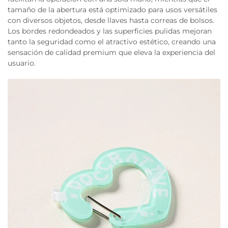
tamaño de la abertura está optimizado para usos versátiles
con diversos objetos, desde llaves hasta correas de bolsos.
Los bordes redondeados y las superficies pulidas mejoran
tanto la seguridad como el atractivo estético, creando una
sensación de calidad premium que eleva la experiencia del
usuario.