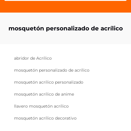
mosquetón personalizado de acrílico
abridor de Acrílico
mosquetón personalizado de acrílico
mosquetón acrílico personalizado
mosquetón acrílico de anime
llavero mosquetón acrílico
mosquetón acrílico decorativo