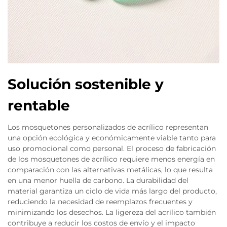
Solución sostenible y
rentable
Los mosquetones personalizados de acrílico representan
una opción ecológica y económicamente viable tanto para
uso promocional como personal. El proceso de fabricación
de los mosquetones de acrílico requiere menos energía en
comparación con las alternativas metálicas, lo que resulta
en una menor huella de carbono. La durabilidad del
material garantiza un ciclo de vida más largo del producto,
reduciendo la necesidad de reemplazos frecuentes y
minimizando los desechos. La ligereza del acrílico también
contribuye a reducir los costos de envío y el impacto