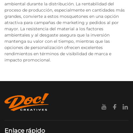
ambiental durante la distribución. La rentabilidad del
proceso de producción, especialmente en cantidades más
grandes, convierte a estos mosquetones en una opción
atractiva para campañas de marketing y pedidos al por
mayor. La resistencia del material a los factores
ambientales y al desgaste asegura que la inversión
mantenga su valor con el tiempo, mientras que las
opciones de personalización ofrecen excelentes
rendimientos en términos de visibilidad de marca e
impacto promocional.
Enlace rápido