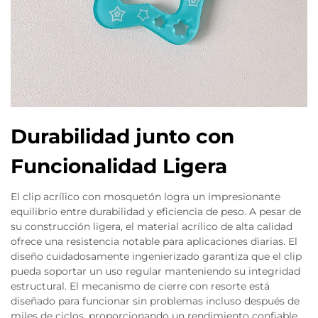
Durabilidad junto con
Funcionalidad Ligera
El clip acrílico con mosquetón logra un impresionante
equilibrio entre durabilidad y eficiencia de peso. A pesar de
su construcción ligera, el material acrílico de alta calidad
ofrece una resistencia notable para aplicaciones diarias. El
diseño cuidadosamente ingenierizado garantiza que el clip
pueda soportar un uso regular manteniendo su integridad
estructural. El mecanismo de cierre con resorte está
diseñado para funcionar sin problemas incluso después de
miles de ciclos, proporcionando un rendimiento confiable