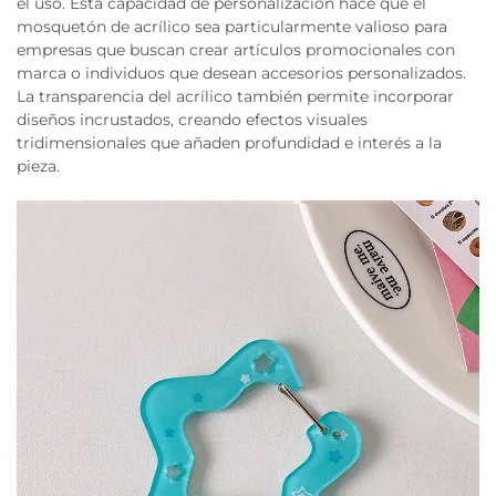
el uso. Esta capacidad de personalización hace que el
mosquetón de acrílico sea particularmente valioso para
empresas que buscan crear artículos promocionales con
marca o individuos que desean accesorios personalizados.
La transparencia del acrílico también permite incorporar
diseños incrustados, creando efectos visuales
tridimensionales que añaden profundidad e interés a la
pieza.