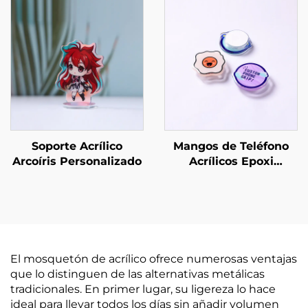
Soporte Acrílico
Mangos de Teléfono
Arcoíris Personalizado
Acrílicos Epoxi
Personalizados
El mosquetón de acrílico ofrece numerosas ventajas
que lo distinguen de las alternativas metálicas
tradicionales. En primer lugar, su ligereza lo hace
ideal para llevar todos los días sin añadir volumen