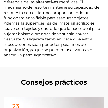
diferencia de las alternativas metálicas. El
mecanismo de resorte mantiene su capacidad de
respuesta con el tiempo, proporcionando un
funcionamiento fiable para asegurar objetos.
Además, la superficie lisa del material acrílico es
suave con tejidos y cuero, lo que lo hace ideal para
sujetar bolsos o prendas de vestir sin causar
desgaste. Su ligereza también hace que estos
mosquetones sean perfectos para fines de
organización, ya que se pueden usar varios sin
añadir un peso significativo.
Consejos prácticos
23