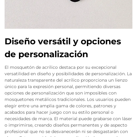
Diseño versátil y opciones
de personalización
El mosquetón de acrílico destaca por su excepcional
versatilidad en diseño y posibilidades de personalización. La
naturaleza transparente del acrílico proporciona un lienzo
único para la expresión personal, permitiendo diversas
opciones de personalización que son imposibles con
mosquetones metálicos tradicionales. Los usuarios pueden
elegir entre una amplia gama de colores, patrones y
acabados para hacer juego con su estilo personal o
necesidades de marca. El material puede grabarse con láser
o imprimirse, creando diseños permanentes y de aspecto
profesional que no se desvanecerán ni se desgastarán con