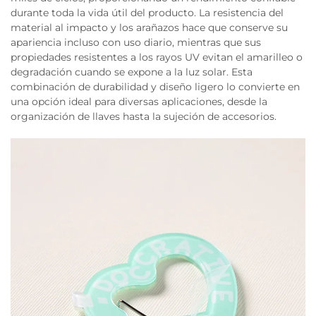
durante toda la vida útil del producto. La resistencia del
material al impacto y los arañazos hace que conserve su
apariencia incluso con uso diario, mientras que sus
propiedades resistentes a los rayos UV evitan el amarilleo o
degradación cuando se expone a la luz solar. Esta
combinación de durabilidad y diseño ligero lo convierte en
una opción ideal para diversas aplicaciones, desde la
organización de llaves hasta la sujeción de accesorios.