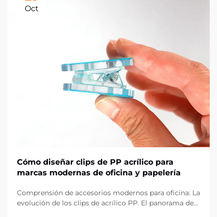
Oct
Cómo diseñar clips de PP acrílico para
marcas modernas de oficina y papelería
Comprensión de accesorios modernos para oficina: La
evolución de los clips de acrílico PP. El panorama de
los artículos de oficina ha evolucionado