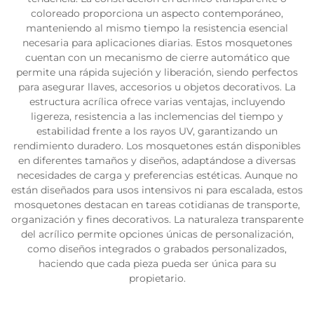
coloreado proporciona un aspecto contemporáneo,
manteniendo al mismo tiempo la resistencia esencial
necesaria para aplicaciones diarias. Estos mosquetones
cuentan con un mecanismo de cierre automático que
permite una rápida sujeción y liberación, siendo perfectos
para asegurar llaves, accesorios u objetos decorativos. La
estructura acrílica ofrece varias ventajas, incluyendo
ligereza, resistencia a las inclemencias del tiempo y
estabilidad frente a los rayos UV, garantizando un
rendimiento duradero. Los mosquetones están disponibles
en diferentes tamaños y diseños, adaptándose a diversas
necesidades de carga y preferencias estéticas. Aunque no
están diseñados para usos intensivos ni para escalada, estos
mosquetones destacan en tareas cotidianas de transporte,
organización y fines decorativos. La naturaleza transparente
del acrílico permite opciones únicas de personalización,
como diseños integrados o grabados personalizados,
haciendo que cada pieza pueda ser única para su
propietario.