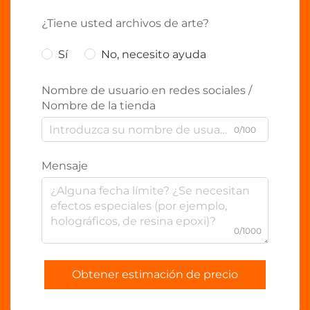
¿Tiene usted archivos de arte?
Sí
No, necesito ayuda
Nombre de usuario en redes sociales /
Nombre de la tienda
0/100
Mensaje
0/1000
Obtener estimación de precio