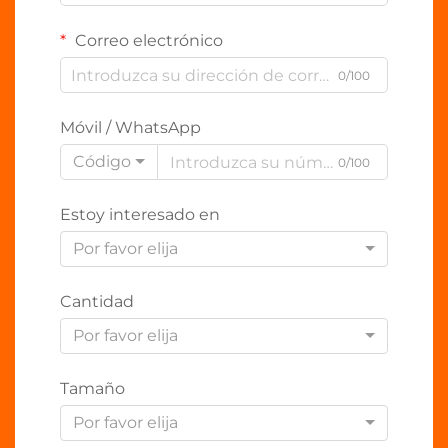
Correo electrónico
0/100
Móvil / WhatsApp
Código
0/100
Estoy interesado en
Por favor elija
Cantidad
Por favor elija
Tamaño
Por favor elija