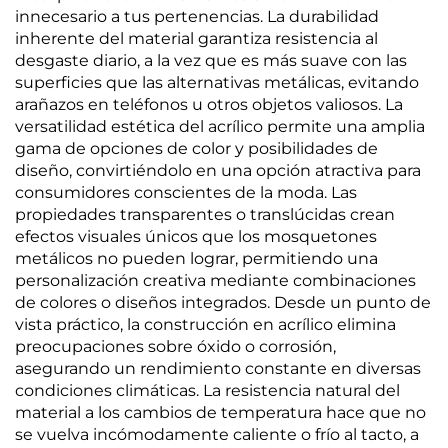
innecesario a tus pertenencias. La durabilidad
inherente del material garantiza resistencia al
desgaste diario, a la vez que es más suave con las
superficies que las alternativas metálicas, evitando
arañazos en teléfonos u otros objetos valiosos. La
versatilidad estética del acrílico permite una amplia
gama de opciones de color y posibilidades de
diseño, convirtiéndolo en una opción atractiva para
consumidores conscientes de la moda. Las
propiedades transparentes o translúcidas crean
efectos visuales únicos que los mosquetones
metálicos no pueden lograr, permitiendo una
personalización creativa mediante combinaciones
de colores o diseños integrados. Desde un punto de
vista práctico, la construcción en acrílico elimina
preocupaciones sobre óxido o corrosión,
asegurando un rendimiento constante en diversas
condiciones climáticas. La resistencia natural del
material a los cambios de temperatura hace que no
se vuelva incómodamente caliente o frío al tacto, a