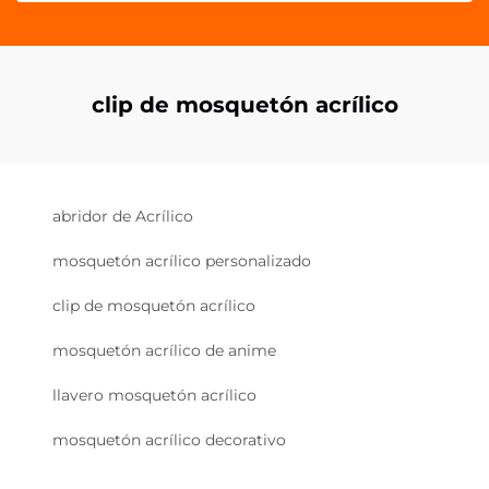
clip de mosquetón acrílico
abridor de Acrílico
mosquetón acrílico personalizado
clip de mosquetón acrílico
mosquetón acrílico de anime
llavero mosquetón acrílico
mosquetón acrílico decorativo