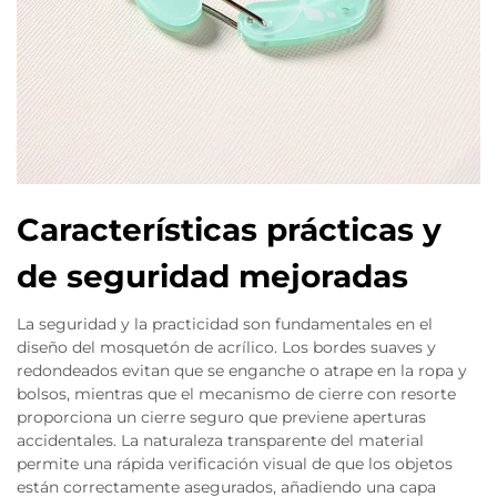
Características prácticas y
de seguridad mejoradas
La seguridad y la practicidad son fundamentales en el
diseño del mosquetón de acrílico. Los bordes suaves y
redondeados evitan que se enganche o atrape en la ropa y
bolsos, mientras que el mecanismo de cierre con resorte
proporciona un cierre seguro que previene aperturas
accidentales. La naturaleza transparente del material
permite una rápida verificación visual de que los objetos
están correctamente asegurados, añadiendo una capa