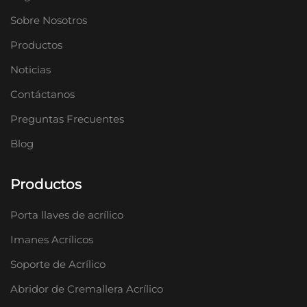
Sobre Nosotros
Productos
Noticias
Contáctanos
Preguntas Frecuentes
Blog
Productos
Porta llaves de acrílico
Imanes Acrílicos
Soporte de Acrílico
Abridor de Cremallera Acrílico