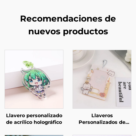
Recomendaciones de
nuevos productos
Llavero personalizado
Llaveros
de acrílico holográfico
Personalizados de
Acrílico para Portar
Fotos