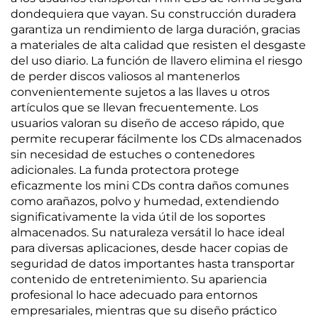
dondequiera que vayan. Su construcción duradera
garantiza un rendimiento de larga duración, gracias
a materiales de alta calidad que resisten el desgaste
del uso diario. La función de llavero elimina el riesgo
de perder discos valiosos al mantenerlos
convenientemente sujetos a las llaves u otros
artículos que se llevan frecuentemente. Los
usuarios valoran su diseño de acceso rápido, que
permite recuperar fácilmente los CDs almacenados
sin necesidad de estuches o contenedores
adicionales. La funda protectora protege
eficazmente los mini CDs contra daños comunes
como arañazos, polvo y humedad, extendiendo
significativamente la vida útil de los soportes
almacenados. Su naturaleza versátil lo hace ideal
para diversas aplicaciones, desde hacer copias de
seguridad de datos importantes hasta transportar
contenido de entretenimiento. Su apariencia
profesional lo hace adecuado para entornos
empresariales, mientras que su diseño práctico