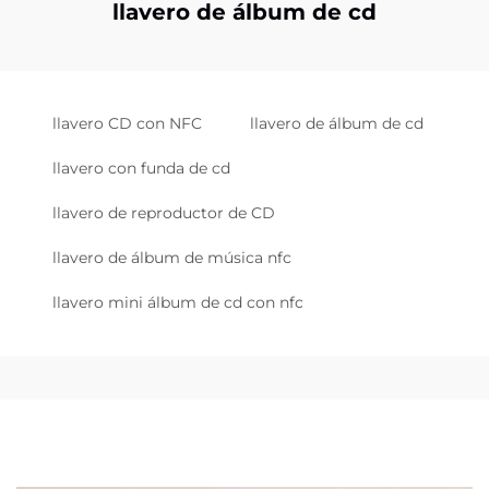
llavero de álbum de cd
llavero CD con NFC
llavero de álbum de cd
llavero con funda de cd
llavero de reproductor de CD
llavero de álbum de música nfc
llavero mini álbum de cd con nfc