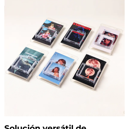
Solución versátil de