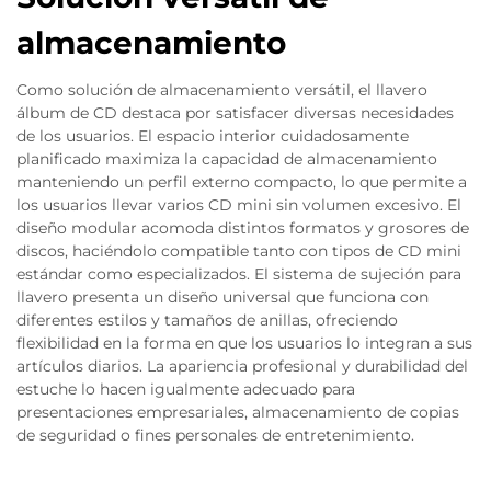
almacenamiento
Como solución de almacenamiento versátil, el llavero
álbum de CD destaca por satisfacer diversas necesidades
de los usuarios. El espacio interior cuidadosamente
planificado maximiza la capacidad de almacenamiento
manteniendo un perfil externo compacto, lo que permite a
los usuarios llevar varios CD mini sin volumen excesivo. El
diseño modular acomoda distintos formatos y grosores de
discos, haciéndolo compatible tanto con tipos de CD mini
estándar como especializados. El sistema de sujeción para
llavero presenta un diseño universal que funciona con
diferentes estilos y tamaños de anillas, ofreciendo
flexibilidad en la forma en que los usuarios lo integran a sus
artículos diarios. La apariencia profesional y durabilidad del
estuche lo hacen igualmente adecuado para
presentaciones empresariales, almacenamiento de copias
de seguridad o fines personales de entretenimiento.