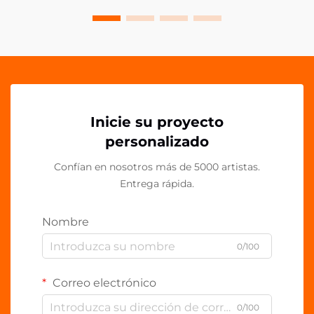
Inicie su proyecto
personalizado
Confían en nosotros más de 5000 artistas.
Entrega rápida.
Nombre
0/100
Correo electrónico
0/100