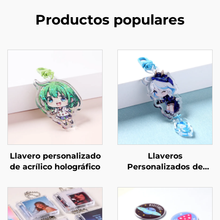
Productos populares
Llavero personalizado
Llaveros
de acrílico holográfico
Personalizados de
Acrílico con Conexión