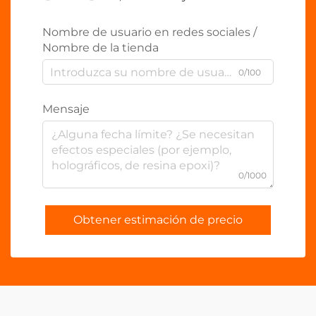
Nombre de usuario en redes sociales /
Nombre de la tienda
0/100
Mensaje
0/1000
Obtener estimación de precio