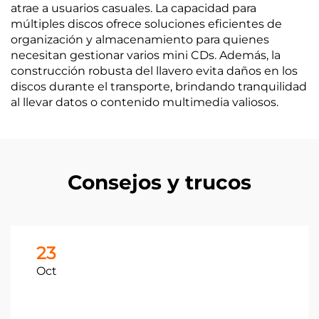
atrae a usuarios casuales. La capacidad para
múltiples discos ofrece soluciones eficientes de
organización y almacenamiento para quienes
necesitan gestionar varios mini CDs. Además, la
construcción robusta del llavero evita daños en los
discos durante el transporte, brindando tranquilidad
al llevar datos o contenido multimedia valiosos.
Consejos y trucos
23
Oct