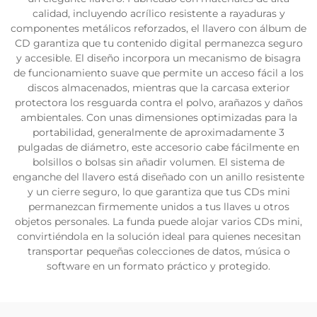
calidad, incluyendo acrílico resistente a rayaduras y
componentes metálicos reforzados, el llavero con álbum de
CD garantiza que tu contenido digital permanezca seguro
y accesible. El diseño incorpora un mecanismo de bisagra
de funcionamiento suave que permite un acceso fácil a los
discos almacenados, mientras que la carcasa exterior
protectora los resguarda contra el polvo, arañazos y daños
ambientales. Con unas dimensiones optimizadas para la
portabilidad, generalmente de aproximadamente 3
pulgadas de diámetro, este accesorio cabe fácilmente en
bolsillos o bolsas sin añadir volumen. El sistema de
enganche del llavero está diseñado con un anillo resistente
y un cierre seguro, lo que garantiza que tus CDs mini
permanezcan firmemente unidos a tus llaves u otros
objetos personales. La funda puede alojar varios CDs mini,
convirtiéndola en la solución ideal para quienes necesitan
transportar pequeñas colecciones de datos, música o
software en un formato práctico y protegido.