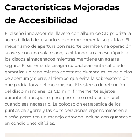
Características Mejoradas
de Accesibilidad
El diseño innovador del llavero con álbum de CD prioriza la
accesibilidad del usuario sin comprometer la seguridad. El
mecanismo de apertura con resorte permite una operación
suave y con una sola mano, facilitando un acceso rápido a
los discos almacenados mientras mantiene un agarre
seguro. El sistema de bisagra cuidadosamente calibrado
garantiza un rendimiento constante durante miles de ciclos
de apertura y cierre, al tiempo que evita la sobreextensión
que podría forzar el mecanismo. El sistema de retención
del disco mantiene los CD mini firmemente sujetos
durante el transporte, pero permite su extracción fácil
cuando sea necesario. La colocación estratégica de los
puntos de agarre y las consideraciones ergonómicas en el
diseño permiten un manejo cómodo incluso con guantes o
en condiciones difíciles.