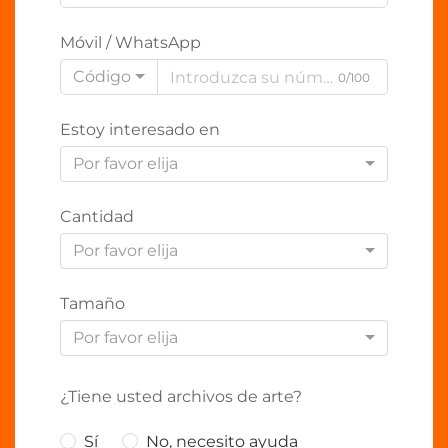
Móvil / WhatsApp
Código
0/100
Estoy interesado en
Por favor elija
Cantidad
Por favor elija
Tamaño
Por favor elija
¿Tiene usted archivos de arte?
Sí
No, necesito ayuda