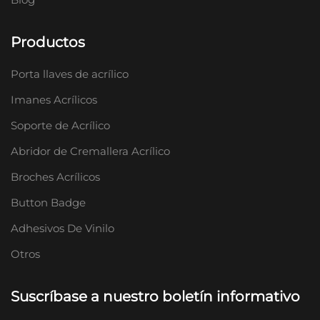
Productos
Porta llaves de acrílico
Imanes Acrílicos
Soporte de Acrílico
Abridor de Cremallera Acrílico
Broches Acrílicos
Button Badge
Adhesivos De Vinilo
Otros
Suscríbase a nuestro boletín informativo