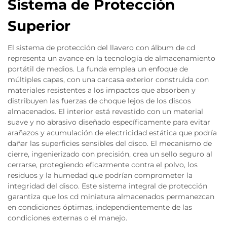
Sistema de Protección
Superior
El sistema de protección del llavero con álbum de cd
representa un avance en la tecnología de almacenamiento
portátil de medios. La funda emplea un enfoque de
múltiples capas, con una carcasa exterior construida con
materiales resistentes a los impactos que absorben y
distribuyen las fuerzas de choque lejos de los discos
almacenados. El interior está revestido con un material
suave y no abrasivo diseñado específicamente para evitar
arañazos y acumulación de electricidad estática que podría
dañar las superficies sensibles del disco. El mecanismo de
cierre, ingenierizado con precisión, crea un sello seguro al
cerrarse, protegiendo eficazmente contra el polvo, los
residuos y la humedad que podrían comprometer la
integridad del disco. Este sistema integral de protección
garantiza que los cd miniatura almacenados permanezcan
en condiciones óptimas, independientemente de las
condiciones externas o el manejo.