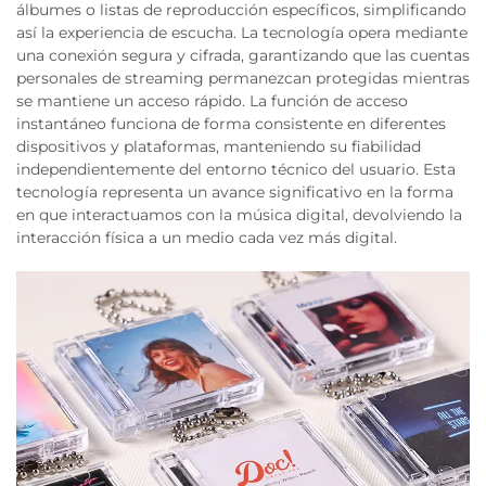
álbumes o listas de reproducción específicos, simplificando
así la experiencia de escucha. La tecnología opera mediante
una conexión segura y cifrada, garantizando que las cuentas
personales de streaming permanezcan protegidas mientras
se mantiene un acceso rápido. La función de acceso
instantáneo funciona de forma consistente en diferentes
dispositivos y plataformas, manteniendo su fiabilidad
independientemente del entorno técnico del usuario. Esta
tecnología representa un avance significativo en la forma
en que interactuamos con la música digital, devolviendo la
interacción física a un medio cada vez más digital.