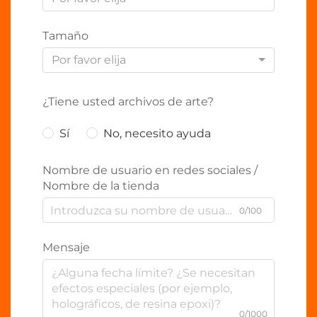
Tamaño
Por favor elija
¿Tiene usted archivos de arte?
Sí
No, necesito ayuda
Nombre de usuario en redes sociales /
Nombre de la tienda
0/100
Mensaje
0/1000