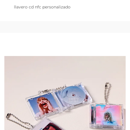
llavero cd nfc personalizado