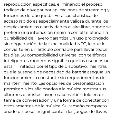
reproducción específicas, eliminando el proceso
tedioso de navegar por aplicaciones de streaming y
funciones de búsqueda. Esta característica de
acceso rápido es especialmente valiosa durante los
desplazamientos o actividades al aire libre, donde se
prefiere una interacción mínima con el teléfono. La
durabilidad del llavero garantiza un uso prolongado
sin degradación de la funcionalidad NFC, lo que lo
convierte en un artículo confiable para llevar todos
los días. Su compatibilidad universal con teléfonos
inteligentes modernos significa que los usuarios no
están limitados por el tipo de dispositivo, mientras
que la ausencia de necesidad de batería asegura un
funcionamiento constante sin requerimientos de
mantenimiento. Las opciones de personalización
permiten a los aficionados a la música mostrar sus
álbumes o artistas favoritos, convirtiéndolo en un
tema de conversación y una forma de conectar con
otros amantes de la música. Su tamaño compacto
añade un peso insignificante a los juegos de llaves