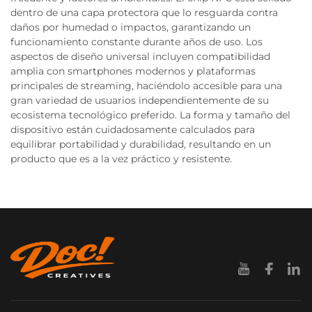
dentro de una capa protectora que lo resguarda contra
daños por humedad o impactos, garantizando un
funcionamiento constante durante años de uso. Los
aspectos de diseño universal incluyen compatibilidad
amplia con smartphones modernos y plataformas
principales de streaming, haciéndolo accesible para una
gran variedad de usuarios independientemente de su
ecosistema tecnológico preferido. La forma y tamaño del
dispositivo están cuidadosamente calculados para
equilibrar portabilidad y durabilidad, resultando en un
producto que es a la vez práctico y resistente.