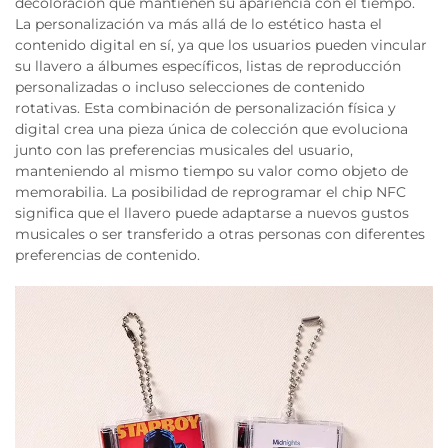
decoloración que mantienen su apariencia con el tiempo.
La personalización va más allá de lo estético hasta el
contenido digital en sí, ya que los usuarios pueden vincular
su llavero a álbumes específicos, listas de reproducción
personalizadas o incluso selecciones de contenido
rotativas. Esta combinación de personalización física y
digital crea una pieza única de colección que evoluciona
junto con las preferencias musicales del usuario,
manteniendo al mismo tiempo su valor como objeto de
memorabilia. La posibilidad de reprogramar el chip NFC
significa que el llavero puede adaptarse a nuevos gustos
musicales o ser transferido a otras personas con diferentes
preferencias de contenido.