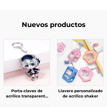
Nuevos productos
Porta-claves de
Llavero personalizado
acrílico transparente
de acrílico shaker
personalizados