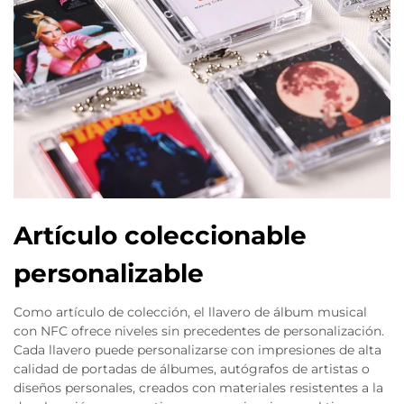
Artículo coleccionable
personalizable
Como artículo de colección, el llavero de álbum musical
con NFC ofrece niveles sin precedentes de personalización.
Cada llavero puede personalizarse con impresiones de alta
calidad de portadas de álbumes, autógrafos de artistas o
diseños personales, creados con materiales resistentes a la