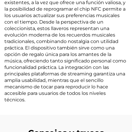
existentes, a la vez que ofrece una función valiosa, y
la posibilidad de reprogramar el chip NFC permite a
los usuarios actualizar sus preferencias musicales
con el tiempo. Desde la perspectiva de un
coleccionista, estos llaveros representan una
evolución moderna de los recuerdos musicales
tradicionales, combinando nostalgia con utilidad
práctica. El dispositivo también sirve como una
opción de regalo única para los amantes de la
música, ofreciendo tanto significado personal como
funcionalidad práctica. La integración con las
principales plataformas de streaming garantiza una
amplia usabilidad, mientras que el sencillo
mecanismo de tocar para reproducir lo hace
accesible para usuarios de todos los niveles
técnicos.