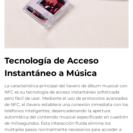
Tecnología de Acceso
Instantáneo a Música
La característica principal del llavero de álbum musical con
NFC es su tecnología de acceso instantáneo sofisticada
pero fácil de usar. Mediante el uso de protocolos avanzados
de NFC, el llavero establece una conexión inmediata con los
teléfonos inteligentes, desencadenando la apertura
automática del contenido musical especificado en cuestión
de milisegundos. Esta interacción fluida elimina los
múltiples pasos normalmente necesarios para acceder a