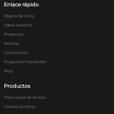
Enlace rápido
Página de Inicio
Sobre Nosotros
Productos
Noticias
Contáctanos
Preguntas Frecuentes
Blog
Productos
Porta llaves de acrílico
Imanes Acrílicos