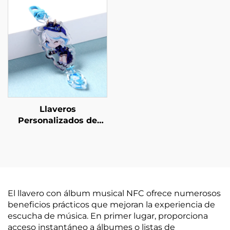
Llaveros
Personalizados de
Acrílico con Conexión
El llavero con álbum musical NFC ofrece numerosos
beneficios prácticos que mejoran la experiencia de
escucha de música. En primer lugar, proporciona
acceso instantáneo a álbumes o listas de