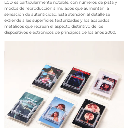
LCD es particularmente notable, con números de pista y
modos de reproducción simulados que aumentan la
sensación de autenticidad. Esta atención al detalle se
extiende a las superficies texturizadas y los acabados
metálicos que recrean el aspecto distintivo de los
dispositivos electrónicos de principios de los años 2000.