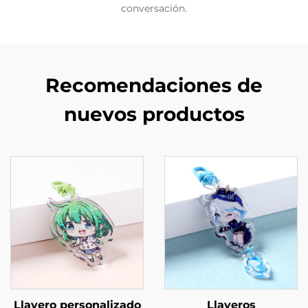
conversación.
Recomendaciones de
nuevos productos
Llavero personalizado
Llaveros