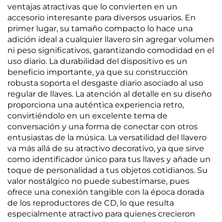
ventajas atractivas que lo convierten en un
accesorio interesante para diversos usuarios. En
primer lugar, su tamaño compacto lo hace una
adición ideal a cualquier llavero sin agregar volumen
ni peso significativos, garantizando comodidad en el
uso diario. La durabilidad del dispositivo es un
beneficio importante, ya que su construcción
robusta soporta el desgaste diario asociado al uso
regular de llaves. La atención al detalle en su diseño
proporciona una auténtica experiencia retro,
convirtiéndolo en un excelente tema de
conversación y una forma de conectar con otros
entusiastas de la música. La versatilidad del llavero
va más allá de su atractivo decorativo, ya que sirve
como identificador único para tus llaves y añade un
toque de personalidad a tus objetos cotidianos. Su
valor nostálgico no puede subestimarse, pues
ofrece una conexión tangible con la época dorada
de los reproductores de CD, lo que resulta
especialmente atractivo para quienes crecieron