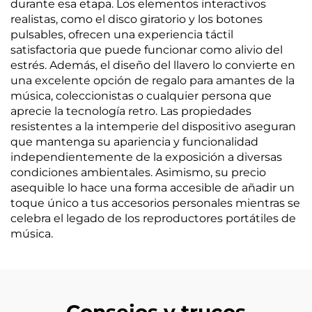
durante esa etapa. Los elementos interactivos
realistas, como el disco giratorio y los botones
pulsables, ofrecen una experiencia táctil
satisfactoria que puede funcionar como alivio del
estrés. Además, el diseño del llavero lo convierte en
una excelente opción de regalo para amantes de la
música, coleccionistas o cualquier persona que
aprecie la tecnología retro. Las propiedades
resistentes a la intemperie del dispositivo aseguran
que mantenga su apariencia y funcionalidad
independientemente de la exposición a diversas
condiciones ambientales. Asimismo, su precio
asequible lo hace una forma accesible de añadir un
toque único a tus accesorios personales mientras se
celebra el legado de los reproductores portátiles de
música.