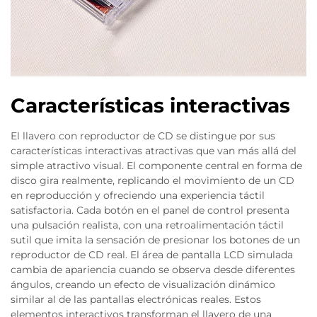
Características interactivas
El llavero con reproductor de CD se distingue por sus
características interactivas atractivas que van más allá del
simple atractivo visual. El componente central en forma de
disco gira realmente, replicando el movimiento de un CD
en reproducción y ofreciendo una experiencia táctil
satisfactoria. Cada botón en el panel de control presenta
una pulsación realista, con una retroalimentación táctil
sutil que imita la sensación de presionar los botones de un
reproductor de CD real. El área de pantalla LCD simulada
cambia de apariencia cuando se observa desde diferentes
ángulos, creando un efecto de visualización dinámico
similar al de las pantallas electrónicas reales. Estos
elementos interactivos transforman el llavero de una