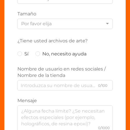
Tamaño
Por favor elija
¿Tiene usted archivos de arte?
Sí
No, necesito ayuda
Nombre de usuario en redes sociales /
Nombre de la tienda
0/100
Mensaje
0/1000