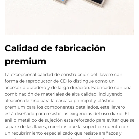
Calidad de fabricación
premium
La excepcional calidad de construcción del llavero con
forma de reproductor de CD lo distingue como un
accesorio duradero y de larga duración. Fabricado con una
combinación de materiales de alta calidad, incluyendo
aleación de zinc para la carcasa principal y plástico
premium para los componentes detallados, este llavero
está diseñado para resistir las exigencias del uso diario. El
anillo metálico de sujeción está reforzado para evitar que se
separe de las llaves, mientras que la superficie cuenta con
un recubrimiento especializado que resiste arañazos y