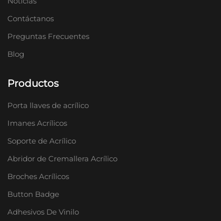
Noticias
Contáctanos
Preguntas Frecuentes
Blog
Productos
Porta llaves de acrílico
Imanes Acrílicos
Soporte de Acrílico
Abridor de Cremallera Acrílico
Broches Acrílicos
Button Badge
Adhesivos De Vinilo