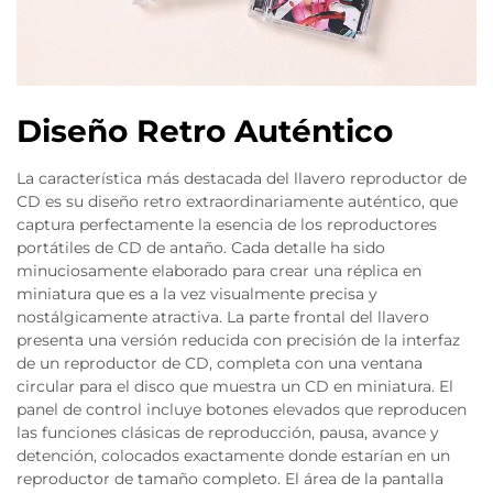
Diseño Retro Auténtico
La característica más destacada del llavero reproductor de
CD es su diseño retro extraordinariamente auténtico, que
captura perfectamente la esencia de los reproductores
portátiles de CD de antaño. Cada detalle ha sido
minuciosamente elaborado para crear una réplica en
miniatura que es a la vez visualmente precisa y
nostálgicamente atractiva. La parte frontal del llavero
presenta una versión reducida con precisión de la interfaz
de un reproductor de CD, completa con una ventana
circular para el disco que muestra un CD en miniatura. El
panel de control incluye botones elevados que reproducen
las funciones clásicas de reproducción, pausa, avance y
detención, colocados exactamente donde estarían en un
reproductor de tamaño completo. El área de la pantalla