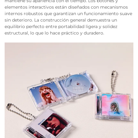
mantiene su apariencia con el tiempo. Los botones y
elementos interactivos están diseñados con mecanismos
internos robustos que garantizan un funcionamiento suave
sin deterioro. La construcción general demuestra un
equilibrio perfecto entre portabilidad ligera y solidez
estructural, lo que lo hace práctico y duradero.