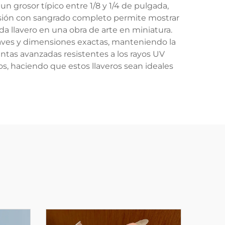
un grosor típico entre 1/8 y 1/4 de pulgada,
resión con sangrado completo permite mostrar
da llavero en una obra de arte en miniatura.
suaves y dimensiones exactas, manteniendo la
ntas avanzadas resistentes a los rayos UV
s, haciendo que estos llaveros sean ideales