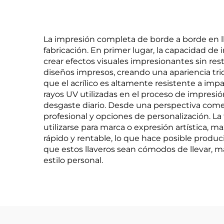
La impresión completa de borde a borde en ll
fabricación. En primer lugar, la capacidad de
crear efectos visuales impresionantes sin rest
diseños impresos, creando una apariencia trid
que el acrílico es altamente resistente a impa
rayos UV utilizadas en el proceso de impresión
desgaste diario. Desde una perspectiva comer
profesional y opciones de personalización. L
utilizarse para marca o expresión artística, 
rápido y rentable, lo que hace posible produc
que estos llaveros sean cómodos de llevar,
estilo personal.