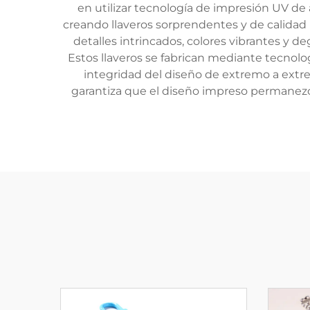
en utilizar tecnología de impresión UV de a
creando llaveros sorprendentes y de calidad
detalles intrincados, colores vibrantes y d
Estos llaveros se fabrican mediante tecnolo
integridad del diseño de extremo a extre
garantiza que el diseño impreso permanezca