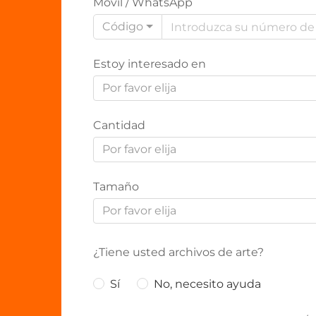
Móvil / WhatsApp
Código
Estoy interesado en
Por favor elija
Cantidad
Por favor elija
Tamaño
Por favor elija
¿Tiene usted archivos de arte?
Sí
No, necesito ayuda