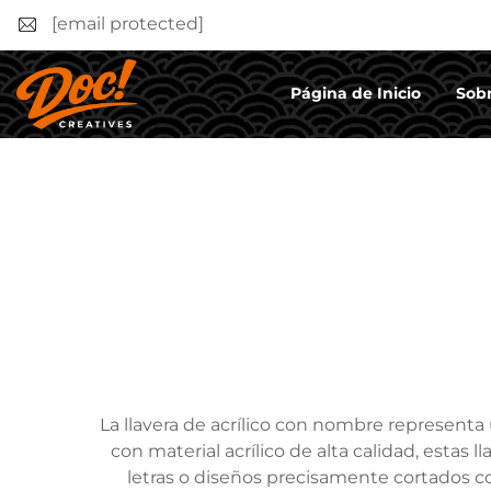
[email protected]
Página de Inicio
Sobr
La llavera de acrílico con nombre represent
con material acrílico de alta calidad, estas
letras o diseños precisamente cortados con