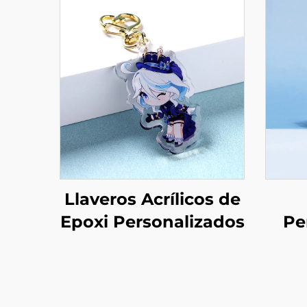
Llaveros Acrílicos de
Epoxi Personalizados
Pe
Acrí