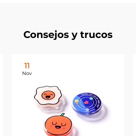
Consejos y trucos
11
Nov