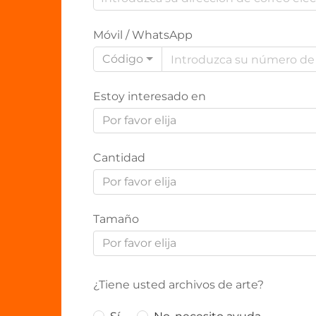
Móvil / WhatsApp
Código
Estoy interesado en
Por favor elija
Cantidad
Por favor elija
Tamaño
Por favor elija
¿Tiene usted archivos de arte?