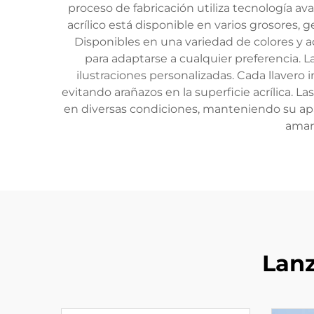
proceso de fabricación utiliza tecnología ava
acrílico está disponible en varios grosores,
Disponibles en una variedad de colores y a
para adaptarse a cualquier preferencia. 
ilustraciones personalizadas. Cada llavero 
evitando arañazos en la superficie acrílica. L
en diversas condiciones, manteniendo su apar
amari
Lan