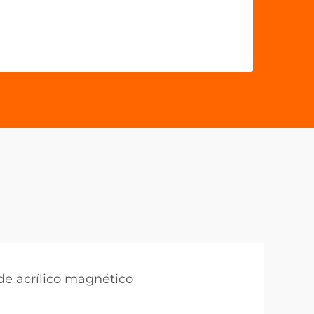
 de acrílico magnético