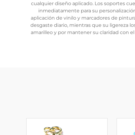
cualquier diseño aplicado. Los soportes cuent
inmediatamente para su personalización 
aplicación de vinilo y marcadores de pintur
desgaste diario, mientras que su ligereza lo
amarilleo y por mantener su claridad con el