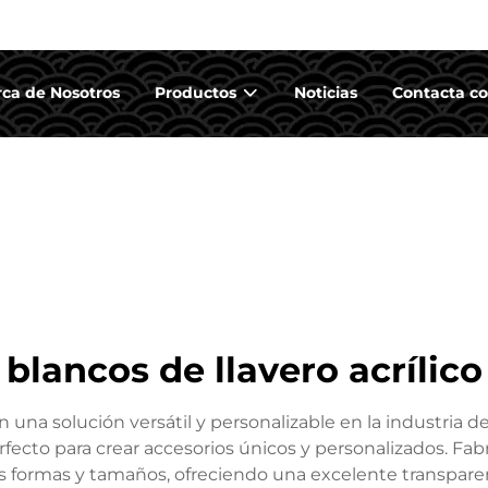
ca de Nosotros
Productos
Noticias
Contacta co
blancos de llavero acrílico
 una solución versátil y personalizable en la industria de
fecto para crear accesorios únicos y personalizados. Fabri
 formas y tamaños, ofreciendo una excelente transparenci