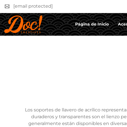
[email protected]
Página de Inicio
Acer
Los soportes de llavero de acrílico representan
duraderos y transparentes son el lienzo per
generalmente están disponibles en diversas