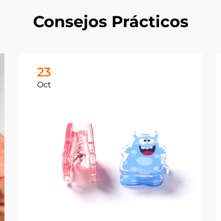
Consejos Prácticos
23
Oct