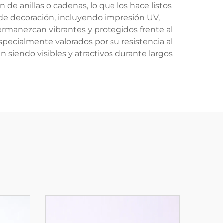
n de anillas o cadenas, lo que los hace listos
 de decoración, incluyendo impresión UV,
permanezcan vibrantes y protegidos frente al
especialmente valorados por su resistencia al
 siendo visibles y atractivos durante largos